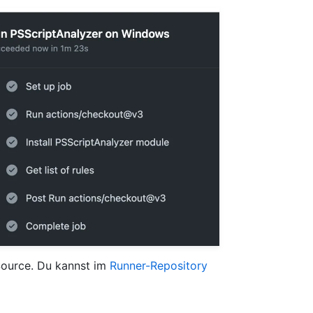
Source. Du kannst im
Runner-Repository