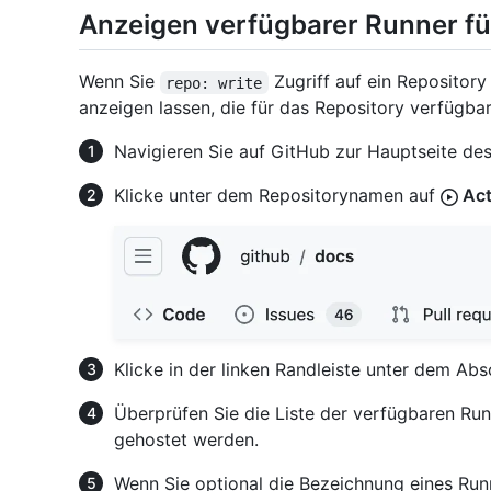
Anzeigen verfügbarer Runner fü
Wenn Sie
Zugriff auf ein Repository
repo: write
anzeigen lassen, die für das Repository verfügbar
Navigieren Sie auf GitHub zur Hauptseite des
Klicke unter dem Repositorynamen auf
Act
Klicke in der linken Randleiste unter dem A
Überprüfen Sie die Liste der verfügbaren Run
gehostet werden.
Wenn Sie optional die Bezeichnung eines Run