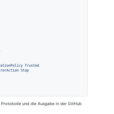
e
 Protokolle und die Ausgabe in der GitHub