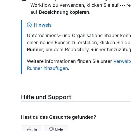
Workflow zu verwenden, klicken Sie auf
re
auf
Bezeichnung kopieren
.
Hinweis
Unternehmens- und Organisationsinhaber könne
einen neuen Runner zu erstellen, klicken Sie ob
Runner
, um dem Repository Runner hinzuzufüg
Weitere Informationen finden Sie unter
Verwalt
Runner hinzufügen
.
Hilfe und Support
Hast du das Gesuchte gefunden?
Ja
Nein