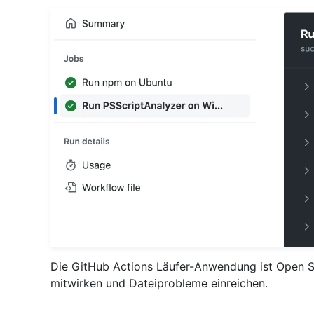
Die GitHub Actions Läufer-Anwendung ist Open 
mitwirken und Dateiprobleme einreichen.