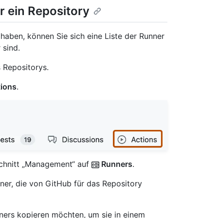
r ein Repository
 haben, können Sie sich eine Liste der Runner
 sind.
 Repositorys.
ions
.
bschnitt „Management“ auf
Runners
.
ner, die von GitHub für das Repository
ners kopieren möchten, um sie in einem