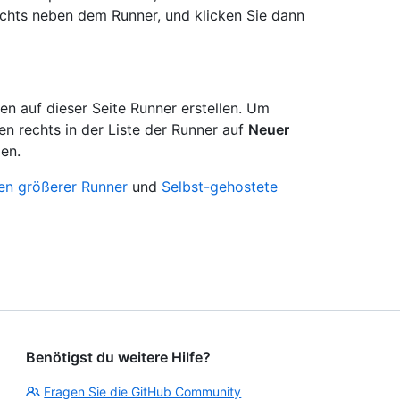
chts neben dem Runner, und klicken Sie dann
n auf dieser Seite Runner erstellen. Um
en rechts in der Liste der Runner auf
Neuer
en.
en größerer Runner
und
Selbst-gehostete
Benötigst du weitere Hilfe?
Fragen Sie die GitHub Community