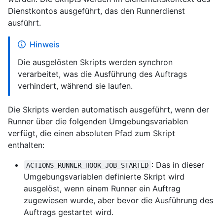
Dienstkontos ausgeführt, das den Runnerdienst
ausführt.
Hinweis
Die ausgelösten Skripts werden synchron
verarbeitet, was die Ausführung des Auftrags
verhindert, während sie laufen.
Die Skripts werden automatisch ausgeführt, wenn der
Runner über die folgenden Umgebungsvariablen
verfügt, die einen absoluten Pfad zum Skript
enthalten:
: Das in dieser
ACTIONS_RUNNER_HOOK_JOB_STARTED
Umgebungsvariablen definierte Skript wird
ausgelöst, wenn einem Runner ein Auftrag
zugewiesen wurde, aber bevor die Ausführung des
Auftrags gestartet wird.