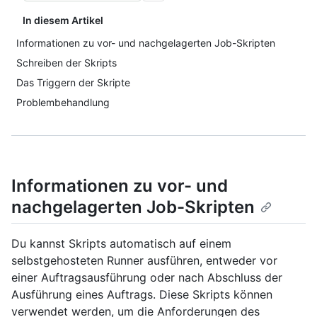
In diesem Artikel
Informationen zu vor- und nachgelagerten Job-Skripten
Schreiben der Skripts
Das Triggern der Skripte
Problembehandlung
Informationen zu vor- und
nachgelagerten Job-Skripten
Du kannst Skripts automatisch auf einem
selbstgehosteten Runner ausführen, entweder vor
einer Auftragsausführung oder nach Abschluss der
Ausführung eines Auftrags. Diese Skripts können
verwendet werden, um die Anforderungen des