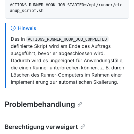
ACTIONS_RUNNER_HOOK_JOB_STARTED=/opt/runner/cle
Hinweis
Das in
ACTIONS_RUNNER_HOOK_JOB_COMPLETED
definierte Skript wird am Ende des Auftrags
ausgeführt, bevor er abgeschlossen wird.
Dadurch wird es ungeeignet für Anwendungsfälle,
die einen Runner unterbrechen können, z. B. durch
Löschen des Runner-Computers im Rahmen einer
Implementierung zur automatischen Skalierung.
Problembehandlung
Berechtigung verweigert