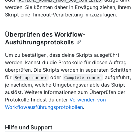
werden. Sie könnten daher in Erwägung ziehen, Ihrem
Skript eine Timeout-Verarbeitung hinzuzufügen.
Überprüfen des Workflow-
Ausführungsprotokolls
Um zu bestätigen, dass deine Skripts ausgeführt
werden, kannst du die Protokolle für diesen Auftrag
überprüfen. Die Skripts werden in separaten Schritten
für
oder
aufgeführt,
Set up runner
Complete runner
je nachdem, welche Umgebungsvariable das Skript
auslöst. Weitere Informationen zum Überprüfen der
Protokolle findest du unter
Verwenden von
Workflowausführungsprotokollen
.
Hilfe und Support