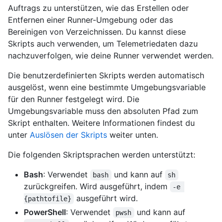
Auftrags zu unterstützen, wie das Erstellen oder
Entfernen einer Runner-Umgebung oder das
Bereinigen von Verzeichnissen. Du kannst diese
Skripts auch verwenden, um Telemetriedaten dazu
nachzuverfolgen, wie deine Runner verwendet werden.
Die benutzerdefinierten Skripts werden automatisch
ausgelöst, wenn eine bestimmte Umgebungsvariable
für den Runner festgelegt wird. Die
Umgebungsvariable muss den absoluten Pfad zum
Skript enthalten. Weitere Informationen findest du
unter
Auslösen der Skripts
weiter unten.
Die folgenden Skriptsprachen werden unterstützt:
Bash
: Verwendet
und kann auf
bash
sh
zurückgreifen. Wird ausgeführt, indem
-e 
ausgeführt wird.
{pathtofile}
PowerShell
: Verwendet
und kann auf
pwsh