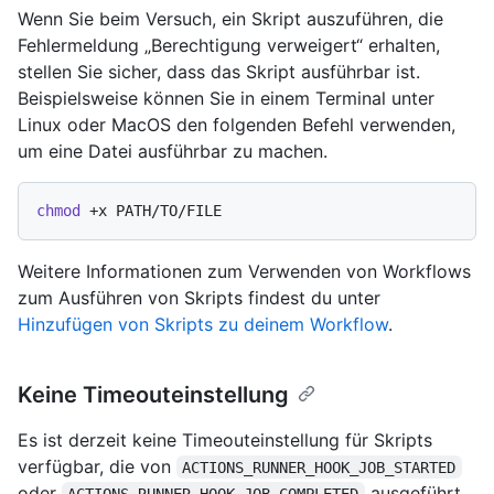
Wenn Sie beim Versuch, ein Skript auszuführen, die
Fehlermeldung „Berechtigung verweigert“ erhalten,
stellen Sie sicher, dass das Skript ausführbar ist.
Beispielsweise können Sie in einem Terminal unter
Linux oder MacOS den folgenden Befehl verwenden,
um eine Datei ausführbar zu machen.
chmod
Weitere Informationen zum Verwenden von Workflows
zum Ausführen von Skripts findest du unter
Hinzufügen von Skripts zu deinem Workflow
.
Keine Timeouteinstellung
Es ist derzeit keine Timeouteinstellung für Skripts
verfügbar, die von
ACTIONS_RUNNER_HOOK_JOB_STARTED
oder
ausgeführt
ACTIONS_RUNNER_HOOK_JOB_COMPLETED