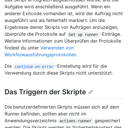
Aufgabe wird anschließend ausgeführt. Wenn ein
anderer Exitcode vorhanden ist, wird der Auftrag nicht
ausgeführt und als fehlerhaft markiert. Um die
Ergebnisse deiner Skripts vor Aufträgen anzuzeigen,
überprüfe die Protokolle auf
-Einträge.
Set up runner
Weitere Informationen zum Überprüfen der Protokolle
findest du unter
Verwenden von
Workflowausführungsprotokollen
.
Die
-Einstellung wird für die
continue-on-error
Verwendung durch diese Skripts nicht unterstützt.
Das Triggern der Skripte
Die benutzerdefinierten Skripts müssen sich auf dem
Runner befinden, sollten aber nicht im
Anwendungsverzeichnis
gespeichert
actions-runner
werden. Die Skripts werden im Sicherheitskontext des