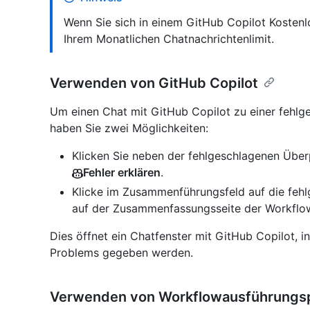
Wenn Sie sich in einem GitHub Copilot Kostenl
Ihrem Monatlichen Chatnachrichtenlimit.
Verwenden von GitHub Copilot
Um einen Chat mit GitHub Copilot zu einer fehl
haben Sie zwei Möglichkeiten:
Klicken Sie neben der fehlgeschlagenen Übe
Fehler erklären
.
Klicke im Zusammenführungsfeld auf die fehl
auf der Zusammenfassungsseite der Workflo
Dies öffnet ein Chatfenster mit GitHub Copilot,
Problems gegeben werden.
Verwenden von Workflowausführungsp