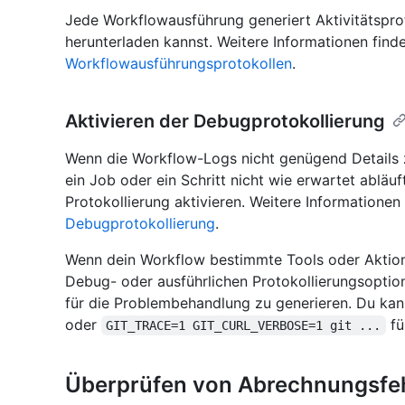
Jede Workflowausführung generiert Aktivitätspro
herunterladen kannst. Weitere Informationen find
Workflowausführungsprotokollen
.
Aktivieren der Debugprotokollierung
Wenn die Workflow-Logs nicht genügend Details 
ein Job oder ein Schritt nicht wie erwartet abläu
Protokollierung aktivieren. Weitere Informationen
Debugprotokollierung
.
Wenn dein Workflow bestimmte Tools oder Aktion
Debug- oder ausführlichen Protokollierungsoption
für die Problembehandlung zu generieren. Du kan
oder
fü
GIT_TRACE=1 GIT_CURL_VERBOSE=1 git ...
Überprüfen von Abrechnungsfe