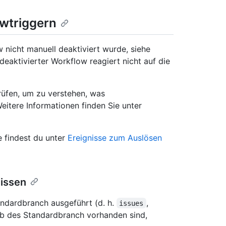
wtriggern
 nicht manuell deaktiviert wurde, siehe
 deaktivierter Workflow reagiert nicht auf die
üfen, um zu verstehen, was
itere Informationen finden Sie unter
e findest du unter
Ereignisse zum Auslösen
issen
ndardbranch ausgeführt (d. h.
,
issues
alb des Standardbranch vorhanden sind,