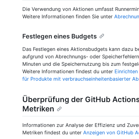
Die Verwendung von Aktionen umfasst Runnermin
Weitere Informationen finden Sie unter
Abrechnun
Festlegen eines Budgets
Das Festlegen eines Aktionsbudgets kann dazu be
aufgrund von Abrechnungs- oder Speicherfehlern 
Minuten und die Speichernutzung bis zum festgel
Weitere Informationen findest du unter
Einrichte
für Produkte mit verbrauchseinheitenbasierter A
Überprüfung der GitHub Actions
Metriken
Informationen zur Analyse der Effizienz und Zuver
Metriken findest du unter
Anzeigen von GitHub A