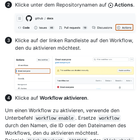
Klicke unter dem Repositorynamen auf
Actions
.
Klicke auf der linken Randleiste auf den Workflow,
den du aktivieren möchtest.
Klicke auf
Workflow aktivieren
.
Um einen Workflow zu aktivieren, verwende den
Unterbefehl
. Ersetze
workflow enable
workflow
durch den Namen, die ID oder den Dateinamen des
Workflows, den du aktivieren möchtest.