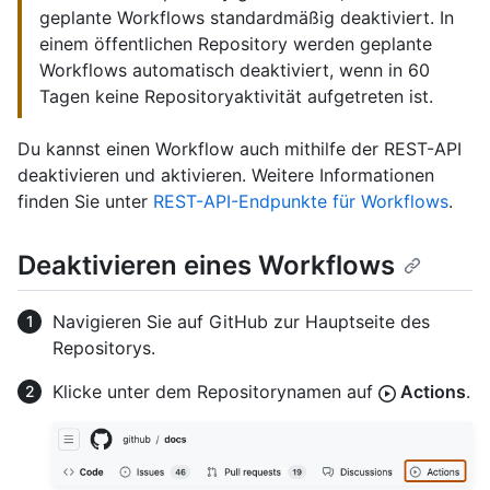
geplante Workflows standardmäßig deaktiviert. In
einem öffentlichen Repository werden geplante
Workflows automatisch deaktiviert, wenn in 60
Tagen keine Repositoryaktivität aufgetreten ist.
Du kannst einen Workflow auch mithilfe der REST-API
deaktivieren und aktivieren. Weitere Informationen
finden Sie unter
REST-API-Endpunkte für Workflows
.
Deaktivieren eines Workflows
Navigieren Sie auf GitHub zur Hauptseite des
Repositorys.
Klicke unter dem Repositorynamen auf
Actions
.