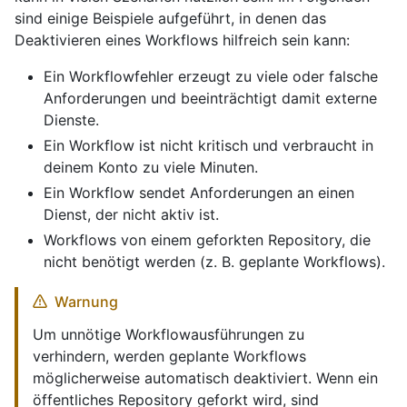
sind einige Beispiele aufgeführt, in denen das
Deaktivieren eines Workflows hilfreich sein kann:
Ein Workflowfehler erzeugt zu viele oder falsche
Anforderungen und beeinträchtigt damit externe
Dienste.
Ein Workflow ist nicht kritisch und verbraucht in
deinem Konto zu viele Minuten.
Ein Workflow sendet Anforderungen an einen
Dienst, der nicht aktiv ist.
Workflows von einem geforkten Repository, die
nicht benötigt werden (z. B. geplante Workflows).
Warnung
Um unnötige Workflowausführungen zu
verhindern, werden geplante Workflows
möglicherweise automatisch deaktiviert. Wenn ein
öffentliches Repository geforkt wird, sind