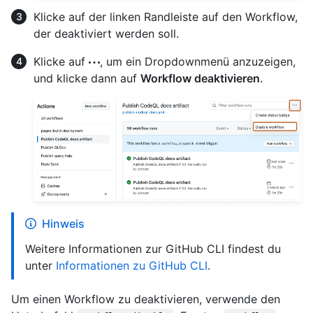
Klicke auf der linken Randleiste auf den Workflow,
der deaktiviert werden soll.
Klicke auf
, um ein Dropdownmenü anzuzeigen,
und klicke dann auf
Workflow deaktivieren
.
Hinweis
Weitere Informationen zur GitHub CLI findest du
unter
Informationen zu GitHub CLI
.
Um einen Workflow zu deaktivieren, verwende den