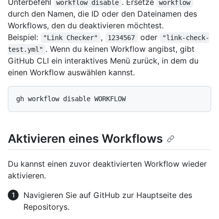
Unterbefehl
. Ersetze
workflow disable
workflow
durch den Namen, die ID oder den Dateinamen des
Workflows, den du deaktivieren möchtest.
Beispiel:
,
oder
"Link Checker"
1234567
"link-check-
. Wenn du keinen Workflow angibst, gibt
test.yml"
GitHub CLI ein interaktives Menü zurück, in dem du
einen Workflow auswählen kannst.
Aktivieren eines Workflows
Du kannst einen zuvor deaktivierten Workflow wieder
aktivieren.
Navigieren Sie auf GitHub zur Hauptseite des
Repositorys.