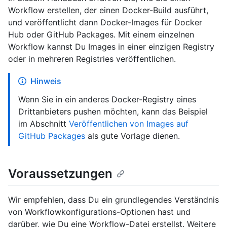
Workflow erstellen, der einen Docker-Build ausführt,
und veröffentlicht dann Docker-Images für Docker
Hub oder GitHub Packages. Mit einem einzelnen
Workflow kannst Du Images in einer einzigen Registry
oder in mehreren Registries veröffentlichen.
Hinweis
Wenn Sie in ein anderes Docker-Registry eines
Drittanbieters pushen möchten, kann das Beispiel
im Abschnitt
Veröffentlichen von Images auf
GitHub Packages
als gute Vorlage dienen.
Voraussetzungen
Wir empfehlen, dass Du ein grundlegendes Verständnis
von Workflowkonfigurations-Optionen hast und
darüber, wie Du eine Workflow-Datei erstellst. Weitere