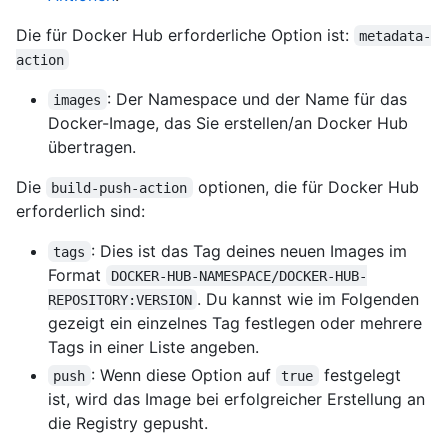
Die für Docker Hub erforderliche Option ist:
metadata-
action
: Der Namespace und der Name für das
images
Docker-Image, das Sie erstellen/an Docker Hub
übertragen.
Die
optionen, die für Docker Hub
build-push-action
erforderlich sind:
: Dies ist das Tag deines neuen Images im
tags
Format
DOCKER-HUB-NAMESPACE/DOCKER-HUB-
. Du kannst wie im Folgenden
REPOSITORY:VERSION
gezeigt ein einzelnes Tag festlegen oder mehrere
Tags in einer Liste angeben.
: Wenn diese Option auf
festgelegt
push
true
ist, wird das Image bei erfolgreicher Erstellung an
die Registry gepusht.