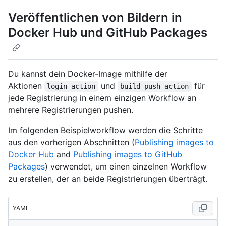
Veröffentlichen von Bildern in
Docker Hub und GitHub Packages
Du kannst dein Docker-Image mithilfe der
Aktionen
und
für
login-action
build-push-action
jede Registrierung in einem einzigen Workflow an
mehrere Registrierungen pushen.
Im folgenden Beispielworkflow werden die Schritte
aus den vorherigen Abschnitten (
Publishing images to
Docker Hub
and
Publishing images to GitHub
Packages
) verwendet, um einen einzelnen Workflow
zu erstellen, der an beide Registrierungen überträgt.
YAML