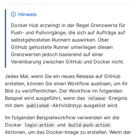
Hinweis
Docker Hub erzwingt in der Regel Grenzwerte für
Push- und Pullvorgänge, die sich auf Aufträge auf
selbstgehosteten Runnern auswirken. Über
GitHub gehostete Runner unterliegen diesen
Grenzwerten jedoch basierend auf einer
Vereinbarung zwischen GitHub und Docker nicht.
Jedes Mal, wenn Sie ein neues Release auf GitHub
erstellen, können Sie einen Workflow auslösen, um Ihr
Bild zu veröffentlichen. Der Workflow im folgenden
Beispiel wird ausgeführt, wenn das
-Ereignis
release
mit dem
-Aktivitätstyp ausgelöst wird.
published
Im folgenden Beispielworkflow verwenden wir die
Docker
und
login-action
build-push-action
Aktionen, um das Docker-Image zu erstellen. Wenn der