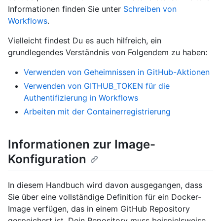
Informationen finden Sie unter
Schreiben von
Workflows
.
Vielleicht findest Du es auch hilfreich, ein
grundlegendes Verständnis von Folgendem zu haben:
Verwenden von Geheimnissen in GitHub-Aktionen
Verwenden von GITHUB_TOKEN für die
Authentifizierung in Workflows
Arbeiten mit der Containerregistrierung
Informationen zur Image-
Konfiguration
In diesem Handbuch wird davon ausgegangen, dass
Sie über eine vollständige Definition für ein Docker-
Image verfügen, das in einem GitHub Repository
gespeichert ist. Dein Repository muss beispielsweise