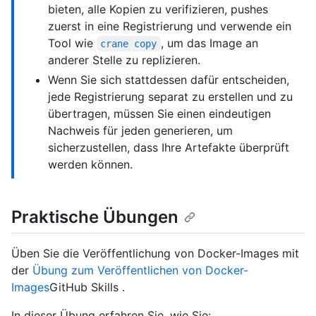
bieten, alle Kopien zu verifizieren, pushes
zuerst in eine Registrierung und verwende ein
Tool wie
, um das Image an
crane copy
anderer Stelle zu replizieren.
Wenn Sie sich stattdessen dafür entscheiden,
jede Registrierung separat zu erstellen und zu
übertragen, müssen Sie einen eindeutigen
Nachweis für jeden generieren, um
sicherzustellen, dass Ihre Artefakte überprüft
werden können.
Praktische Übungen
Üben Sie die Veröffentlichung von Docker-Images mit
der
Übung zum Veröffentlichen von Docker-
Images
GitHub Skills .
In dieser Übung erfahren Sie, wie Sie: