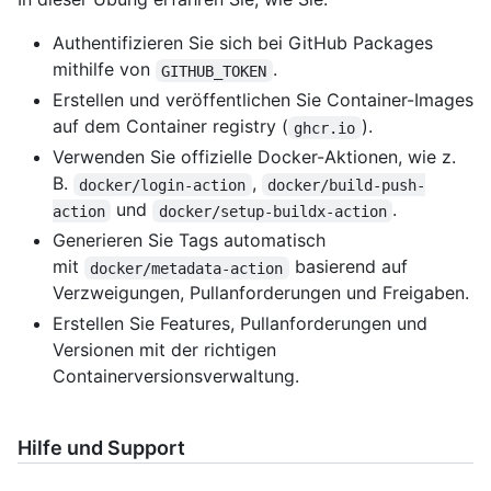
Authentifizieren Sie sich bei GitHub Packages
mithilfe von
.
GITHUB_TOKEN
Erstellen und veröffentlichen Sie Container-Images
auf dem Container registry (
).
ghcr.io
Verwenden Sie offizielle Docker-Aktionen, wie z.
B.
,
docker/login-action
docker/build-push-
und
.
action
docker/setup-buildx-action
Generieren Sie Tags automatisch
mit
basierend auf
docker/metadata-action
Verzweigungen, Pullanforderungen und Freigaben.
Erstellen Sie Features, Pullanforderungen und
Versionen mit der richtigen
Containerversionsverwaltung.
Hilfe und Support