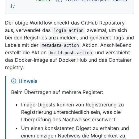
}}
Der obige Workflow checkt das GitHub Repository
aus, verwendet das
zweimal, um sich
login-action
bei den Registries anzumelden, und generiert Tags und
Labels mit der
Aktion. Anschließend
metadata-action
erstellt die Aktion
und verschiebt
build-push-action
das Docker-Image auf Docker Hub und das Container
registry.
Hinweis
Beim Übertragen auf mehrere Register:
Image-Digests können von Registrierung zu
Registrierung unterschiedlich sein, was die
Überprüfung des Nachweises erschwert.
Um einen konsistenten Digest zu erhalten und
einem einzigen Nachweis die Möglichkeit zu