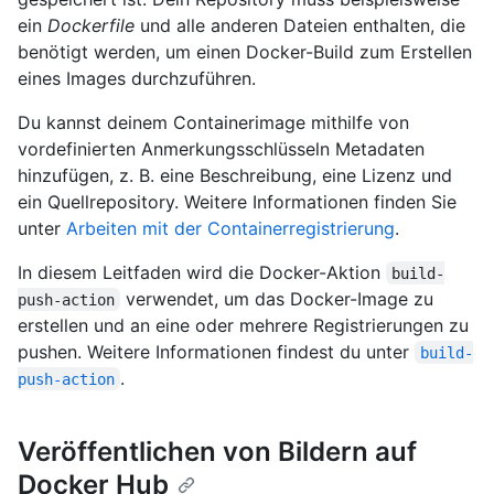
ein
Dockerfile
und alle anderen Dateien enthalten, die
benötigt werden, um einen Docker-Build zum Erstellen
eines Images durchzuführen.
Du kannst deinem Containerimage mithilfe von
vordefinierten Anmerkungsschlüsseln Metadaten
hinzufügen, z. B. eine Beschreibung, eine Lizenz und
ein Quellrepository. Weitere Informationen finden Sie
unter
Arbeiten mit der Containerregistrierung
.
In diesem Leitfaden wird die Docker-Aktion
build-
verwendet, um das Docker-Image zu
push-action
erstellen und an eine oder mehrere Registrierungen zu
pushen. Weitere Informationen findest du unter
build-
.
push-action
Veröffentlichen von Bildern auf
Docker Hub