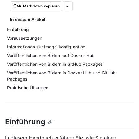
Als Markdown kopieren
In diesem Artikel
Einführung
Voraussetzungen
Informationen zur Image-Konfiguration
Veröffentlichen von Bildern auf Docker Hub
Veröffentlichen von Bildern in GitHub Packages
Veröffentlichen von Bildern in Docker Hub und GitHub
Packages
Praktische Übungen
Einführung
In diesem Handbuch erfahren Sie, wie Sie einen