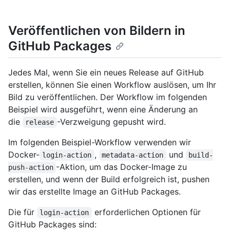
Veröffentlichen von Bildern in
GitHub Packages
Jedes Mal, wenn Sie ein neues Release auf GitHub
erstellen, können Sie einen Workflow auslösen, um Ihr
Bild zu veröffentlichen. Der Workflow im folgenden
Beispiel wird ausgeführt, wenn eine Änderung an
die
-Verzweigung gepusht wird.
release
Im folgenden Beispiel-Workflow verwenden wir
Docker-
,
und
login-action
metadata-action
build-
-Aktion, um das Docker-Image zu
push-action
erstellen, und wenn der Build erfolgreich ist, pushen
wir das erstellte Image an GitHub Packages.
Die für
erforderlichen Optionen für
login-action
GitHub Packages sind: