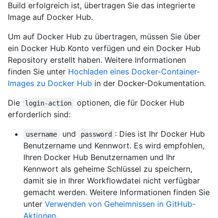
Build erfolgreich ist, übertragen Sie das integrierte
Image auf Docker Hub.
Um auf Docker Hub zu übertragen, müssen Sie über
ein Docker Hub Konto verfügen und ein Docker Hub
Repository erstellt haben. Weitere Informationen
finden Sie unter
Hochladen eines Docker-Container-
Images zu Docker Hub
in der Docker-Dokumentation.
Die
optionen, die für Docker Hub
login-action
erforderlich sind:
und
: Dies ist Ihr Docker Hub
username
password
Benutzername und Kennwort. Es wird empfohlen,
Ihren Docker Hub Benutzernamen und Ihr
Kennwort als geheime Schlüssel zu speichern,
damit sie in Ihrer Workflowdatei nicht verfügbar
gemacht werden. Weitere Informationen finden Sie
unter
Verwenden von Geheimnissen in GitHub-
Aktionen
.