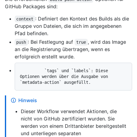
GitHub Packages sind:
: Definiert den Kontext des Builds als die
context
Gruppe von Dateien, die sich im angegebenen
Pfad befinden.
: Bei Festlegung auf
, wird das Image
push
true
an die Registrierung übertragen, wenn es
erfolgreich erstellt wurde.
          `tags` und `labels`: Diese 
Optionen werden über die Ausgabe von 
Hinweis
Dieser Workflow verwendet Aktionen, die
nicht von GitHub zertifiziert wurden. Sie
werden von einem Drittanbieter bereitgestellt
und unterliegen separaten