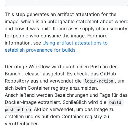
This step generates an artifact attestation for the
image, which is an unforgeable statement about where
and how it was built. It increases supply chain security
for people who consume the image. For more
information, see
Using artifact attestations to
establish provenance for builds
.
Der obige Workflow wird durch einen Push an den
Branch „release“ ausgelöst. Es checkt das GitHub
Repository aus und verwendet die
, um
login-action
sich beim Container registry anzumelden.
Anschließend werden Bezeichnungen und Tags für das
Docker-Image extrahiert. Schließlich wird die
build-
Aktion verwendet, um das Image zu
push-action
erstellen und es auf dem Container registry zu
veröffentlichen.