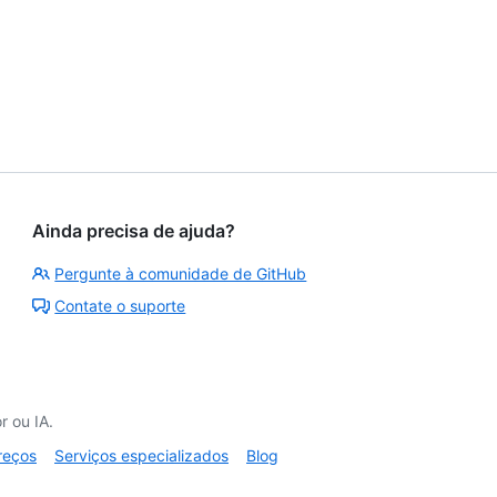
Ainda precisa de ajuda?
Pergunte à comunidade de GitHub
Contate o suporte
 ou IA.
reços
Serviços especializados
Blog