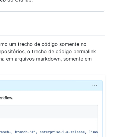
como um trecho de código somente no
epositórios, o trecho de código permalink
ona em arquivos markdown, somente em