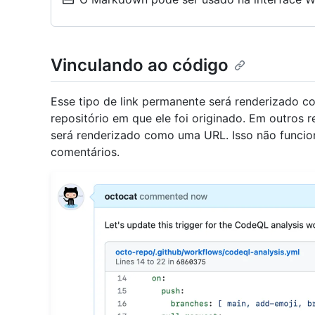
Vinculando ao código
Esse tipo de link permanente será renderizado 
repositório em que ele foi originado. Em outros r
será renderizado como uma URL. Isso não funci
comentários.