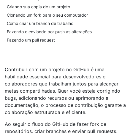
Criando sua cópia de um projeto
Clonando um fork para o seu computador
Como criar um branch de trabalho
Fazendo e enviando por push as alterações
Fazendo um pull request
Contribuir com um projeto no GitHub é uma
habilidade essencial para desenvolvedores e
colaboradores que trabalham juntos para alcançar
metas compartilhadas. Quer você esteja corrigindo
bugs, adicionando recursos ou aprimorando a
documentação, o processo de contribuição garante a
colaboração estruturada e eficiente.
Ao seguir o fluxo do GitHub de fazer fork de
repositórios, criar branches e enviar pull requests,