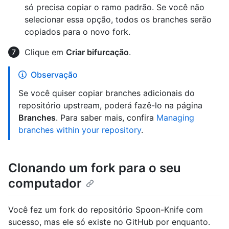
só precisa copiar o ramo padrão. Se você não
selecionar essa opção, todos os branches serão
copiados para o novo fork.
Clique em
Criar bifurcação
.
Observação
Se você quiser copiar branches adicionais do
repositório upstream, poderá fazê-lo na página
Branches
. Para saber mais, confira
Managing
branches within your repository
.
Clonando um fork para o seu
computador
Você fez um fork do repositório Spoon-Knife com
sucesso, mas ele só existe no GitHub por enquanto.