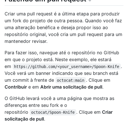
Criar uma pull request é a última etapa para produzir
um fork do projeto de outra pessoa. Quando você faz
uma alteração benéfica e deseja propor isso ao
repositório original, você cria um pull request para um
mantenedor revisar.
Para fazer isso, navegue até o repositório no GitHub
em que o projeto está. Neste exemplo, ele estará
em
.
https://github.com/<your_username>/Spoon-Knife
Você verá um banner indicando que seu branch está
um commit à frente de
. Clique em
octocat:main
Contribuir
e em
Abrir uma solicitação de pull
.
O GitHub levará você a uma página que mostra as
diferenças entre seu fork e o
repositório
. Clique em
Criar
octocat/Spoon-Knife
solicitação de pull
.