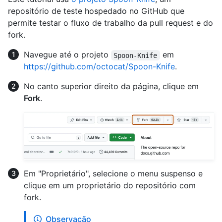
repositório de teste hospedado no GitHub que
permite testar o fluxo de trabalho da pull request e do
fork.
Navegue até o projeto
em
Spoon-Knife
https://github.com/octocat/Spoon-Knife
.
No canto superior direito da página, clique em
Fork
.
Em "Proprietário", selecione o menu suspenso e
clique em um proprietário do repositório com
fork.
Observação