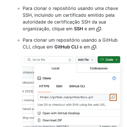
Para clonar o repositório usando uma chave
SSH, incluindo um certificado emitido pela
autoridade de certificação SSH da sua
organização, clique em
SSH
e em
.
Para clonar um repositório usando a GitHub
CLI, clique em
GitHub CLI
e em
.