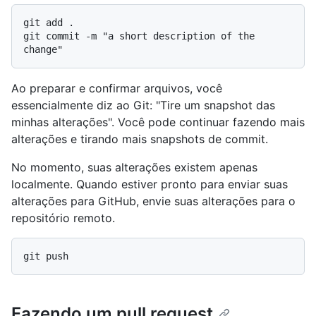
git add .

git commit -m "a short description of the 
Ao preparar e confirmar arquivos, você
essencialmente diz ao Git: "Tire um snapshot das
minhas alterações". Você pode continuar fazendo mais
alterações e tirando mais snapshots de commit.
No momento, suas alterações existem apenas
localmente. Quando estiver pronto para enviar suas
alterações para GitHub, envie suas alterações para o
repositório remoto.
Fazendo um pull request