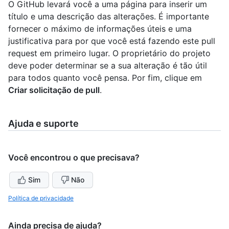
O GitHub levará você a uma página para inserir um
título e uma descrição das alterações. É importante
fornecer o máximo de informações úteis e uma
justificativa para por que você está fazendo este pull
request em primeiro lugar. O proprietário do projeto
deve poder determinar se a sua alteração é tão útil
para todos quanto você pensa. Por fim, clique em
Criar solicitação de pull
.
Ajuda e suporte
Você encontrou o que precisava?
Sim
Não
Política de privacidade
Ainda precisa de ajuda?