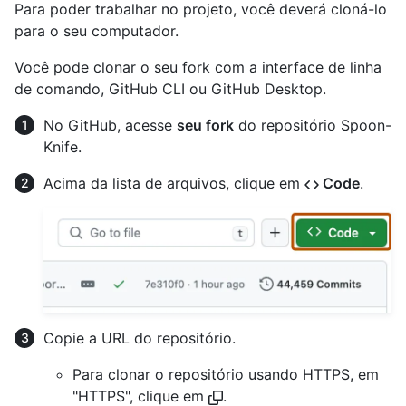
Para poder trabalhar no projeto, você deverá cloná-lo
para o seu computador.
Você pode clonar o seu fork com a interface de linha
de comando, GitHub CLI ou GitHub Desktop.
No GitHub, acesse
seu fork
do repositório Spoon-
Knife.
Acima da lista de arquivos, clique em
Code
.
Copie a URL do repositório.
Para clonar o repositório usando HTTPS, em
"HTTPS", clique em
.