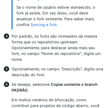
Se o nome de usuário estiver esmaecido, o
fork já existe. Em vez disso, você deve
atualizar o fork existente. Para saber mais,
confira
Syncing a fork
.
Por padrão, os forks são nomeados da mesma
forma que os repositórios upstream.
Opcionalmente, para destacar ainda mais seu
fork, no campo "Nome do repositório", digite um
nome.
Opcionalmente, no campo "Descrição", digite uma
descrição do fork.
Se desejar, selecione
Copiar somente o branch
PADRÃO
.
Em muitos cenários de bifurcação, como
contribuir para projetos de código aberto, você