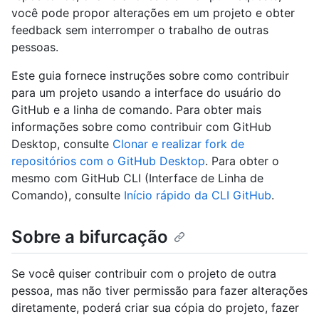
você pode propor alterações em um projeto e obter
feedback sem interromper o trabalho de outras
pessoas.
Este guia fornece instruções sobre como contribuir
para um projeto usando a interface do usuário do
GitHub e a linha de comando. Para obter mais
informações sobre como contribuir com GitHub
Desktop, consulte
Clonar e realizar fork de
repositórios com o GitHub Desktop
. Para obter o
mesmo com GitHub CLI (Interface de Linha de
Comando), consulte
Início rápido da CLI GitHub
.
Sobre a bifurcação
Se você quiser contribuir com o projeto de outra
pessoa, mas não tiver permissão para fazer alterações
diretamente, poderá criar sua cópia do projeto, fazer