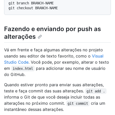
git branch BRANCH-NAME

Fazendo e enviando por push as
alterações
Vá em frente e faça algumas alterações no projeto
usando seu editor de texto favorito, como o
Visual
Studio Code
. Você pode, por exemplo, alterar o texto
em
para adicionar seu nome de usuário
index.html
do GitHub.
Quando estiver pronto para enviar suas alterações,
teste e faça commit das suas alterações.
git add .
informa o Git de que você deseja incluir todas as
alterações no próximo commit.
cria um
git commit
instantâneo dessas alterações.