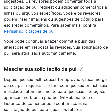
sugestões. Os revisores podem comentar toda a
solicitação de pull request ou adicionar comentários a
linhas ou arquivos específicos. Você e os revisores
podem inserir imagens ou sugestões de código para
esclarecer comentários. Para saber mais, confira
Revisar solicitações de pull
.
Você pode continuar a fazer commit e push das
alterações em resposta às revisões. Sua solicitação de
pull será atualizada automaticamente.
Mesclar sua solicitação de pull
Depois que seu pull request for aprovado, faça merge
do seu pull request. Isso fará com que seu branch seja
mesclado automaticamente para que suas alterações
apareçam no branch padrão. GitHub mantém o
histórico de comentários e confirmações na
solicitação de pull para ajudar os futuros