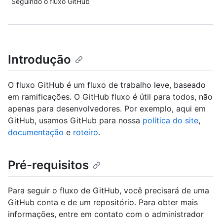
Seguindo o fluxo GitHub
Introdução
O fluxo GitHub é um fluxo de trabalho leve, baseado
em ramificações. O GitHub fluxo é útil para todos, não
apenas para desenvolvedores. Por exemplo, aqui em
GitHub, usamos GitHub para nossa
política do site
,
documentação
e
roteiro
.
Pré-requisitos
Para seguir o fluxo de GitHub, você precisará de uma
GitHub conta e de um repositório. Para obter mais
informações, entre em contato com o administrador