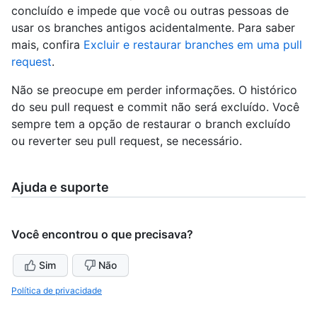
concluído e impede que você ou outras pessoas de
usar os branches antigos acidentalmente. Para saber
mais, confira
Excluir e restaurar branches em uma pull
request
.
Não se preocupe em perder informações. O histórico
do seu pull request e commit não será excluído. Você
sempre tem a opção de restaurar o branch excluído
ou reverter seu pull request, se necessário.
Ajuda e suporte
Você encontrou o que precisava?
Sim
Não
Política de privacidade