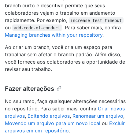
branch curto e descritivo permite que seus
colaboradores vejam o trabalho em andamento
rapidamente. Por exemplo,
increase-test-timeout
ou
. Para saber mais, confira
add-code-of-conduct
Managing branches within your repository
.
Ao criar um branch, você cria um espaço para
trabalhar sem afetar o branch padrão. Além disso,
você fornece aos colaboradores a oportunidade de
revisar seu trabalho.
Fazer alterações
No seu ramo, faça quaisquer alterações necessárias
no repositório. Para saber mais, confira
Criar novos
arquivos
,
Editando arquivos
,
Renomear um arquivo
,
Movendo um arquivo para um novo local
ou
Excluir
arquivos em um repositório
.