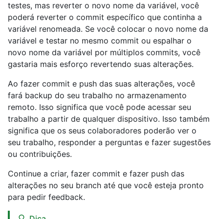
testes, mas reverter o novo nome da variável, você
poderá reverter o commit específico que continha a
variável renomeada. Se você colocar o novo nome da
variável e testar no mesmo commit ou espalhar o
novo nome da variável por múltiplos commits, você
gastaria mais esforço revertendo suas alterações.
Ao fazer commit e push das suas alterações, você
fará backup do seu trabalho no armazenamento
remoto. Isso significa que você pode acessar seu
trabalho a partir de qualquer dispositivo. Isso também
significa que os seus colaboradores poderão ver o
seu trabalho, responder a perguntas e fazer sugestões
ou contribuições.
Continue a criar, fazer commit e fazer push das
alterações no seu branch até que você esteja pronto
para pedir feedback.
Dica