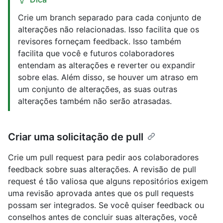
Crie um branch separado para cada conjunto de
alterações não relacionadas. Isso facilita que os
revisores forneçam feedback. Isso também
facilita que você e futuros colaboradores
entendam as alterações e reverter ou expandir
sobre elas. Além disso, se houver um atraso em
um conjunto de alterações, as suas outras
alterações também não serão atrasadas.
Criar uma solicitação de pull
Crie um pull request para pedir aos colaboradores
feedback sobre suas alterações. A revisão de pull
request é tão valiosa que alguns repositórios exigem
uma revisão aprovada antes que os pull requests
possam ser integrados. Se você quiser feedback ou
conselhos antes de concluir suas alterações, você