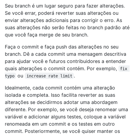
Seu branch é um lugar seguro para fazer alterações.
Se você errar, poderá reverter suas alterações ou
enviar alterações adicionais para corrigir o erro. As
suas alterações não serão feitas no branch padrão até
que você faça merge de seu branch.
Faça o commit e faça push das alterações no seu
branch. Dê a cada commit uma mensagem descritiva
para ajudar você e futuros contribuidores a entender
quais alterações o commit contém. Por exemplo,
fix 
ou
.
typo
increase rate limit
Idealmente, cada commit contém uma alteração
isolada e completa. Isso facilita reverter as suas
alterações se decidirmos adotar uma abordagem
diferente. Por exemplo, se você deseja renomear uma
variável e adicionar alguns testes, coloque a variável
renomeada em um commit e os testes em outro
commit. Posteriormente, se você quiser manter os