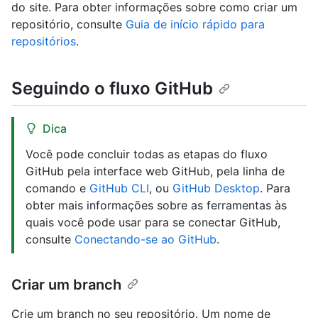
do site. Para obter informações sobre como criar um
repositório, consulte
Guia de início rápido para
repositórios
.
Seguindo o fluxo GitHub
Dica
Você pode concluir todas as etapas do fluxo
GitHub pela interface web GitHub, pela linha de
comando e
GitHub CLI
, ou
GitHub Desktop
. Para
obter mais informações sobre as ferramentas às
quais você pode usar para se conectar GitHub,
consulte
Conectando-se ao GitHub
.
Criar um branch
Crie um branch no seu repositório. Um nome de