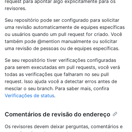
request para apontar algo explicitamente para os
revisores.
Seu repositório pode ser configurado para solicitar
uma revisão automaticamente de equipes específicas
ou usuários quando um pull request for criado. Você
também pode @mention manualmente ou solicitar
uma revisão de pessoas ou de equipes específicas.
Se seu repositório tiver verificações configuradas
para serem executadas em pull requests, você verá
todas as verificações que falharam no seu pull
request. Isso ajuda você a detectar erros antes de
mesclar o seu branch. Para saber mais, confira
Verificações de status
.
Comentários de revisão do endereço
Os revisores devem deixar perguntas, comentários e