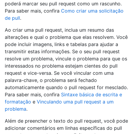
poderá marcar seu pull request como um rascunho.
Para saber mais, confira
Como criar uma solicitação
de pull
.
Ao criar uma pull request, inclua um resumo das
alterações e qual o problema que elas resolvem. Você
pode incluir imagens, links e tabelas para ajudar a
transmitir estas informações. Se o seu pull request
resolve um problema, vincule o problema para que os
interessados no problema estejam cientes do pull
request e vice-versa. Se você vincular com uma
palavra-chave, o problema será fechado
automaticamente quando o pull request for mesclado.
Para saber mais, confira
Sintaxe básica de escrita e
formatação
e
Vinculando uma pull request a um
problema
.
Além de preencher o texto do pull request, você pode
adicionar comentários em linhas específicas do pull