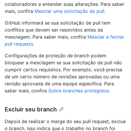
colaboradores a entender suas alterações. Para saber
mais, confira
Mesclar uma solicitação de pull
.
GitHub informará se sua solicitação de pull tem
conflitos que devem ser resolvidos antes da
mesclagem. Para saber mais, confira
Mesclar e fechar
pull requests
.
Configurações de proteção de branch podem
bloquear a mesclagem se sua solicitação de pull não
cumprir certos requisitos. Por exemplo, você precisa
de um certo número de revisões aprovadas ou uma
revisão aprovada de uma equipe específica. Para
saber mais, confira
Sobre branches protegidos
.
Excluir seu branch
Depois de realizar o merge do seu pull request, exclua
o branch. Isso indica que o trabalho no branch foi