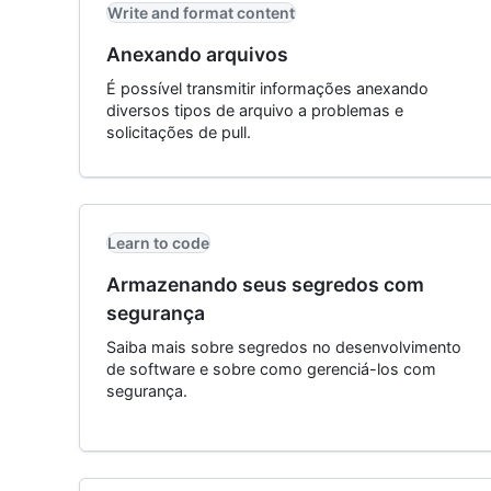
Write and format content
Anexando arquivos
É possível transmitir informações anexando
diversos tipos de arquivo a problemas e
solicitações de pull.
Learn to code
Armazenando seus segredos com
segurança
Saiba mais sobre segredos no desenvolvimento
de software e sobre como gerenciá-los com
segurança.