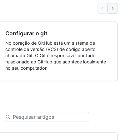
Configurar o git
No coração de GitHub está um sistema de
controle de versão (VCS) de código aberto
chamado Git. O Git é responsável por tudo
relacionado ao GitHub que acontece localmente
no seu computador.