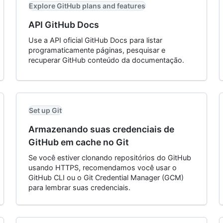
Explore GitHub plans and features
API GitHub Docs
Use a API oficial GitHub Docs para listar
programaticamente páginas, pesquisar e
recuperar GitHub conteúdo da documentação.
Set up Git
Armazenando suas credenciais de
GitHub em cache no Git
Se você estiver clonando repositórios do GitHub
usando HTTPS, recomendamos você usar o
GitHub CLI ou o Git Credential Manager (GCM)
para lembrar suas credenciais.