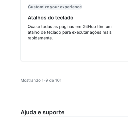
Customize your experience
Atalhos do teclado
Quase todas as páginas em GitHub têm um
atalho de teclado para executar ações mais
rapidamente.
Mostrando 1-9 de 101
Ajuda e suporte