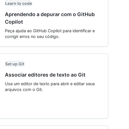
Learn to code
Aprendendo a depurar com o GitHub
Copilot
Peça ajuda ao GitHub Copilot para identificar e
corrigir erros no seu código.
Set up Git
Associar editores de texto ao Git
Use um editor de texto para abrir e editar seus
arquivos com o Git.