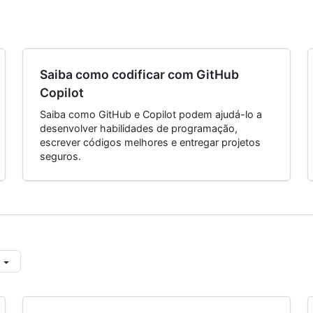
Saiba como codificar com GitHub
Copilot
Saiba como GitHub e Copilot podem ajudá-lo a
desenvolver habilidades de programação,
escrever códigos melhores e entregar projetos
seguros.