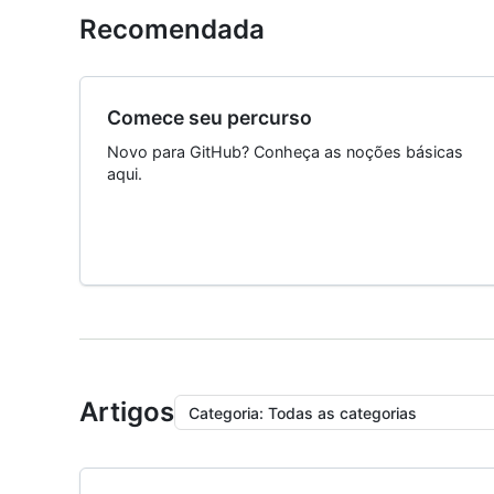
Recomendada
Comece seu percurso
Novo para GitHub? Conheça as noções básicas
aqui.
Artigos
Categoria
:
Todas as categorias