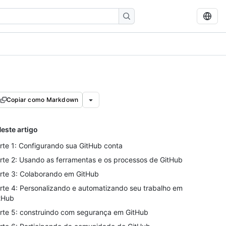
Copiar como Markdown
este artigo
rte 1: Configurando sua GitHub conta
rte 2: Usando as ferramentas e os processos de GitHub
rte 3: Colaborando em GitHub
rte 4: Personalizando e automatizando seu trabalho em
tHub
rte 5: construindo com segurança em GitHub