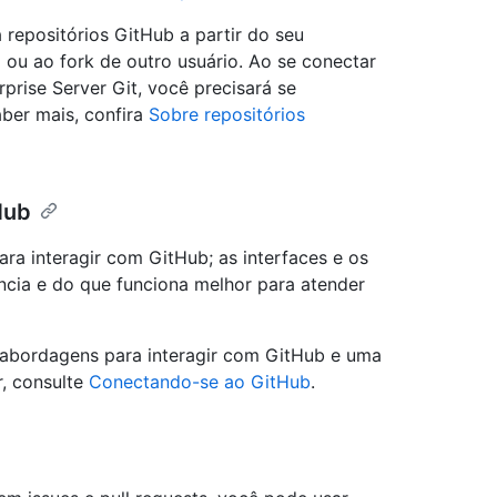
 repositórios GitHub a partir do seu
o ou ao fork de outro usuário. Ao se conectar
prise Server Git, você precisará se
ber mais, confira
Sobre repositórios
Hub
ra interagir com GitHub; as interfaces e os
cia e do que funciona melhor para atender
 abordagens para interagir com GitHub e uma
, consulte
Conectando-se ao GitHub
.