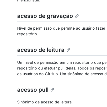
mencionada.
acesso de gravação
Nível de permissão que permite ao usuário fazer
repositório.
acesso de leitura
Um nível de permissão em um repositório que per
repositório ou efetuar pull delas. Todos os repos
os usuários do GitHub. Um sinônimo de acesso de
acesso pull
Sinônimo de acesso de leitura.