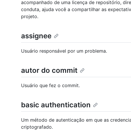
acompanhado de uma licença de repositório, dire
conduta, ajuda você a compartilhar as expectativ
projeto.
assignee
Usuário responsável por um problema.
autor do commit
Usuário que fez o commit.
basic authentication
Um método de autenticação em que as credencia
criptografado.