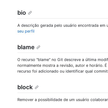
bio
A descrição gerada pelo usuário encontrada em u
seu perfil
blame
O recurso "blame" no Git descreve a última modi
normalmente mostra a revisão, autor e horário. É
recurso foi adicionado ou identificar qual commit
block
Remover a possibilidade de um usuário colaborar