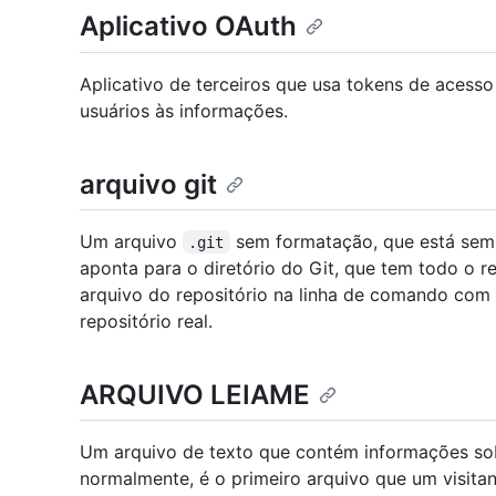
Aplicativo OAuth
Aplicativo de terceiros que usa tokens de acess
usuários às informações.
arquivo git
Um arquivo
sem formatação, que está semp
.git
aponta para o diretório do Git, que tem todo o r
arquivo do repositório na linha de comando com
repositório real.
ARQUIVO LEIAME
Um arquivo de texto que contém informações sob
normalmente, é o primeiro arquivo que um visita