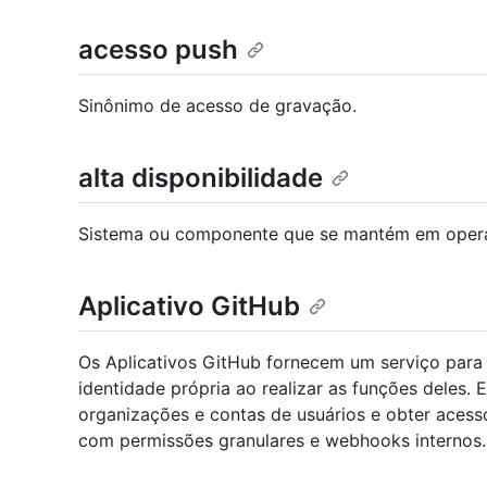
acesso push
Sinônimo de acesso de gravação.
alta disponibilidade
Sistema ou componente que se mantém em opera
Aplicativo GitHub
Os Aplicativos GitHub fornecem um serviço par
identidade própria ao realizar as funções deles.
organizações e contas de usuários e obter acesso
com permissões granulares e webhooks internos.