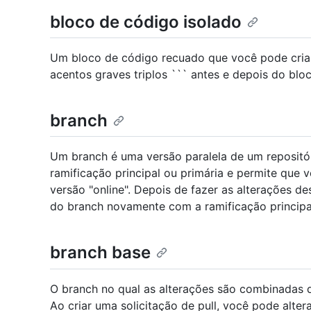
bloco de código isolado
Um bloco de código recuado que você pode cri
acentos graves triplos ``` antes e depois do blo
branch
Um branch é uma versão paralela de um repositóri
ramificação principal ou primária e permite que 
versão "online". Depois de fazer as alterações 
do branch novamente com a ramificação principal
branch base
O branch no qual as alterações são combinadas q
Ao criar uma solicitação de pull, você pode alte