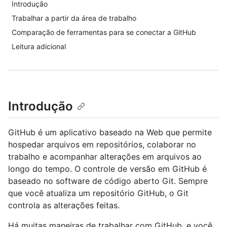
Introdução
Trabalhar a partir da área de trabalho
Comparação de ferramentas para se conectar a GitHub
Leitura adicional
Introdução
GitHub é um aplicativo baseado na Web que permite
hospedar arquivos em repositórios, colaborar no
trabalho e acompanhar alterações em arquivos ao
longo do tempo. O controle de versão em GitHub é
baseado no software de código aberto Git. Sempre
que você atualiza um repositório GitHub, o Git
controla as alterações feitas.
Há muitas maneiras de trabalhar com GitHub, e você