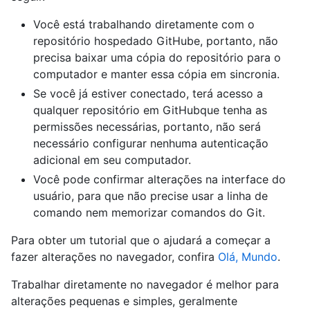
Você está trabalhando diretamente com o
repositório hospedado GitHube, portanto, não
precisa baixar uma cópia do repositório para o
computador e manter essa cópia em sincronia.
Se você já estiver conectado, terá acesso a
qualquer repositório em GitHubque tenha as
permissões necessárias, portanto, não será
necessário configurar nenhuma autenticação
adicional em seu computador.
Você pode confirmar alterações na interface do
usuário, para que não precise usar a linha de
comando nem memorizar comandos do Git.
Para obter um tutorial que o ajudará a começar a
fazer alterações no navegador, confira
Olá, Mundo
.
Trabalhar diretamente no navegador é melhor para
alterações pequenas e simples, geralmente