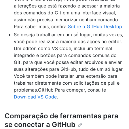
alterações que está fazendo e acessar a maioria
dos comandos do Git em uma interface visual,
assim não precisa memorizar nenhum comando.
Para saber mais, confira
Sobre o GitHub Desktop
.
Se deseja trabalhar em um só lugar, muitas vezes,
você pode realizar a maioria das ações no editor.
Um editor, como VS Code, inclui um terminal
integrado e botões para comandos comuns do
Git, para que você possa editar arquivos e enviar
suas alterações para GitHub, tudo de um só lugar.
Você também pode instalar uma extensão para
trabalhar diretamente com solicitações de pull e
problemas.GitHub Para começar, consulte
Download VS Code
.
Comparação de ferramentas para
se conectar a GitHub