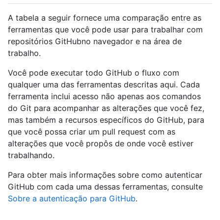
A tabela a seguir fornece uma comparação entre as
ferramentas que você pode usar para trabalhar com
repositórios GitHubno navegador e na área de
trabalho.
Você pode executar todo GitHub o fluxo com
qualquer uma das ferramentas descritas aqui. Cada
ferramenta inclui acesso não apenas aos comandos
do Git para acompanhar as alterações que você fez,
mas também a recursos específicos do GitHub, para
que você possa criar um pull request com as
alterações que você propôs de onde você estiver
trabalhando.
Para obter mais informações sobre como autenticar
GitHub com cada uma dessas ferramentas, consulte
Sobre a autenticação para GitHub
.