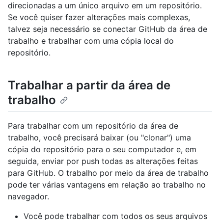
direcionadas a um único arquivo em um repositório.
Se você quiser fazer alterações mais complexas,
talvez seja necessário se conectar GitHub da área de
trabalho e trabalhar com uma cópia local do
repositório.
Trabalhar a partir da área de
trabalho
Para trabalhar com um repositório da área de
trabalho, você precisará baixar (ou "clonar") uma
cópia do repositório para o seu computador e, em
seguida, enviar por push todas as alterações feitas
para GitHub. O trabalho por meio da área de trabalho
pode ter várias vantagens em relação ao trabalho no
navegador.
Você pode trabalhar com todos os seus arquivos