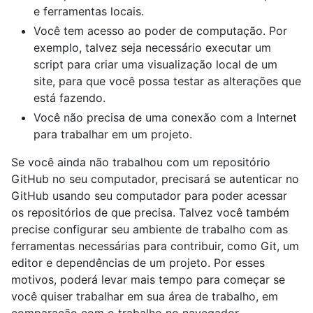
e ferramentas locais.
Você tem acesso ao poder de computação. Por
exemplo, talvez seja necessário executar um
script para criar uma visualização local de um
site, para que você possa testar as alterações que
está fazendo.
Você não precisa de uma conexão com a Internet
para trabalhar em um projeto.
Se você ainda não trabalhou com um repositório
GitHub no seu computador, precisará se autenticar no
GitHub usando seu computador para poder acessar
os repositórios de que precisa. Talvez você também
precise configurar seu ambiente de trabalho com as
ferramentas necessárias para contribuir, como Git, um
editor e dependências de um projeto. Por esses
motivos, poderá levar mais tempo para começar se
você quiser trabalhar em sua área de trabalho, em
comparação com o trabalho no navegador.