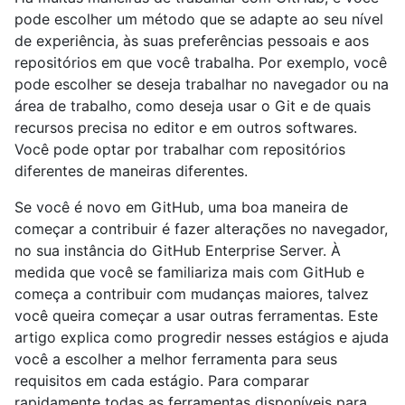
pode escolher um método que se adapte ao seu nível
de experiência, às suas preferências pessoais e aos
repositórios em que você trabalha. Por exemplo, você
pode escolher se deseja trabalhar no navegador ou na
área de trabalho, como deseja usar o Git e de quais
recursos precisa no editor e em outros softwares.
Você pode optar por trabalhar com repositórios
diferentes de maneiras diferentes.
Se você é novo em GitHub, uma boa maneira de
começar a contribuir é fazer alterações no navegador,
no sua instância do GitHub Enterprise Server. À
medida que você se familiariza mais com GitHub e
começa a contribuir com mudanças maiores, talvez
você queira começar a usar outras ferramentas. Este
artigo explica como progredir nesses estágios e ajuda
você a escolher a melhor ferramenta para seus
requisitos em cada estágio. Para comparar
rapidamente todas as ferramentas disponíveis para