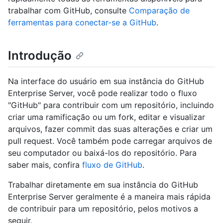
trabalhar com GitHub, consulte
Comparação de
ferramentas para conectar-se a GitHub
.
Introdução
Na interface do usuário em sua instância do GitHub
Enterprise Server, você pode realizar todo o fluxo
"GitHub" para contribuir com um repositório, incluindo
criar uma ramificação ou um fork, editar e visualizar
arquivos, fazer commit das suas alterações e criar um
pull request. Você também pode carregar arquivos de
seu computador ou baixá-los do repositório. Para
saber mais, confira
fluxo de GitHub
.
Trabalhar diretamente em sua instância do GitHub
Enterprise Server geralmente é a maneira mais rápida
de contribuir para um repositório, pelos motivos a
seguir.