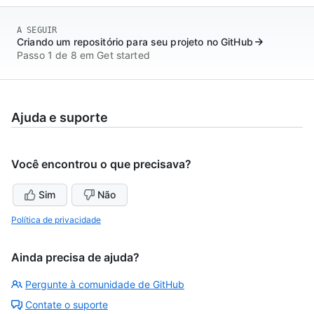
A SEGUIR
Criando um repositório para seu projeto no GitHub
Passo 1 de 8 em Get started
Ajuda e suporte
Você encontrou o que precisava?
Sim
Não
Política de privacidade
Ainda precisa de ajuda?
Pergunte à comunidade de GitHub
Contate o suporte