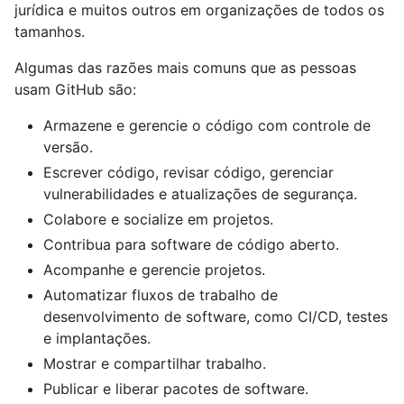
jurídica e muitos outros em organizações de todos os
tamanhos.
Algumas das razões mais comuns que as pessoas
usam GitHub são:
Armazene e gerencie o código com controle de
versão.
Escrever código, revisar código, gerenciar
vulnerabilidades e atualizações de segurança.
Colabore e socialize em projetos.
Contribua para software de código aberto.
Acompanhe e gerencie projetos.
Automatizar fluxos de trabalho de
desenvolvimento de software, como CI/CD, testes
e implantações.
Mostrar e compartilhar trabalho.
Publicar e liberar pacotes de software.