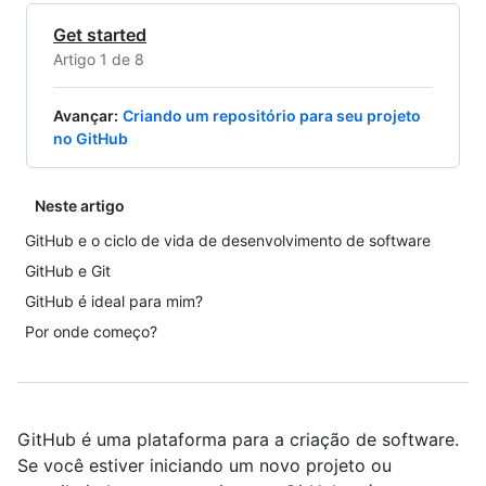
Get started
Artigo 1 de 8
Avançar
:
Criando um repositório para seu projeto
no GitHub
Neste artigo
GitHub e o ciclo de vida de desenvolvimento de software
GitHub e Git
GitHub é ideal para mim?
Por onde começo?
GitHub é uma plataforma para a criação de software.
Se você estiver iniciando um novo projeto ou