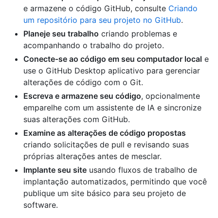
e armazene o código GitHub, consulte
Criando
um repositório para seu projeto no GitHub
.
Planeje seu trabalho
criando problemas e
acompanhando o trabalho do projeto.
Conecte-se ao código em seu computador local
e
use o GitHub Desktop aplicativo para gerenciar
alterações de código com o Git.
Escreva e armazene seu código
, opcionalmente
emparelhe com um assistente de IA e sincronize
suas alterações com GitHub.
Examine as alterações de código propostas
criando solicitações de pull e revisando suas
próprias alterações antes de mesclar.
Implante seu site
usando fluxos de trabalho de
implantação automatizados, permitindo que você
publique um site básico para seu projeto de
software.