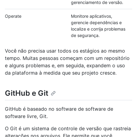
gerenciamento de versão.
Operate
Monitore aplicativos,
gerencie dependências e
localize e corrija problemas
de segurança.
Você não precisa usar todos os estágios ao mesmo
tempo. Muitas pessoas começam com um repositório
e alguns problemas e, em seguida, expandem o uso
da plataforma à medida que seu projeto cresce.
GitHub e Git
GitHub é baseado no software de software de
software livre, Git.
O Git é um sistema de controle de versão que rastreia
alterações nos arquivos. Ele permite que você