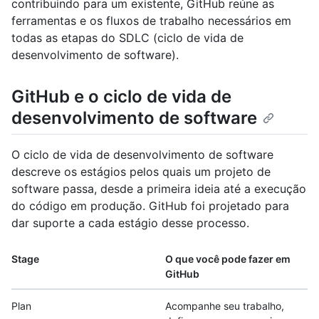
contribuindo para um existente, GitHub reúne as
ferramentas e os fluxos de trabalho necessários em
todas as etapas do SDLC (ciclo de vida de
desenvolvimento de software).
GitHub e o ciclo de vida de
desenvolvimento de software
O ciclo de vida de desenvolvimento de software
descreve os estágios pelos quais um projeto de
software passa, desde a primeira ideia até a execução
do código em produção. GitHub foi projetado para
dar suporte a cada estágio desse processo.
Stage
O que você pode fazer em
GitHub
Plan
Acompanhe seu trabalho,