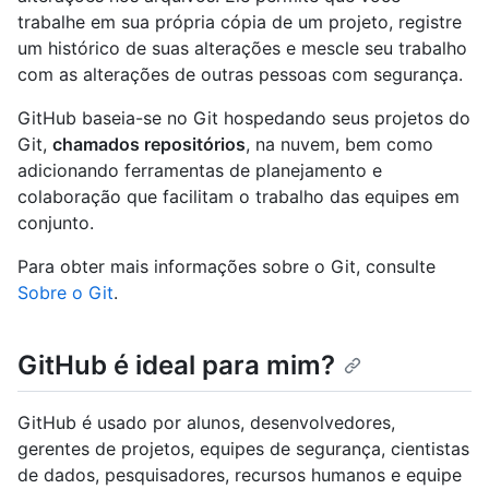
trabalhe em sua própria cópia de um projeto, registre
um histórico de suas alterações e mescle seu trabalho
com as alterações de outras pessoas com segurança.
GitHub baseia-se no Git hospedando seus projetos do
Git,
chamados repositórios
, na nuvem, bem como
adicionando ferramentas de planejamento e
colaboração que facilitam o trabalho das equipes em
conjunto.
Para obter mais informações sobre o Git, consulte
Sobre o Git
.
GitHub é ideal para mim?
GitHub é usado por alunos, desenvolvedores,
gerentes de projetos, equipes de segurança, cientistas
de dados, pesquisadores, recursos humanos e equipe