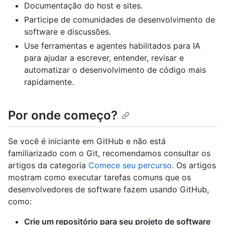
Documentação do host e sites.
Participe de comunidades de desenvolvimento de
software e discussões.
Use ferramentas e agentes habilitados para IA
para ajudar a escrever, entender, revisar e
automatizar o desenvolvimento de código mais
rapidamente.
Por onde começo?
Se você é iniciante em GitHub e não está
familiarizado com o Git, recomendamos consultar os
artigos da categoria
Comece seu percurso
. Os artigos
mostram como executar tarefas comuns que os
desenvolvedores de software fazem usando GitHub,
como:
Crie um repositório para seu projeto de software