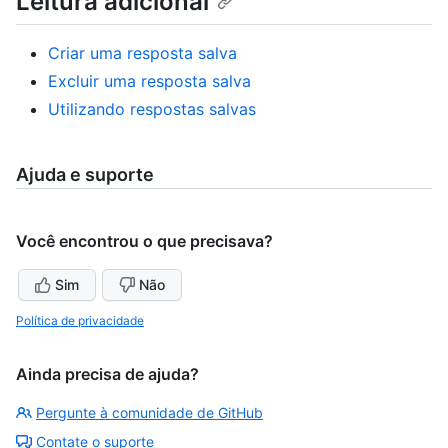
Leitura adicional
Criar uma resposta salva
Excluir uma resposta salva
Utilizando respostas salvas
Ajuda e suporte
Você encontrou o que precisava?
Sim
Não
Política de privacidade
Ainda precisa de ajuda?
Pergunte à comunidade de GitHub
Contate o suporte