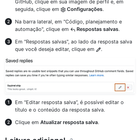
GitHub, clique em sua imagem de perfil e, em
seguida, clique em
Configurações
.
Na barra lateral, em "Código, planejamento e
automação", clique em
Respostas salvas
.
Em "Respostas salvas", ao lado da resposta salva
que você deseja editar, clique em
.
Em "Editar resposta salva”, é possível editar o
título e o conteúdo da resposta salva.
Clique em
Atualizar resposta salva
.