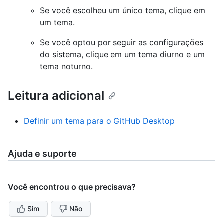
Se você escolheu um único tema, clique em
um tema.
Se você optou por seguir as configurações
do sistema, clique em um tema diurno e um
tema noturno.
Leitura adicional
Definir um tema para o GitHub Desktop
Ajuda e suporte
Você encontrou o que precisava?
Sim
Não