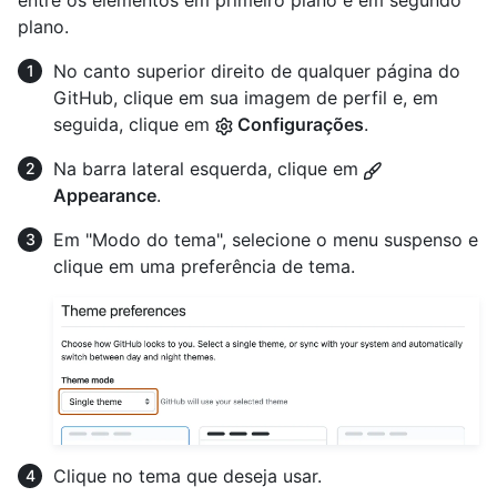
entre os elementos em primeiro plano e em segundo
plano.
No canto superior direito de qualquer página do
GitHub, clique em sua imagem de perfil e, em
seguida, clique em
Configurações
.
Na barra lateral esquerda, clique em
Appearance
.
Em "Modo do tema", selecione o menu suspenso e
clique em uma preferência de tema.
Clique no tema que deseja usar.