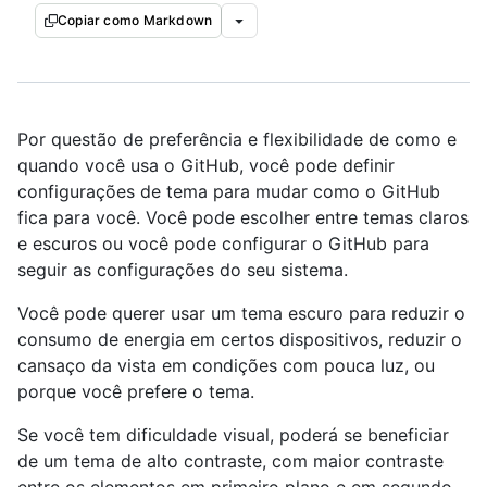
Copiar como Markdown
Por questão de preferência e flexibilidade de como e
quando você usa o GitHub, você pode definir
configurações de tema para mudar como o GitHub
fica para você. Você pode escolher entre temas claros
e escuros ou você pode configurar o GitHub para
seguir as configurações do seu sistema.
Você pode querer usar um tema escuro para reduzir o
consumo de energia em certos dispositivos, reduzir o
cansaço da vista em condições com pouca luz, ou
porque você prefere o tema.
Se você tem dificuldade visual, poderá se beneficiar
de um tema de alto contraste, com maior contraste