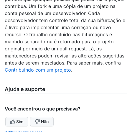
contribua. Um fork é uma cópia de um projeto na
conta pessoal de um desenvolvedor. Cada
desenvolvedor tem controle total da sua bifurcação e
é livre para implementar uma correção ou novo
recurso. O trabalho concluído nas bifurcações é
mantido separado ou é retornado para o projeto
original por meio de um pull request. Lá, os
mantenedores podem revisar as alterações sugeridas
antes de serem mesclados. Para saber mais, confira
Contribuindo com um projeto
.
Ajuda e suporte
Você encontrou o que precisava?
Sim
Não