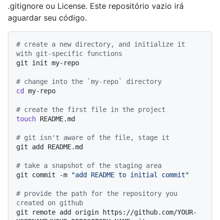
.gitignore ou License. Este repositório vazio irá
aguardar seu código.
# create a new directory, and initialize it 
with git-specific functions
git init my-repo

# change into the `my-repo` directory
cd
 my-repo

# create the first file in the project
touch
 README.md

# git isn't aware of the file, stage it
git add README.md

# take a snapshot of the staging area
git commit -m 
"add README to initial commit"
# provide the path for the repository you 
created on github
git remote add origin https://github.com/YOUR-