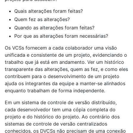
Quais alterações foram feitas?
Quem fez as alterações?
Quando as alterações foram feitas?
Por que as alterações foram necessárias?
Os VCSs fornecem a cada colaborador uma visão
unificada e consistente de um projeto, evidenciando o
trabalho que já está em andamento. Ver um histórico
transparente das alterações, quem as fez, e como eles
contribuem para o desenvolvimento de um projeto
ajuda os integrantes da equipe a manter-se alinhados
enquanto trabalham de forma independente.
Em um sistema de controle de versão distribuído,
cada desenvolvedor tem uma cópia completa do
projeto e do histórico do projeto. Ao contrário dos
sistemas de controle de versão centralizados
conhecidos, os DVCSs não precisam de uma conexão