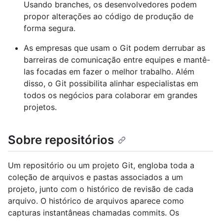
Usando branches, os desenvolvedores podem
propor alterações ao código de produção de
forma segura.
As empresas que usam o Git podem derrubar as
barreiras de comunicação entre equipes e mantê-
las focadas em fazer o melhor trabalho. Além
disso, o Git possibilita alinhar especialistas em
todos os negócios para colaborar em grandes
projetos.
Sobre repositórios
Um repositório ou um projeto Git, engloba toda a
coleção de arquivos e pastas associados a um
projeto, junto com o histórico de revisão de cada
arquivo. O histórico de arquivos aparece como
capturas instantâneas chamadas commits. Os