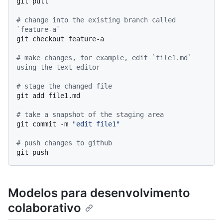
git pull

# change into the existing branch called 
`feature-a`
git checkout feature-a

# make changes, for example, edit `file1.md` 
using the text editor
# stage the changed file
git add file1.md

# take a snapshot of the staging area
git commit -m 
"edit file1"
# push changes to github
Modelos para desenvolvimento
colaborativo