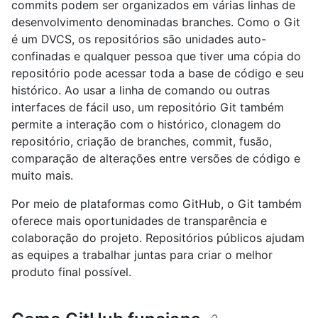
commits podem ser organizados em várias linhas de
desenvolvimento denominadas branches. Como o Git
é um DVCS, os repositórios são unidades auto-
confinadas e qualquer pessoa que tiver uma cópia do
repositório pode acessar toda a base de código e seu
histórico. Ao usar a linha de comando ou outras
interfaces de fácil uso, um repositório Git também
permite a interação com o histórico, clonagem do
repositório, criação de branches, commit, fusão,
comparação de alterações entre versões de código e
muito mais.
Por meio de plataformas como GitHub, o Git também
oferece mais oportunidades de transparência e
colaboração do projeto. Repositórios públicos ajudam
as equipes a trabalhar juntas para criar o melhor
produto final possível.