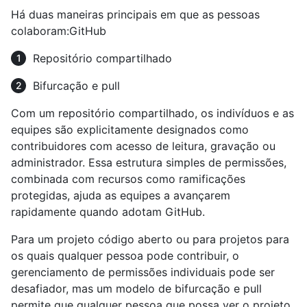
Há duas maneiras principais em que as pessoas
colaboram:GitHub
Repositório compartilhado
Bifurcação e pull
Com um repositório compartilhado, os indivíduos e as
equipes são explicitamente designados como
contribuidores com acesso de leitura, gravação ou
administrador. Essa estrutura simples de permissões,
combinada com recursos como ramificações
protegidas, ajuda as equipes a avançarem
rapidamente quando adotam GitHub.
Para um projeto código aberto ou para projetos para
os quais qualquer pessoa pode contribuir, o
gerenciamento de permissões individuais pode ser
desafiador, mas um modelo de bifurcação e pull
permite que qualquer pessoa que possa ver o projeto