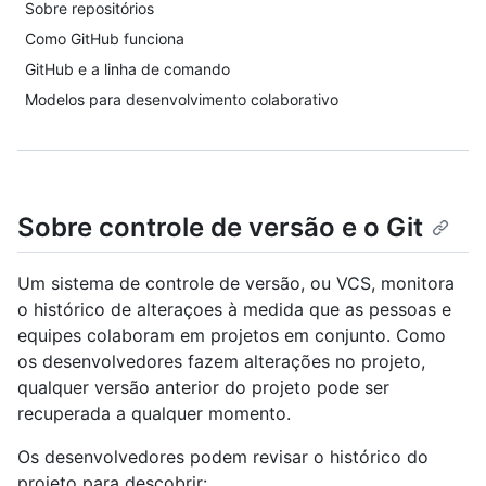
Sobre repositórios
Como GitHub funciona
GitHub e a linha de comando
Modelos para desenvolvimento colaborativo
Sobre controle de versão e o Git
Um sistema de controle de versão, ou VCS, monitora
o histórico de alteraçoes à medida que as pessoas e
equipes colaboram em projetos em conjunto. Como
os desenvolvedores fazem alterações no projeto,
qualquer versão anterior do projeto pode ser
recuperada a qualquer momento.
Os desenvolvedores podem revisar o histórico do
projeto para descobrir: