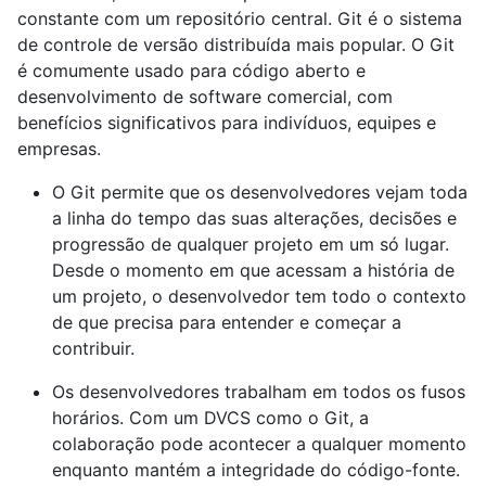
constante com um repositório central. Git é o sistema
de controle de versão distribuída mais popular. O Git
é comumente usado para código aberto e
desenvolvimento de software comercial, com
benefícios significativos para indivíduos, equipes e
empresas.
O Git permite que os desenvolvedores vejam toda
a linha do tempo das suas alterações, decisões e
progressão de qualquer projeto em um só lugar.
Desde o momento em que acessam a história de
um projeto, o desenvolvedor tem todo o contexto
de que precisa para entender e começar a
contribuir.
Os desenvolvedores trabalham em todos os fusos
horários. Com um DVCS como o Git, a
colaboração pode acontecer a qualquer momento
enquanto mantém a integridade do código-fonte.