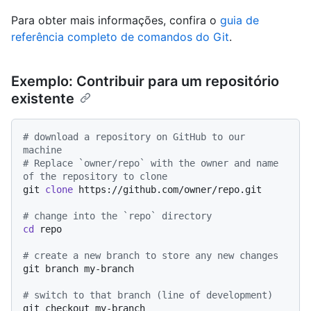
Para obter mais informações, confira o
guia de
referência completo de comandos do Git
.
Exemplo: Contribuir para um repositório
existente
# download a repository on GitHub to our 
machine
# Replace `owner/repo` with the owner and name 
of the repository to clone
git 
clone
 https://github.com/owner/repo.git

# change into the `repo` directory
cd
 repo

# create a new branch to store any new changes
git branch my-branch

# switch to that branch (line of development)
git checkout my-branch
