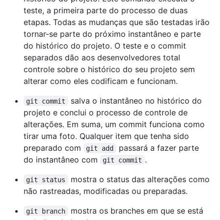
teste, a primeira parte do processo de duas
etapas. Todas as mudanças que são testadas irão
tornar-se parte do próximo instantâneo e parte
do histórico do projeto. O teste e o commit
separados dão aos desenvolvedores total
controle sobre o histórico do seu projeto sem
alterar como eles codificam e funcionam.
salva o instantâneo no histórico do
git commit
projeto e conclui o processo de controle de
alterações. Em suma, um commit funciona como
tirar uma foto. Qualquer item que tenha sido
preparado com
passará a fazer parte
git add
do instantâneo com
.
git commit
mostra o status das alterações como
git status
não rastreadas, modificadas ou preparadas.
mostra os branches em que se está
git branch