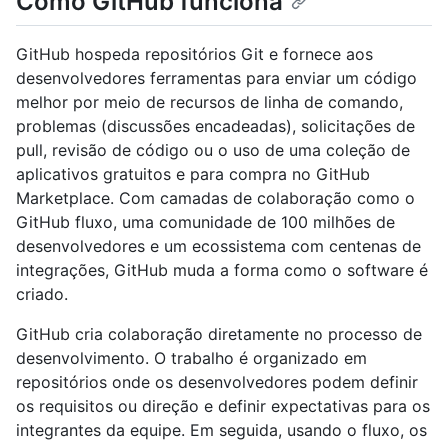
Como GitHub funciona
GitHub hospeda repositórios Git e fornece aos
desenvolvedores ferramentas para enviar um código
melhor por meio de recursos de linha de comando,
problemas (discussões encadeadas), solicitações de
pull, revisão de código ou o uso de uma coleção de
aplicativos gratuitos e para compra no GitHub
Marketplace. Com camadas de colaboração como o
GitHub fluxo, uma comunidade de 100 milhões de
desenvolvedores e um ecossistema com centenas de
integrações, GitHub muda a forma como o software é
criado.
GitHub cria colaboração diretamente no processo de
desenvolvimento. O trabalho é organizado em
repositórios onde os desenvolvedores podem definir
os requisitos ou direção e definir expectativas para os
integrantes da equipe. Em seguida, usando o fluxo, os