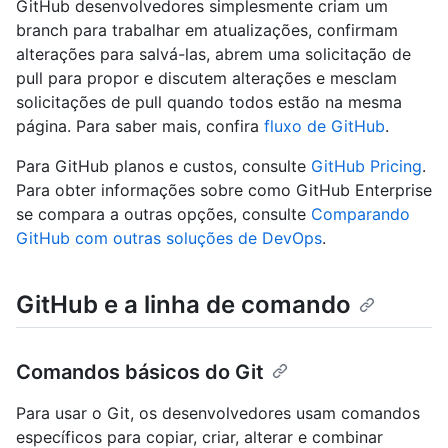
GitHub desenvolvedores simplesmente criam um
branch para trabalhar em atualizações, confirmam
alterações para salvá-las, abrem uma solicitação de
pull para propor e discutem alterações e mesclam
solicitações de pull quando todos estão na mesma
página. Para saber mais, confira
fluxo de GitHub
.
Para GitHub planos e custos, consulte
GitHub Pricing
.
Para obter informações sobre como GitHub Enterprise
se compara a outras opções, consulte
Comparando
GitHub com outras soluções de DevOps
.
GitHub e a linha de comando
Comandos básicos do Git
Para usar o Git, os desenvolvedores usam comandos
específicos para copiar, criar, alterar e combinar