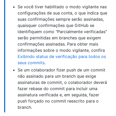
Se você tiver habilitado o modo vigilante nas
configurações de sua conta, o que indica que
suas confirmações sempre serão assinadas,
quaisquer confirmações que GitHub se
identifiquem como "Parcialmente verificadas"
serão permitidas em branches que exigem
confirmações assinadas. Para obter mais
informações sobre o modo vigilante, confira
Exibindo status de verificação para todos os
seus commits
.
Se um colaborador fizer push de um commit
não assinado para um branch que exige
assinaturas de commit, o colaborador deverá
fazer rebase do commit para incluir uma
assinatura verificada e, em seguida, fazer
push forçado no commit reescrito para o
branch.