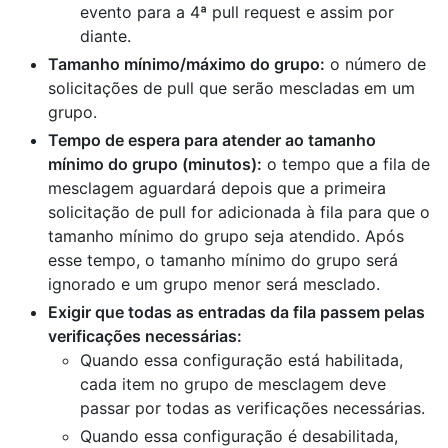
evento para a 4ª pull request e assim por
diante.
Tamanho mínimo/máximo do grupo:
o número de
solicitações de pull que serão mescladas em um
grupo.
Tempo de espera para atender ao tamanho
mínimo do grupo (minutos):
o tempo que a fila de
mesclagem aguardará depois que a primeira
solicitação de pull for adicionada à fila para que o
tamanho mínimo do grupo seja atendido. Após
esse tempo, o tamanho mínimo do grupo será
ignorado e um grupo menor será mesclado.
Exigir que todas as entradas da fila passem pelas
verificações necessárias:
Quando essa configuração está habilitada,
cada item no grupo de mesclagem deve
passar por todas as verificações necessárias.
Quando essa configuração é desabilitada,