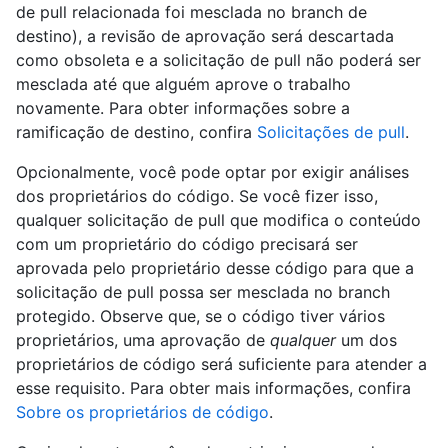
de pull relacionada foi mesclada no branch de
destino), a revisão de aprovação será descartada
como obsoleta e a solicitação de pull não poderá ser
mesclada até que alguém aprove o trabalho
novamente. Para obter informações sobre a
ramificação de destino, confira
Solicitações de pull
.
Opcionalmente, você pode optar por exigir análises
dos proprietários do código. Se você fizer isso,
qualquer solicitação de pull que modifica o conteúdo
com um proprietário do código precisará ser
aprovada pelo proprietário desse código para que a
solicitação de pull possa ser mesclada no branch
protegido. Observe que, se o código tiver vários
proprietários, uma aprovação de
qualquer
um dos
proprietários de código será suficiente para atender a
esse requisito. Para obter mais informações, confira
Sobre os proprietários de código
.