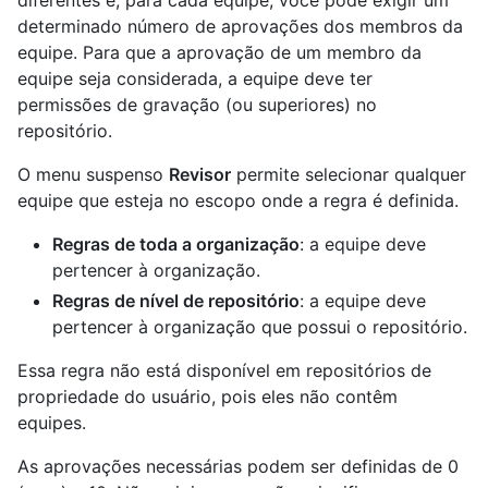
determinado número de aprovações dos membros da
equipe. Para que a aprovação de um membro da
equipe seja considerada, a equipe deve ter
permissões de gravação (ou superiores) no
repositório.
O menu suspenso
Revisor
permite selecionar qualquer
equipe que esteja no escopo onde a regra é definida.
Regras de toda a organização
: a equipe deve
pertencer à organização.
Regras de nível de repositório
: a equipe deve
pertencer à organização que possui o repositório.
Essa regra não está disponível em repositórios de
propriedade do usuário, pois eles não contêm
equipes.
As aprovações necessárias podem ser definidas de 0