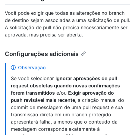
Você pode exigir que todas as alterações no branch
de destino sejam associadas a uma solicitação de pull.
A solicitação de pull não precisa necessariamente ser
aprovada, mas precisa ser aberta.
Configurações adicionais
Observação
Se você selecionar
Ignorar aprovações de pull
request obsoletas quando novas confirmações
forem transmitidos
e/ou
Exigir aprovação do
push revisável mais recente
, a criação manual do
commit de mesclagem de uma pull request e sua
transmissão direta em um branch protegido
apresentará falha, a menos que o conteúdo da
mesclagem corresponda exatamente à