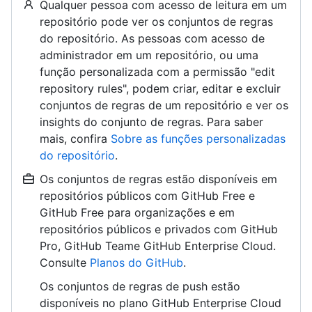
Qualquer pessoa com acesso de leitura em um
repositório pode ver os conjuntos de regras
do repositório. As pessoas com acesso de
administrador em um repositório, ou uma
função personalizada com a permissão "edit
repository rules", podem criar, editar e excluir
conjuntos de regras de um repositório e ver os
insights do conjunto de regras. Para saber
mais, confira
Sobre as funções personalizadas
do repositório
.
Os conjuntos de regras estão disponíveis em
repositórios públicos com GitHub Free e
GitHub Free para organizações e em
repositórios públicos e privados com GitHub
Pro, GitHub Teame GitHub Enterprise Cloud.
Consulte
Planos do GitHub
.
Os conjuntos de regras de push estão
disponíveis no plano GitHub Enterprise Cloud