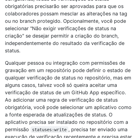
obrigatórias precisarão ser aprovadas para que os
colaboradores possam mesclar as alterações na tag
ou no branch protegido. Opcionalmente, você pode
selecionar "Não exigir verificações de status na
criação" se desejar permitir a criação do branch,
independentemente do resultado da verificação de
status.
Qualquer pessoa ou integração com permissões de
gravação em um repositório pode definir o estado de
qualquer verificação de status no repositório, mas em
alguns casos, talvez você só queira aceitar uma
verificação de status de um GitHub App específico.
Ao adicionar uma regra de verificação de status
obrigatória, você pode selecionar um aplicativo como
a fonte esperada de atualizações de status. O
aplicativo precisa ser instalado no repositório com a
permissão
, precisa ter enviado uma
statuses:write
execução de verificação recentemente e precisa estar