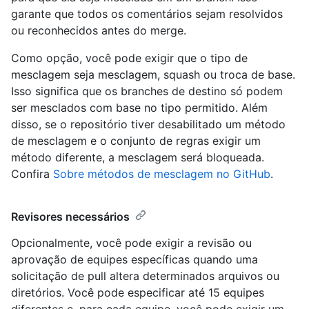
garante que todos os comentários sejam resolvidos
ou reconhecidos antes do merge.
Como opção, você pode exigir que o tipo de
mesclagem seja mesclagem, squash ou troca de base.
Isso significa que os branches de destino só podem
ser mesclados com base no tipo permitido. Além
disso, se o repositório tiver desabilitado um método
de mesclagem e o conjunto de regras exigir um
método diferente, a mesclagem será bloqueada.
Confira
Sobre métodos de mesclagem no GitHub
.
Revisores necessários
Opcionalmente, você pode exigir a revisão ou
aprovação de equipes específicas quando uma
solicitação de pull altera determinados arquivos ou
diretórios. Você pode especificar até 15 equipes
diferentes e, para cada equipe, você pode exigir um