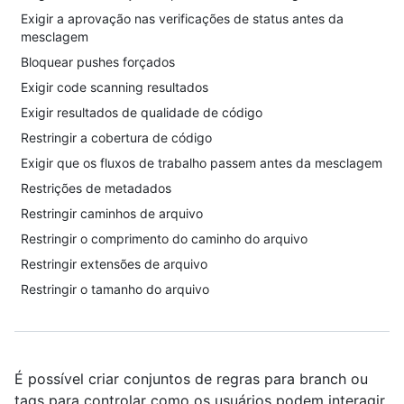
Exigir a aprovação nas verificações de status antes da
mesclagem
Bloquear pushes forçados
Exigir code scanning resultados
Exigir resultados de qualidade de código
Restringir a cobertura de código
Exigir que os fluxos de trabalho passem antes da mesclagem
Restrições de metadados
Restringir caminhos de arquivo
Restringir o comprimento do caminho do arquivo
Restringir extensões de arquivo
Restringir o tamanho do arquivo
É possível criar conjuntos de regras para branch ou
tags para controlar como os usuários podem interagir