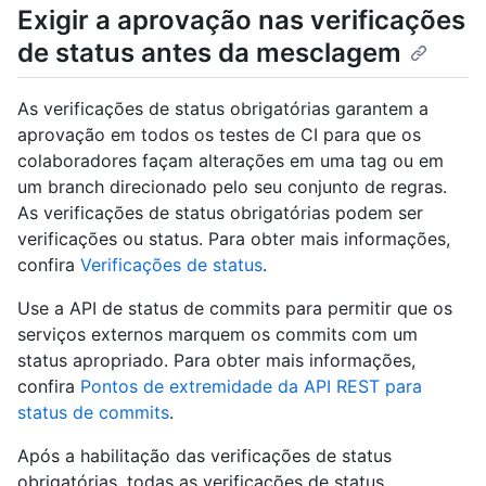
Exigir a aprovação nas verificações
de status antes da mesclagem
As verificações de status obrigatórias garantem a
aprovação em todos os testes de CI para que os
colaboradores façam alterações em uma tag ou em
um branch direcionado pelo seu conjunto de regras.
As verificações de status obrigatórias podem ser
verificações ou status. Para obter mais informações,
confira
Verificações de status
.
Use a API de status de commits para permitir que os
serviços externos marquem os commits com um
status apropriado. Para obter mais informações,
confira
Pontos de extremidade da API REST para
status de commits
.
Após a habilitação das verificações de status
obrigatórias, todas as verificações de status