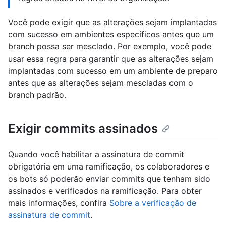
Você pode exigir que as alterações sejam implantadas
com sucesso em ambientes específicos antes que um
branch possa ser mesclado. Por exemplo, você pode
usar essa regra para garantir que as alterações sejam
implantadas com sucesso em um ambiente de preparo
antes que as alterações sejam mescladas com o
branch padrão.
Exigir commits assinados
Quando você habilitar a assinatura de commit
obrigatória em uma ramificação, os colaboradores e
os bots só poderão enviar commits que tenham sido
assinados e verificados na ramificação. Para obter
mais informações, confira
Sobre a verificação de
assinatura de commit
.