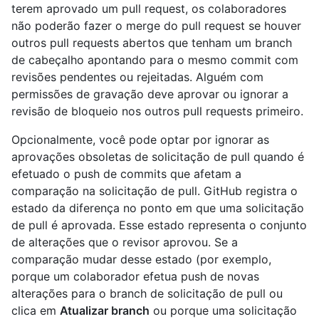
terem aprovado um pull request, os colaboradores
não poderão fazer o merge do pull request se houver
outros pull requests abertos que tenham um branch
de cabeçalho apontando para o mesmo commit com
revisões pendentes ou rejeitadas. Alguém com
permissões de gravação deve aprovar ou ignorar a
revisão de bloqueio nos outros pull requests primeiro.
Opcionalmente, você pode optar por ignorar as
aprovações obsoletas de solicitação de pull quando é
efetuado o push de commits que afetam a
comparação na solicitação de pull. GitHub registra o
estado da diferença no ponto em que uma solicitação
de pull é aprovada. Esse estado representa o conjunto
de alterações que o revisor aprovou. Se a
comparação mudar desse estado (por exemplo,
porque um colaborador efetua push de novas
alterações para o branch de solicitação de pull ou
clica em
Atualizar branch
ou porque uma solicitação