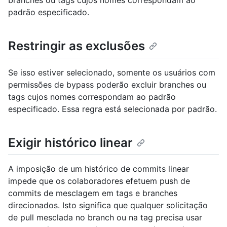
branches ou tags cujos nomes correspondam ao
padrão especificado.
Restringir as exclusões
Se isso estiver selecionado, somente os usuários com
permissões de bypass poderão excluir branches ou
tags cujos nomes correspondam ao padrão
especificado. Essa regra está selecionada por padrão.
Exigir histórico linear
A imposição de um histórico de commits linear
impede que os colaboradores efetuem push de
commits de mesclagem em tags e branches
direcionados. Isto significa que qualquer solicitação
de pull mesclada no branch ou na tag precisa usar