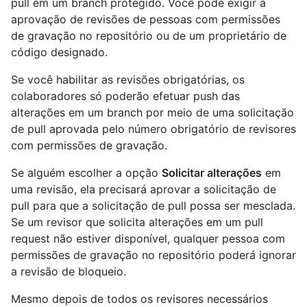
pull em um branch protegido. Você pode exigir a
aprovação de revisões de pessoas com permissões
de gravação no repositório ou de um proprietário de
código designado.
Se você habilitar as revisões obrigatórias, os
colaboradores só poderão efetuar push das
alterações em um branch por meio de uma solicitação
de pull aprovada pelo número obrigatório de revisores
com permissões de gravação.
Se alguém escolher a opção
Solicitar alterações
em
uma revisão, ela precisará aprovar a solicitação de
pull para que a solicitação de pull possa ser mesclada.
Se um revisor que solicita alterações em um pull
request não estiver disponível, qualquer pessoa com
permissões de gravação no repositório poderá ignorar
a revisão de bloqueio.
Mesmo depois de todos os revisores necessários