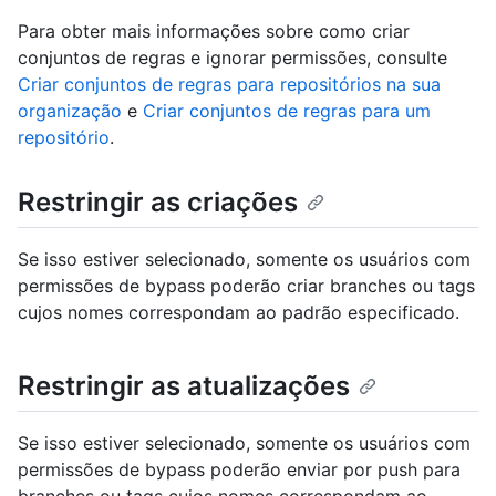
Para obter mais informações sobre como criar
conjuntos de regras e ignorar permissões, consulte
Criar conjuntos de regras para repositórios na sua
organização
e
Criar conjuntos de regras para um
repositório
.
Restringir as criações
Se isso estiver selecionado, somente os usuários com
permissões de bypass poderão criar branches ou tags
cujos nomes correspondam ao padrão especificado.
Restringir as atualizações
Se isso estiver selecionado, somente os usuários com
permissões de bypass poderão enviar por push para