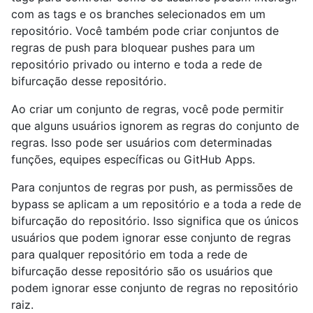
com as tags e os branches selecionados em um
repositório. Você também pode criar conjuntos de
regras de push para bloquear pushes para um
repositório privado ou interno e toda a rede de
bifurcação desse repositório.
Ao criar um conjunto de regras, você pode permitir
que alguns usuários ignorem as regras do conjunto de
regras. Isso pode ser usuários com determinadas
funções, equipes específicas ou GitHub Apps.
Para conjuntos de regras por push, as permissões de
bypass se aplicam a um repositório e a toda a rede de
bifurcação do repositório. Isso significa que os únicos
usuários que podem ignorar esse conjunto de regras
para qualquer repositório em toda a rede de
bifurcação desse repositório são os usuários que
podem ignorar esse conjunto de regras no repositório
raiz.