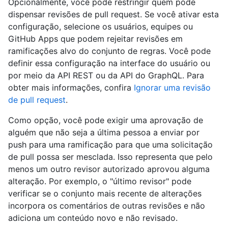
Opcionalmente, você pode restringir quem pode
dispensar revisões de pull request. Se você ativar esta
configuração, selecione os usuários, equipes ou
GitHub Apps que podem rejeitar revisões em
ramificações alvo do conjunto de regras. Você pode
definir essa configuração na interface do usuário ou
por meio da API REST ou da API do GraphQL. Para
obter mais informações, confira
Ignorar uma revisão
de pull request
.
Como opção, você pode exigir uma aprovação de
alguém que não seja a última pessoa a enviar por
push para uma ramificação para que uma solicitação
de pull possa ser mesclada. Isso representa que pelo
menos um outro revisor autorizado aprovou alguma
alteração. Por exemplo, o "último revisor" pode
verificar se o conjunto mais recente de alterações
incorpora os comentários de outras revisões e não
adiciona um conteúdo novo e não revisado.