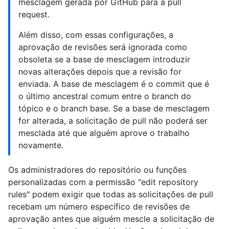
mesclagem gerada por GitHub para a pull
request.
Além disso, com essas configurações, a
aprovação de revisões será ignorada como
obsoleta se a base de mesclagem introduzir
novas alterações depois que a revisão for
enviada. A base de mesclagem é o commit que é
o último ancestral comum entre o branch do
tópico e o branch base. Se a base de mesclagem
for alterada, a solicitação de pull não poderá ser
mesclada até que alguém aprove o trabalho
novamente.
Os administradores do repositório ou funções
personalizadas com a permissão "edit repository
rules" podem exigir que todas as solicitações de pull
recebam um número específico de revisões de
aprovação antes que alguém mescle a solicitação de