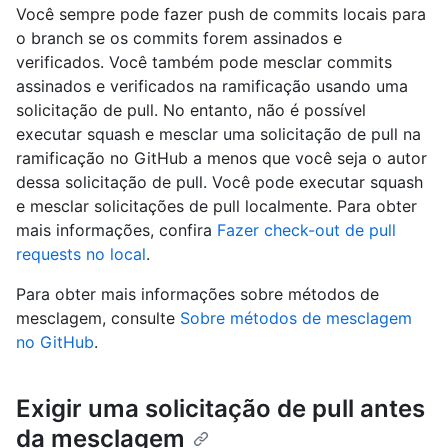
Você sempre pode fazer push de commits locais para
o branch se os commits forem assinados e
verificados. Você também pode mesclar commits
assinados e verificados na ramificação usando uma
solicitação de pull. No entanto, não é possível
executar squash e mesclar uma solicitação de pull na
ramificação no GitHub a menos que você seja o autor
dessa solicitação de pull. Você pode executar squash
e mesclar solicitações de pull localmente. Para obter
mais informações, confira
Fazer check-out de pull
requests no local
.
Para obter mais informações sobre métodos de
mesclagem, consulte
Sobre métodos de mesclagem
no GitHub
.
Exigir uma solicitação de pull antes
da mesclagem