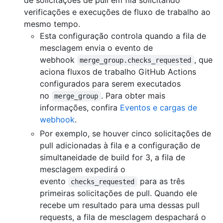
verificações e execuções de fluxo de trabalho ao
mesmo tempo.
Esta configuração controla quando a fila de
mesclagem envia o evento de
webhook
, que
merge_group.checks_requested
aciona fluxos de trabalho GitHub Actions
configurados para serem executados
no
. Para obter mais
merge_group
informações, confira
Eventos e cargas de
webhook
.
Por exemplo, se houver cinco solicitações de
pull adicionadas à fila e a configuração de
simultaneidade de build for 3, a fila de
mesclagem expedirá o
evento
para as três
checks_requested
primeiras solicitações de pull. Quando ele
recebe um resultado para uma dessas pull
requests, a fila de mesclagem despachará o