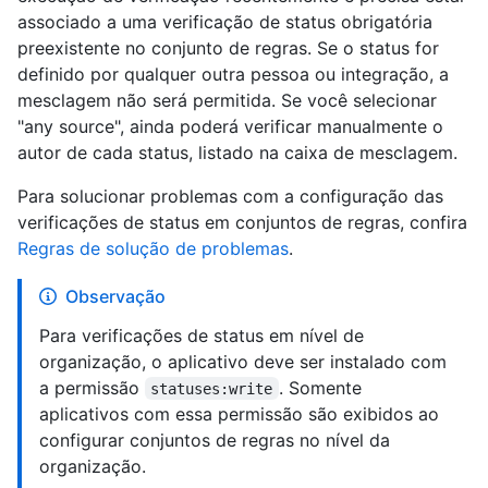
associado a uma verificação de status obrigatória
preexistente no conjunto de regras. Se o status for
definido por qualquer outra pessoa ou integração, a
mesclagem não será permitida. Se você selecionar
"any source", ainda poderá verificar manualmente o
autor de cada status, listado na caixa de mesclagem.
Para solucionar problemas com a configuração das
verificações de status em conjuntos de regras, confira
Regras de solução de problemas
.
Observação
Para verificações de status em nível de
organização, o aplicativo deve ser instalado com
a permissão
. Somente
statuses:write
aplicativos com essa permissão são exibidos ao
configurar conjuntos de regras no nível da
organização.