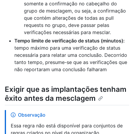
somente a confirmação no cabeçalho do
grupo de mesclagem, ou seja, a confirmação
que contém alterações de todas as pull
requests no grupo, deve passar pelas
verificações necessárias para mesclar.
Tempo limite de verificação de status (minutos):
tempo máximo para uma verificação de status
necessária para relatar uma conclusão. Decorrido
tanto tempo, presume-se que as verificações que
não reportaram uma conclusão falharam
Exigir que as implantações tenham
êxito antes da mesclagem
Observação
Essa regra não está disponível para conjuntos de
regras criados no nível da organização.