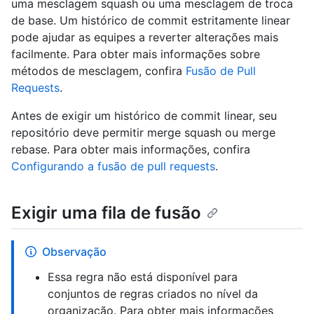
uma mesclagem squash ou uma mesclagem de troca
de base. Um histórico de commit estritamente linear
pode ajudar as equipes a reverter alterações mais
facilmente. Para obter mais informações sobre
métodos de mesclagem, confira
Fusão de Pull
Requests
.
Antes de exigir um histórico de commit linear, seu
repositório deve permitir merge squash ou merge
rebase. Para obter mais informações, confira
Configurando a fusão de pull requests
.
Exigir uma fila de fusão
Observação
Essa regra não está disponível para
conjuntos de regras criados no nível da
organização. Para obter mais informações