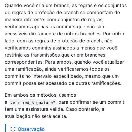
Quando você cria um branch, as regras e os conjuntos
de regras de proteção de branch se comportam de
maneira diferente: com conjuntos de regras,
verificamos apenas os commits que não são
acessíveis diretamente de outros branches. Por outro
lado, com as regras de proteção de branch, não
verificamos commits assinados a menos que você
restrinja as transmissões que criem branches
correspondentes. Para ambos, quando você atualizar
uma ramificação, ainda verificaremos todos os
commits no intervalo especificado, mesmo que um
commit possa ser acessado de outras ramificações.
Em ambos os métodos, usamos
a
para confirmar se um commit
verified_signature?
tem uma assinatura válida. Caso contrário, a
atualização não será aceita.
Observação