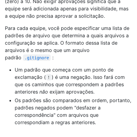
(zero) a 10. Não exigir aprovações significa que a
equipe será adicionada apenas para visibilidade, mas
a equipe não precisa aprovar a solicitação.
Para cada equipe, você pode especificar uma lista de
padrões de arquivo que determina a quais arquivos a
configuração se aplica. O formato dessa lista de
arquivos é o mesmo que um arquivo
padrão
:
.gitignore
Um padrão que começa com um ponto de
exclamação (
) é uma negação. Isso fará com
!
que os caminhos que correspondem a padrões
anteriores
não
exijam aprovações.
Os padrões são comparados em ordem, portanto,
padrões negados podem "desfazer a
correspondência" com arquivos que
correspondiam a regras anteriores.