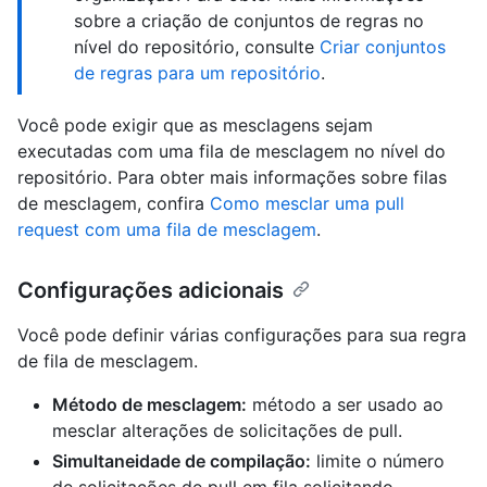
sobre a criação de conjuntos de regras no
nível do repositório, consulte
Criar conjuntos
de regras para um repositório
.
Você pode exigir que as mesclagens sejam
executadas com uma fila de mesclagem no nível do
repositório. Para obter mais informações sobre filas
de mesclagem, confira
Como mesclar uma pull
request com uma fila de mesclagem
.
Configurações adicionais
Você pode definir várias configurações para sua regra
de fila de mesclagem.
Método de mesclagem:
método a ser usado ao
mesclar alterações de solicitações de pull.
Simultaneidade de compilação:
limite o número
de solicitações de pull em fila solicitando