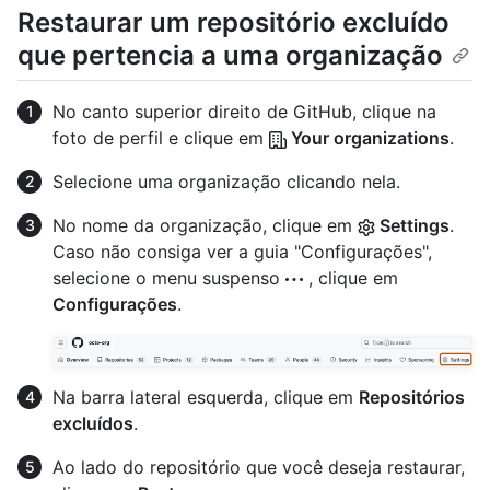
Restaurar um repositório excluído
que pertencia a uma organização
No canto superior direito de GitHub, clique na
foto de perfil e clique em
Your organizations
.
Selecione uma organização clicando nela.
No nome da organização, clique em
Settings
.
Caso não consiga ver a guia "Configurações",
selecione o menu suspenso
, clique em
Configurações
.
Na barra lateral esquerda, clique em
Repositórios
excluídos
.
Ao lado do repositório que você deseja restaurar,