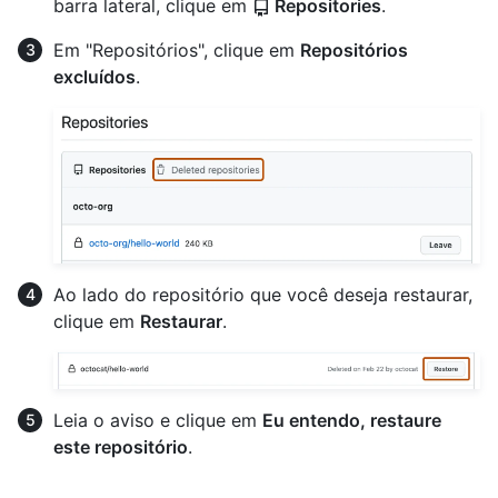
barra lateral, clique em
Repositories
.
Em "Repositórios", clique em
Repositórios
excluídos
.
Ao lado do repositório que você deseja restaurar,
clique em
Restaurar
.
Leia o aviso e clique em
Eu entendo, restaure
este repositório
.