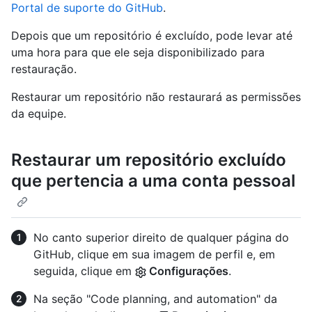
Portal de suporte do GitHub
.
Depois que um repositório é excluído, pode levar até
uma hora para que ele seja disponibilizado para
restauração.
Restaurar um repositório não restaurará as permissões
da equipe.
Restaurar um repositório excluído
que pertencia a uma conta pessoal
No canto superior direito de qualquer página do
GitHub, clique em sua imagem de perfil e, em
seguida, clique em
Configurações
.
Na seção "Code planning, and automation" da