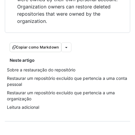
Organization owners can restore deleted
repositories that were owned by the
organization.
Copiar como Markdown
Neste artigo
Sobre a restauração do repositório
Restaurar um repositório excluído que pertencia a uma conta
pessoal
Restaurar um repositório excluído que pertencia a uma
organização
Leitura adicional