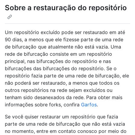
Sobre a restauração do repositório
Um repositório excluído pode ser restaurado em até
90 dias, a menos que ele fizesse parte de uma rede
de bifurcação que atualmente não está vazia. Uma
rede de bifurcação consiste em um repositório
principal, nas bifurcações do repositório e nas
bifurcações das bifurcações do repositório. Se o
repositório fazia parte de uma rede de bifurcação, ele
não poderá ser restaurado, a menos que todos os
outros repositórios na rede sejam excluídos ou
tenham sido desanexados da rede. Para obter mais
informações sobre forks, confira
Garfos
.
Se você quiser restaurar um repositório que fazia
parte de uma rede de bifurcação que não está vazia
no momento, entre em contato conosco por meio do