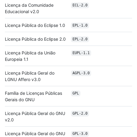
Licença da Comunidade
ECL-2.0
Educacional v2.0
Licença Pública do Eclipse 1.0
EPL-1.0
Licença Pública do Eclipse 2.0
EPL-2.0
Licença Pública da União
EUPL-1.1
Europeia 1.1
Licença Pública Geral do
AGPL-3.0
LGNU Affero v3.0
Família de Licenças Públicas
GPL
Gerais do GNU
Licença Pública Geral do GNU
GPL-2.0
v2.0
Licença Pública Geral do GNU
GPL-3.0