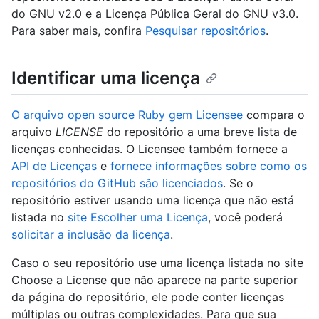
do GNU v2.0 e a Licença Pública Geral do GNU v3.0.
Para saber mais, confira
Pesquisar repositórios
.
Identificar uma licença
O arquivo open source Ruby gem Licensee
compara o
arquivo
LICENSE
do repositório a uma breve lista de
licenças conhecidas. O Licensee também fornece a
API de Licenças
e
fornece informações sobre como os
repositórios do GitHub são licenciados
. Se o
repositório estiver usando uma licença que não está
listada no
site Escolher uma Licença
, você poderá
solicitar a inclusão da licença
.
Caso o seu repositório use uma licença listada no site
Choose a License que não aparece na parte superior
da página do repositório, ele pode conter licenças
múltiplas ou outras complexidades. Para que sua