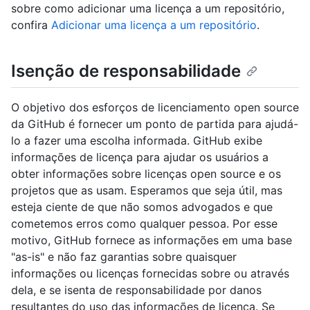
sobre como adicionar uma licença a um repositório,
confira
Adicionar uma licença a um repositório
.
Isenção de responsabilidade
O objetivo dos esforços de licenciamento open source
da GitHub é fornecer um ponto de partida para ajudá-
lo a fazer uma escolha informada. GitHub exibe
informações de licença para ajudar os usuários a
obter informações sobre licenças open source e os
projetos que as usam. Esperamos que seja útil, mas
esteja ciente de que não somos advogados e que
cometemos erros como qualquer pessoa. Por esse
motivo, GitHub fornece as informações em uma base
"as-is" e não faz garantias sobre quaisquer
informações ou licenças fornecidas sobre ou através
dela, e se isenta de responsabilidade por danos
resultantes do uso das informações de licença. Se