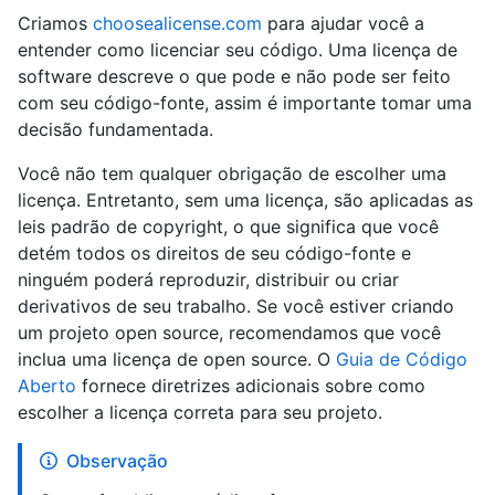
Criamos
choosealicense.com
para ajudar você a
entender como licenciar seu código. Uma licença de
software descreve o que pode e não pode ser feito
com seu código-fonte, assim é importante tomar uma
decisão fundamentada.
Você não tem qualquer obrigação de escolher uma
licença. Entretanto, sem uma licença, são aplicadas as
leis padrão de copyright, o que significa que você
detém todos os direitos de seu código-fonte e
ninguém poderá reproduzir, distribuir ou criar
derivativos de seu trabalho. Se você estiver criando
um projeto open source, recomendamos que você
inclua uma licença de open source. O
Guia de Código
Aberto
fornece diretrizes adicionais sobre como
escolher a licença correta para seu projeto.
Observação