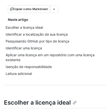
Copiar como Markdown
Neste artigo
Escolher a licença ideal
Identificar a localização da sua licença
Pesquisando GitHub por tipo de licença
Identificar uma licença
Aplicar uma licença em um repositório com uma licença
existente
Isenção de responsabilidade
Leitura adicional
Escolher a licença ideal