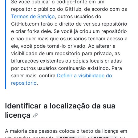
Se você publicar o código-fonte em um
repositório público do GitHub, de acordo com os
Termos de Serviço
, outros usuários do
GitHub.com terão o direito de ver seu repositório
e criar forks dele. Se você já criou um repositório
e não quer mais que os usuários tenham acesso a
ele, você pode torná-lo privado. Ao alterar a
visibilidade de um repositório para privado, as
bifurcações existentes ou cópias locais criadas
por outros usuários continuarão existindo. Para
saber mais, confira
Definir a visibilidade do
repositório
.
Identificar a localização da sua
licença
A maioria das pessoas coloca o texto da licença em