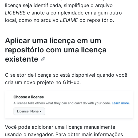
licença seja identificada, simplifique o arquivo
LICENSE
e anote a complexidade em algum outro
local, como no arquivo
LEIAME
do repositório.
Aplicar uma licença em um
repositório com uma licença
existente
O seletor de licença só está disponível quando você
cria um novo projeto no GitHub.
Você pode adicionar uma licença manualmente
usando o navegador. Para obter mais informações