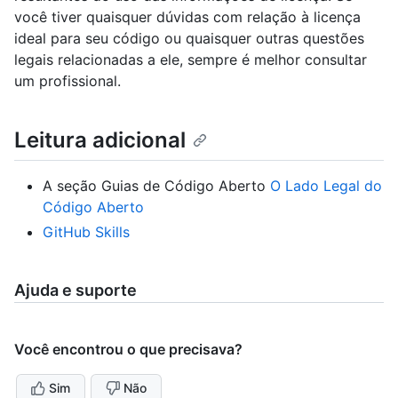
você tiver quaisquer dúvidas com relação à licença
ideal para seu código ou quaisquer outras questões
legais relacionadas a ele, sempre é melhor consultar
um profissional.
Leitura adicional
A seção Guias de Código Aberto
O Lado Legal do
Código Aberto
GitHub Skills
Ajuda e suporte
Você encontrou o que precisava?
Sim
Não