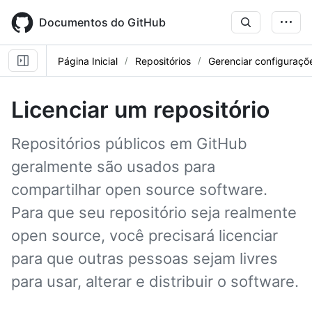
Skip
to
Documentos do GitHub
main
content
Página Inicial
Repositórios
Gerenciar configuraçõe
Licenciar um repositório
Repositórios públicos em GitHub
geralmente são usados para
compartilhar open source software.
Para que seu repositório seja realmente
open source, você precisará licenciar
para que outras pessoas sejam livres
para usar, alterar e distribuir o software.