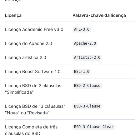
Licença
Palavra-chave da licença
Licença Academic Free v3.0
AFL-3.0
Licença do Apache 2.0
Apache-2.0
Licença artística 2.0
Artistic-2.0
Licença Boost Software 1.0
BSL-1.0
Licença BSD de 2 cláusulas
BSD-2-Clause
"Simplificada"
Licença BSD de "3 cláusulas"
BSD-3-Clause
"Nova" ou "Revisada"
Licença Completa de três
BSD-3-Clause-Clear
cláusulas do BSD