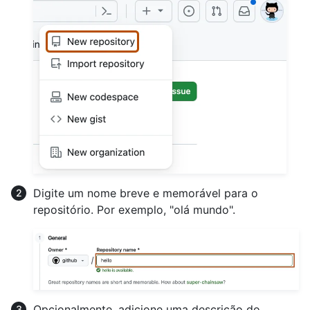
Digite um nome breve e memorável para o
repositório. Por exemplo, "olá mundo".
Opcionalmente, adicione uma descrição do