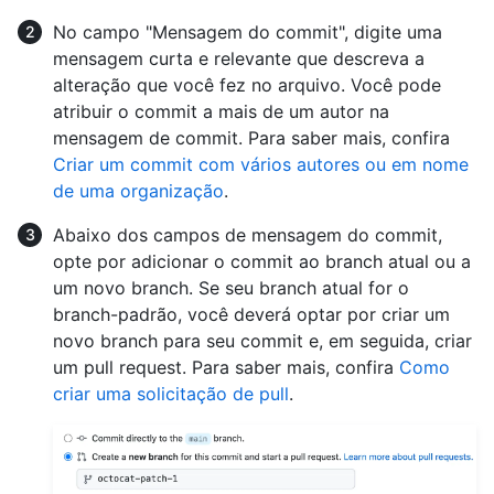
No campo "Mensagem do commit", digite uma
mensagem curta e relevante que descreva a
alteração que você fez no arquivo. Você pode
atribuir o commit a mais de um autor na
mensagem de commit. Para saber mais, confira
Criar um commit com vários autores ou em nome
de uma organização
.
Abaixo dos campos de mensagem do commit,
opte por adicionar o commit ao branch atual ou a
um novo branch. Se seu branch atual for o
branch-padrão, você deverá optar por criar um
novo branch para seu commit e, em seguida, criar
um pull request. Para saber mais, confira
Como
criar uma solicitação de pull
.