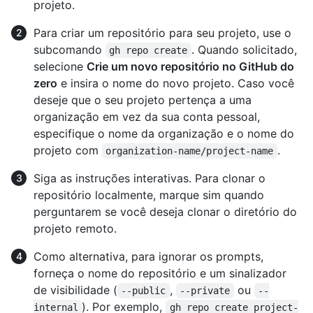
projeto.
Para criar um repositório para seu projeto, use o
subcomando
. Quando solicitado,
gh repo create
selecione
Crie um novo repositório no GitHub do
zero
e insira o nome do novo projeto. Caso você
deseje que o seu projeto pertença a uma
organização em vez da sua conta pessoal,
especifique o nome da organização e o nome do
projeto com
.
organization-name/project-name
Siga as instruções interativas. Para clonar o
repositório localmente, marque sim quando
perguntarem se você deseja clonar o diretório do
projeto remoto.
Como alternativa, para ignorar os prompts,
forneça o nome do repositório e um sinalizador
de visibilidade (
,
ou
--public
--private
--
). Por exemplo,
internal
gh repo create project-