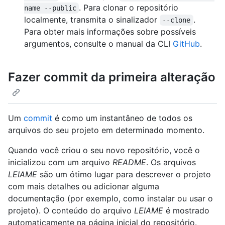
. Para clonar o repositório
name --public
localmente, transmita o sinalizador
.
--clone
Para obter mais informações sobre possíveis
argumentos, consulte o manual da CLI
GitHub
.
Fazer commit da primeira alteração
Um
commit
é como um instantâneo de todos os
arquivos do seu projeto em determinado momento.
Quando você criou o seu novo repositório, você o
inicializou com um arquivo
README
. Os arquivos
LEIAME
são um ótimo lugar para descrever o projeto
com mais detalhes ou adicionar alguma
documentação (por exemplo, como instalar ou usar o
projeto). O conteúdo do arquivo
LEIAME
é mostrado
automaticamente na página inicial do repositório.