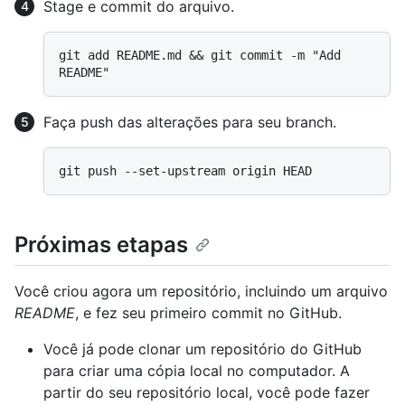
Stage e commit do arquivo.
git add README.md && git commit -m "Add 
Faça push das alterações para seu branch.
Próximas etapas
Você criou agora um repositório, incluindo um arquivo
README
, e fez seu primeiro commit no GitHub.
Você já pode clonar um repositório do GitHub
para criar uma cópia local no computador. A
partir do seu repositório local, você pode fazer