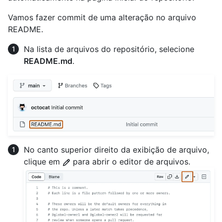
Vamos fazer commit de uma alteração no arquivo
README.
Na lista de arquivos do repositório, selecione
README.md
.
No canto superior direito da exibição de arquivo,
clique em
para abrir o editor de arquivos.