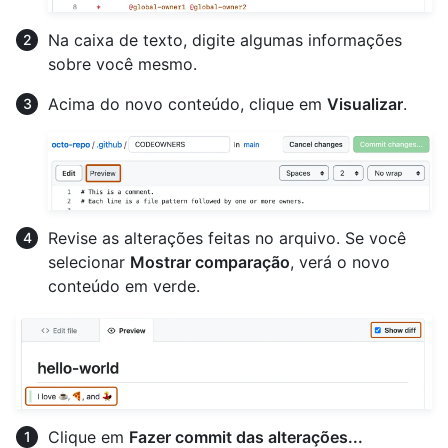
Na caixa de texto, digite algumas informações
sobre você mesmo.
Acima do novo conteúdo, clique em
Visualizar
.
Revise as alterações feitas no arquivo. Se você
selecionar
Mostrar comparação
, verá o novo
conteúdo em verde.
Clique em
Fazer commit das alterações...