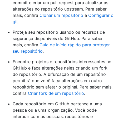
commit e criar um pull request para atualizar as
alterações no repositório upstream. Para saber
mais, confira
Clonar um repositório
e
Configurar o
git
.
Proteja seu repositório usando os recursos de
segurança disponíveis do GitHub. Para saber
mais, confira
Guia de Início rápido para proteger
seu repositório
.
Encontre projetos e repositórios interessantes no
GitHub e faça alterações neles criando um fork
do repositório. A bifurcação de um repositório
permitirá que você faça alterações em outro
repositório sem afetar o original. Para saber mais,
confira
Criar fork de um repositório
.
Cada repositório em GitHub pertence a uma
pessoa ou a uma organização. Você pode
interagir com as pessoas, repositórios e