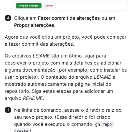
Clique em
Fazer commit de alterações
ou em
Propor alterações
.
Agora que você criou um projeto, você pode começar
a fazer commit das alterações.
Os arquivos
LEIAME
são um ótimo lugar para
descrever o projeto com mais detalhes ou adicionar
alguma documentação (por exemplo, como instalar ou
usar o projeto). O conteúdo do arquivo
LEIAME
é
mostrado automaticamente na página inicial do
repositório. Siga estas etapas para adicionar um
arquivo
README
.
Na linha de comando, acesse o diretório raiz do
seu novo projeto. (Esse diretório foi criado
quando você executou o comando
gh repo 
).
create