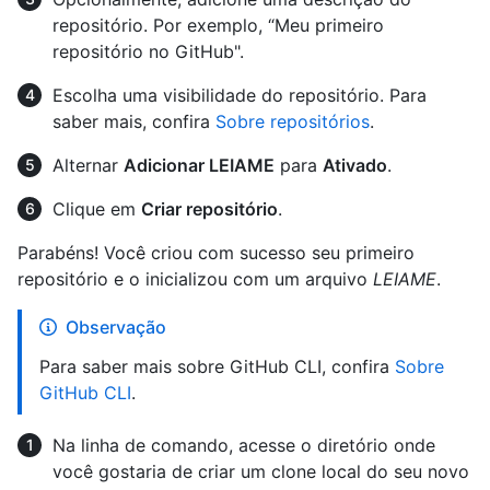
repositório. Por exemplo, “Meu primeiro
repositório no GitHub".
Escolha uma visibilidade do repositório. Para
saber mais, confira
Sobre repositórios
.
Alternar
Adicionar LEIAME
para
Ativado
.
Clique em
Criar repositório
.
Parabéns! Você criou com sucesso seu primeiro
repositório e o inicializou com um arquivo
LEIAME
.
Observação
Para saber mais sobre GitHub CLI, confira
Sobre
GitHub CLI
.
Na linha de comando, acesse o diretório onde
você gostaria de criar um clone local do seu novo