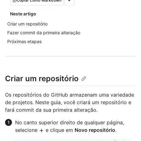
Copiar como Markdown
Neste artigo
Criar um repositório
Fazer commit da primeira alteração
Próximas etapas
Criar um repositório
Os repositórios do GitHub armazenam uma variedade
de projetos. Neste guia, você criará um repositório e
fará commit da sua primeira alteração.
No canto superior direito de qualquer página,
selecione
e clique em
Novo repositório
.