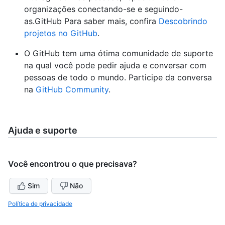
organizações conectando-se e seguindo-
as.GitHub Para saber mais, confira
Descobrindo
projetos no GitHub
.
O GitHub tem uma ótima comunidade de suporte
na qual você pode pedir ajuda e conversar com
pessoas de todo o mundo. Participe da conversa
na
GitHub Community
.
Ajuda e suporte
Você encontrou o que precisava?
Sim
Não
Política de privacidade