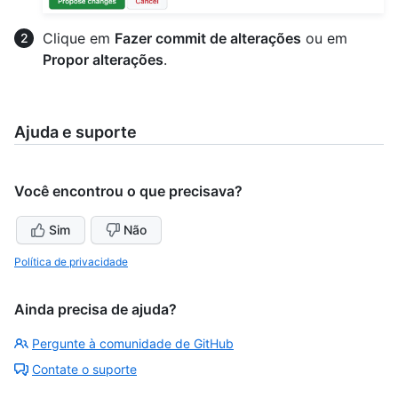
Clique em
Fazer commit de alterações
ou em
Propor alterações
.
Ajuda e suporte
Você encontrou o que precisava?
Sim
Não
Política de privacidade
Ainda precisa de ajuda?
Pergunte à comunidade de GitHub
Contate o suporte