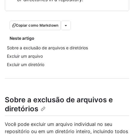
Copiar como Markdown
Neste artigo
Sobre a exclusão de arquivos e diretórios
Excluir um arquivo
Excluir um diretório
Sobre a exclusão de arquivos e
diretórios
Você pode excluir um arquivo individual no seu
repositório ou em um diretório inteiro, incluindo todos