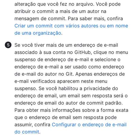
alteração que você fez no arquivo. Você pode
atribuir o commit a mais de um autor na
mensagem de commit. Para saber mais, confira
Criar um commit com vários autores ou em nome
de uma organização
.
Se você tiver mais de um endereço de e-mail
associado à sua conta no GitHub, clique no menu
suspenso de endereço de e-mail e selecione o
endereço de e-mail a ser usado como endereço
de e-mail do autor no Git. Apenas endereços de
e-mail verificados aparecem neste menu
suspenso. Se você habilitou a privacidade do
endereço de email, um email sem resposta será o
endereço de email do autor de commit padrão.
Para obter mais informações sobre a forma exata
que o endereço de email sem resposta pode
assumir, confira
Configurar o endereço de e-mail
do commit
.