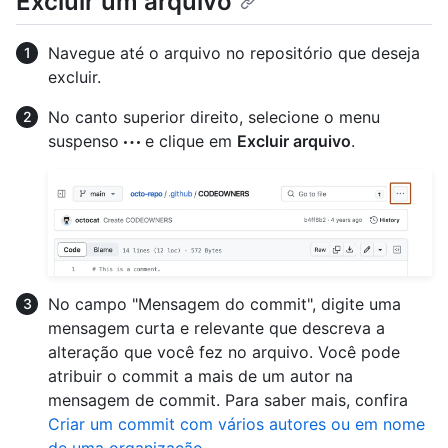
Excluir um arquivo
Navegue até o arquivo no repositório que deseja
excluir.
No canto superior direito, selecione o menu
suspenso
e clique em
Excluir arquivo
.
No campo "Mensagem do commit", digite uma
mensagem curta e relevante que descreva a
alteração que você fez no arquivo. Você pode
atribuir o commit a mais de um autor na
mensagem de commit. Para saber mais, confira
Criar um commit com vários autores ou em nome
de uma organização
.