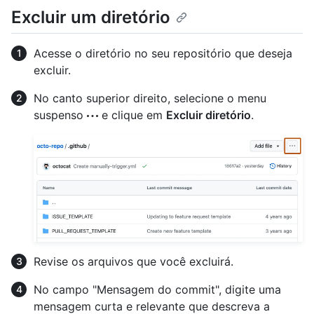
Excluir um diretório
Acesse o diretório no seu repositório que deseja
excluir.
No canto superior direito, selecione o menu
suspenso
e clique em
Excluir diretório
.
Revise os arquivos que você excluirá.
No campo "Mensagem do commit", digite uma
mensagem curta e relevante que descreva a