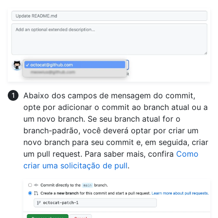
Abaixo dos campos de mensagem do commit,
opte por adicionar o commit ao branch atual ou a
um novo branch. Se seu branch atual for o
branch-padrão, você deverá optar por criar um
novo branch para seu commit e, em seguida, criar
um pull request. Para saber mais, confira
Como
criar uma solicitação de pull
.