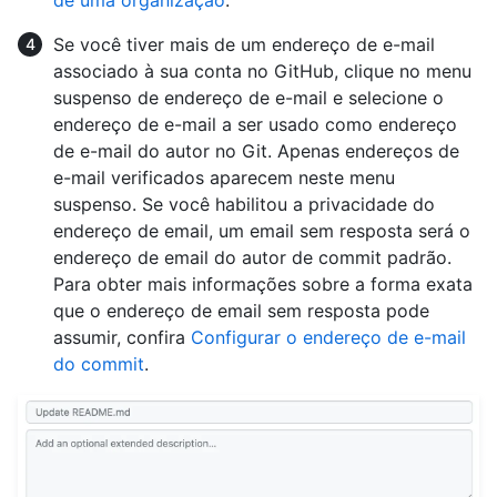
Se você tiver mais de um endereço de e-mail
associado à sua conta no GitHub, clique no menu
suspenso de endereço de e-mail e selecione o
endereço de e-mail a ser usado como endereço
de e-mail do autor no Git. Apenas endereços de
e-mail verificados aparecem neste menu
suspenso. Se você habilitou a privacidade do
endereço de email, um email sem resposta será o
endereço de email do autor de commit padrão.
Para obter mais informações sobre a forma exata
que o endereço de email sem resposta pode
assumir, confira
Configurar o endereço de e-mail
do commit
.