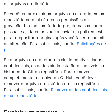
os arquivos do diretório.
Se você tentar excluir um arquivo ou diretório em um
repositório no qual não tenha permissões de
gravação, faremos um fork do projeto na sua conta
pessoal e ajudaremos você a enviar um pull request
para o repositório original após você fazer o commit
da alteração. Para saber mais, confira
Solicitações de
pull
.
Se o arquivo ou o diretório excluído contiver dados
confidenciais, os dados ainda estarão disponíveis no
histórico do Git do repositório. Para remover
completamente o arquivo do GitHub, você deve
remover o arquivo do histórico do seu repositório.
Para saber mais, confira
Remover dados confidenciais
de um repositório
.