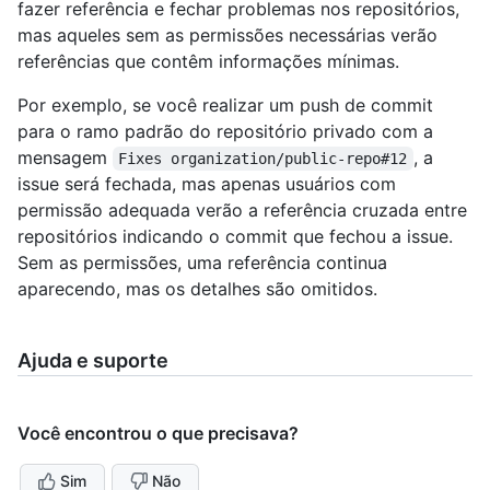
fazer referência e fechar problemas nos repositórios,
mas aqueles sem as permissões necessárias verão
referências que contêm informações mínimas.
Por exemplo, se você realizar um push de commit
para o ramo padrão do repositório privado com a
mensagem
, a
Fixes organization/public-repo#12
issue será fechada, mas apenas usuários com
permissão adequada verão a referência cruzada entre
repositórios indicando o commit que fechou a issue.
Sem as permissões, uma referência continua
aparecendo, mas os detalhes são omitidos.
Ajuda e suporte
Você encontrou o que precisava?
Sim
Não