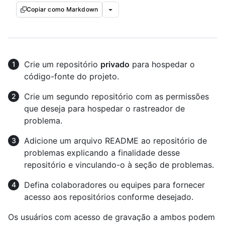
Copiar como Markdown
Crie um repositório
privado
para hospedar o
código-fonte do projeto.
Crie um segundo repositório com as permissões
que deseja para hospedar o rastreador de
problema.
Adicione um arquivo README ao repositório de
problemas explicando a finalidade desse
repositório e vinculando-o à seção de problemas.
Defina colaboradores ou equipes para fornecer
acesso aos repositórios conforme desejado.
Os usuários com acesso de gravação a ambos podem