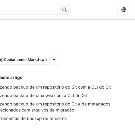
Copiar como Markdown
este artigo
zendo backup de um repositório do Git com a CLI do Git
zendo backup de uma wiki com a CLI do Git
zendo backup de um repositório do Git e de metadados
lecionados com arquivos de migração
rramentas de backup de terceiros