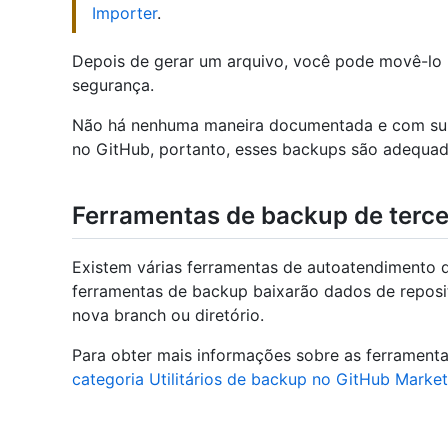
Importer
.
Depois de gerar um arquivo, você pode movê-lo 
segurança.
Não há nenhuma maneira documentada e com supo
no GitHub, portanto, esses backups são adequad
Ferramentas de backup de terce
Existem várias ferramentas de autoatendimento 
ferramentas de backup baixarão dados de reposi
nova branch ou diretório.
Para obter mais informações sobre as ferramenta
categoria Utilitários de backup no GitHub Marke