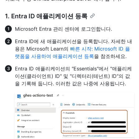
1. Entra ID 애플리케이션 등록
Microsoft Entra 관리 센터에 로그인합니다.
Entra ID에 새 애플리케이션을 등록합니다. 자세한 내
용은 Microsoft Learn의
빠른 시작: Microsoft ID 플
랫폼을 사용하여 애플리케이션 등록
을 참조하세요.
Entra ID 애플리케이션의 "Essentials"에서 "애플리케
이션(클라이언트) ID" 및 "디렉터리(테넌트) ID"의 값
을 기록해 둡니다. 이러한 값은 나중에 사용됩니다.