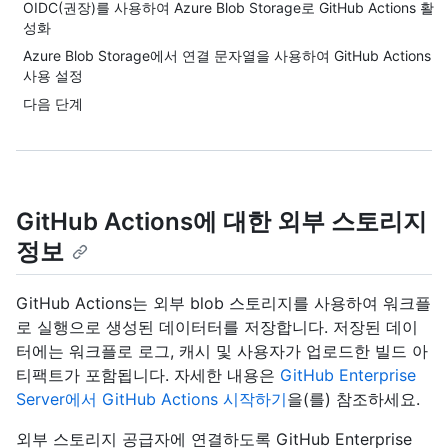
OIDC(권장)를 사용하여 Azure Blob Storage로 GitHub Actions 활
성화
Azure Blob Storage에서 연결 문자열을 사용하여 GitHub Actions
사용 설정
다음 단계
GitHub Actions에 대한 외부 스토리지
정보
GitHub Actions는 외부 blob 스토리지를 사용하여 워크플
로 실행으로 생성된 데이터터를 저장합니다. 저장된 데이
터에는 워크플로 로그, 캐시 및 사용자가 업로드한 빌드 아
티팩트가 포함됩니다. 자세한 내용은
GitHub Enterprise
Server에서 GitHub Actions 시작하기
을(를) 참조하세요.
외부 스토리지 공급자에 연결하도록 GitHub Enterprise