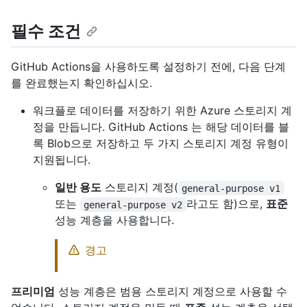
필수 조건
GitHub Actions을 사용하도록 설정하기 전에, 다음 단계
를 완료했는지 확인하십시오.
워크플로 데이터를 저장하기 위한 Azure 스토리지 계
정을 만듭니다. GitHub Actions 는 해당 데이터를 블
록 Blob으로 저장하고 두 가지 스토리지 계정 유형이
지원됩니다.
일반 용도
스토리지 계정(
general-purpose v1
또는
라고도 함)으로,
표준
general-purpose v2
성능 계층을 사용합니다.
경고
프리미엄
성능 계층은 범용 스토리지 계정으로 사용할 수