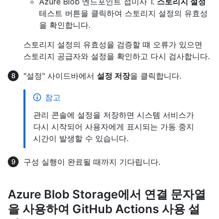
Azure Blob 엔드포인트 접미사 1.
스토리지 설정
테스트 버튼을 클릭하여 스토리지 설정의 유효성
을 확인합니다.
스토리지 설정의 유효성을 검증할 떄 오류가 있으면
스토리지 공급자와 설정을 확인하고 다시 검사합니다.
"설정" 사이드바에서
설정 저장
을 클릭합니다.
참고
관리 콘솔에 설정을 저장하면 시스템 서비스가
다시 시작되어 사용자에게 표시되는 가동 중지
시간이 발생할 수 있습니다.
구성 실행이 완료될 때까지 기다립니다.
Azure Blob Storage에서 연결 문자열
을 사용하여 GitHub Actions 사용 설