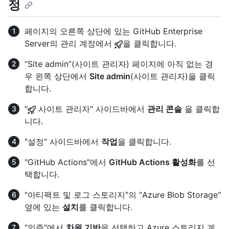
정
페이지의 오른쪽 상단에 있는 GitHub Enterprise
Server의 관리 계정에서
을 클릭합니다.
“Site admin”(사이트 관리자) 페이지에 아직 없는 경
우 왼쪽 상단에서
Site admin
(사이트 관리자)을 클릭
합니다.
"
사이트 관리자" 사이드바에서
관리 콘솔
을 클릭합
니다.
"설정" 사이드바에서
작업
을 클릭합니다.
"GitHub Actions"에서
GitHub Actions 활성화
를 선
택합니다.
"아티팩트 및 로그 스토리지"의 "Azure Blob Storage"
옆에 있는
설치
를 클릭합니다.
"인증"에서
차원 기반
을 선택하고 Azure 스토리지 계