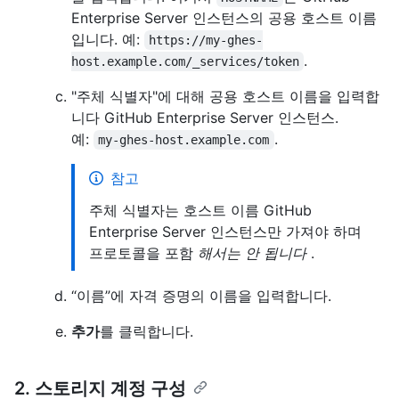
Enterprise Server 인스턴스의 공용 호스트 이름
입니다. 예:
https://my-ghes-
.
host.example.com/_services/token
"주체 식별자"에 대해 공용 호스트 이름을 입력합
니다 GitHub Enterprise Server 인스턴스.
예:
.
my-ghes-host.example.com
참고
주체 식별자는 호스트 이름 GitHub
Enterprise Server 인스턴스만 가져야 하며
프로토콜을 포함
해서는 안 됩니다
.
“이름”에 자격 증명의 이름을 입력합니다.
추가
를 클릭합니다.
2. 스토리지 계정 구성