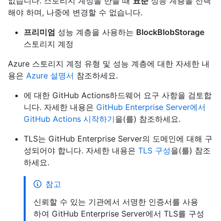
없습니다. 스토리지 계정을 만들 때
표준
성능 계층을 선택
해야 하며, 나중에 변경할 수 없습니다.
프리미엄
성능 계층을 사용하는
BlockBlobStorage
스토리지 계정
Azure 스토리지 계정 유형 및 성능 계층에 대한 자세한 내
용은
Azure 설명서
참조하세요.
에 대한 GitHub Actions하드웨어 요구 사항을 검토합
니다. 자세한 내용은
GitHub Enterprise Server에서
GitHub Actions 시작하기
을(를) 참조하세요.
TLS는 GitHub Enterprise Server의 도메인에 대해 구
성되어야 합니다. 자세한 내용은
TLS 구성
을(를) 참조
하세요.
참고
신뢰할 수 있는 기관에서 서명한 인증서를 사용
하여 GitHub Enterprise Server에서 TLS를 구성