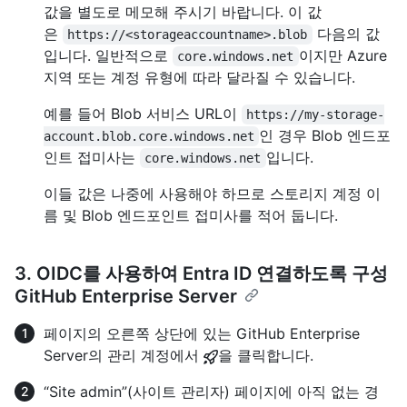
값을 별도로 메모해 주시기 바랍니다. 이 값
은
다음의 값
https://<storageaccountname>.blob
입니다. 일반적으로
이지만 Azure
core.windows.net
지역 또는 계정 유형에 따라 달라질 수 있습니다.
예를 들어 Blob 서비스 URL이
https://my-storage-
인 경우 Blob 엔드포
account.blob.core.windows.net
인트 접미사는
입니다.
core.windows.net
이들 값은 나중에 사용해야 하므로 스토리지 계정 이
름 및 Blob 엔드포인트 접미사를 적어 둡니다.
3. OIDC를 사용하여 Entra ID 연결하도록 구성
GitHub Enterprise Server
페이지의 오른쪽 상단에 있는 GitHub Enterprise
Server의 관리 계정에서
을 클릭합니다.
“Site admin”(사이트 관리자) 페이지에 아직 없는 경