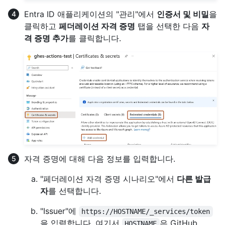
Entra ID 애플리케이션의 "관리"에서
인증서 및 비밀
을
클릭하고
페더레이션 자격 증명
탭을 선택한 다음
자
격 증명 추가
를 클릭합니다.
자격 증명에 대해 다음 정보를 입력합니다.
"페더레이션 자격 증명 시나리오"에서
다른 발급
자
를 선택합니다.
"Issuer"에
https://HOSTNAME/_services/token
을 입력합니다. 여기서
은 GitHub
HOSTNAME