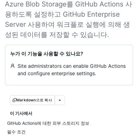
Azure Blob Storage를 GitHub Actions 사
용하도록 설정하고 GitHub Enterprise
Server 사용하여 워크플로 실행에 의해 생
성된 데이터를 저장할 수 있습니다.
누가 이 기능을 사용할 수 있나요?
Site administrators can enable GitHub Actions
and configure enterprise settings.
Markdown으로 복사
이 기사에서
GitHub Actions에 대한 외부 스토리지 정보
필수 조건