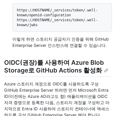
https://HOSTNAME/_services/token/.well-
known/openid-configuration

https://HOSTNAME/_services/token/.well-
이렇게 하면 스토리지 공급자가 인증을 위해 GitHub
Enterprise Server 인스턴스에 연결할 수 있습니다.
OIDC(권장)를 사용하여 Azure Blob
Storage로 GitHub Actions 활성화
Azure 스토리지 계정으로 OIDC를 사용하도록 구성
GitHub Enterprise Server 하려면 먼저 Microsoft Entra
ID(이전에는 Azure AD라고도 함) 애플리케이션을 OIDC
자격 증명으로 등록한 다음, 스토리지 계정을 구성하고 마
지막으로 Entra ID 사용하여 스토리지 컨테이너에 액세스
하도록 구성 GitHub Enterprise Server 해야 합니다.