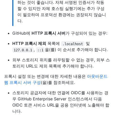
하는 것이 좋습니다. 자체 서명된 인증서가 작동
할 수 있지만 자체 호스팅 실행기에는 추가 구성
이 필요하며 프로덕션 환경에는 권장되지 않습니
다.
GitHub에
HTTP 프록시 서버
가 구성되어 있는 경우:
HTTP 프록시 제외
목록에
및
.localhost
,
을(를) 이 순서로 추가해야 합니다.
127.0.0.1
::1
외부 스토리지 위치를 라우팅할 수 없는 경우, 외부 스
토리지 URL도 제외 목록에 추가해야 합니다.
프록시 설정 또는 변경에 대한 자세한 내용은
아웃바운드
웹 프록시 서버 구성
(을)를 참조하세요.
스토리지 공급자에 대한 연결에 OIDC를 사용하는 경
우 GitHub Enterprise Server 인스턴스에서 다음
OIDC 토큰 서비스 URL을 공용 인터넷에 노출해야 합
니다.