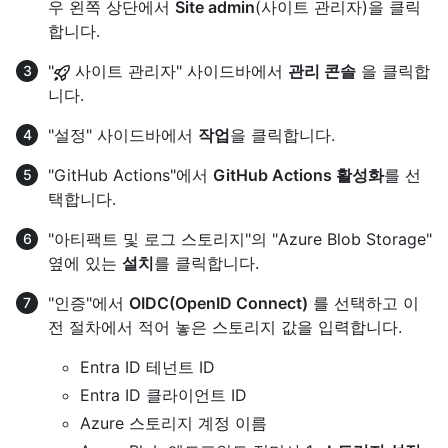
우 왼쪽 상단에서
Site admin
(사이트 관리자)을 클릭
합니다.
"
사이트 관리자" 사이드바에서
관리 콘솔
을 클릭합
니다.
"설정" 사이드바에서
작업
을 클릭합니다.
"GitHub Actions"에서
GitHub Actions 활성화
를 선
택합니다.
"아티팩트 및 로그 스토리지"의 "Azure Blob Storage"
옆에 있는
설치
를 클릭합니다.
"인증"에서
OIDC(OpenID Connect)
를 선택하고 이
전 절차에서 적어 놓은 스토리지 값을 입력합니다.
Entra ID 테넌트 ID
Entra ID 클라이언트 ID
Azure 스토리지 계정 이름