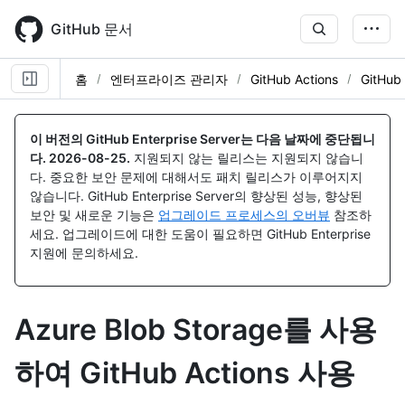
Skip
to
GitHub 문서
main
content
홈
엔터프라이즈 관리자
GitHub Actions
GitHub
이 버전의 GitHub Enterprise Server는 다음 날짜에 중단됩니
다.
2026-08-25
.
지원되지 않는 릴리스는 지원되지 않습니
다. 중요한 보안 문제에 대해서도 패치 릴리스가 이루어지지
않습니다. GitHub Enterprise Server의 향상된 성능, 향상된
보안 및 새로운 기능은
업그레이드 프로세스의 오버뷰
참조하
세요. 업그레이드에 대한 도움이 필요하면 GitHub Enterprise
지원에 문의하세요.
Azure Blob Storage를 사용
하여 GitHub Actions 사용