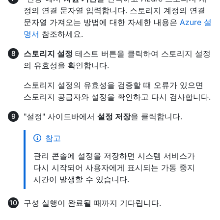
정의 연결 문자열 입력합니다. 스토리지 계정의 연결
문자열 가져오는 방법에 대한 자세한 내용은
Azure 설
명서
참조하세요.
스토리지 설정
테스트 버튼을 클릭하여 스토리지 설정
의 유효성을 확인합니다.
스토리지 설정의 유효성을 검증할 떄 오류가 있으면
스토리지 공급자와 설정을 확인하고 다시 검사합니다.
"설정" 사이드바에서
설정 저장
을 클릭합니다.
참고
관리 콘솔에 설정을 저장하면 시스템 서비스가
다시 시작되어 사용자에게 표시되는 가동 중지
시간이 발생할 수 있습니다.
구성 실행이 완료될 때까지 기다립니다.