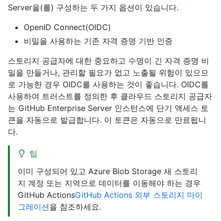
Server을(를) 구성하는 두 가지 옵션이 있습니다.
OpenID Connect(OIDC)
비밀을 사용하는 기존 자격 증명 기반 인증
스토리지 공급자에 대한 중요하고 수명이 긴 자격 증명 비
밀을 만들거나, 관리할 필요가 없고 노출될 위험이 있으므
로 가능한 경우 OIDC를 사용하는 것이 좋습니다. OIDC를
사용하여 트러스트를 정의한 후 클라우드 스토리지 공급자
는 GitHub Enterprise Server 인스턴스에 단기 액세스 토
큰을 자동으로 발급합니다. 이 토큰은 자동으로 만료됩니
다.
팁
이미 구성되어 있고 Azure Blob Storage 새 스토리
지 계정 또는 지역으로 데이터를 이동해야 하는 경우
GitHub Actions
GitHub Actions 외부 스토리지 마이
그레이션
을 참조하세요.