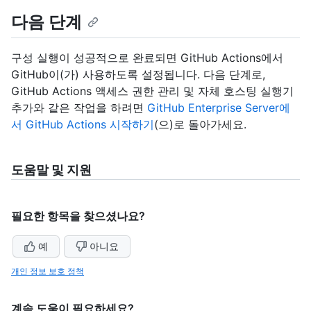
다음 단계
구성 실행이 성공적으로 완료되면 GitHub Actions에서
GitHub이(가) 사용하도록 설정됩니다. 다음 단계로,
GitHub Actions 액세스 권한 관리 및 자체 호스팅 실행기
추가와 같은 작업을 하려면
GitHub Enterprise Server에
서 GitHub Actions 시작하기
(으)로 돌아가세요.
도움말 및 지원
필요한 항목을 찾으셨나요?
예
아니요
개인 정보 보호 정책
계속 도움이 필요하세요?