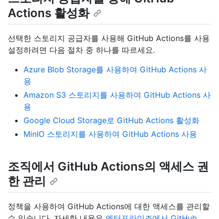
Actions 활성화
선택한 스토리지 공급자를 사용해 GitHub Actions를 사용
설정하려면 다음 절차 중 하나를 따르세요.
Azure Blob Storage를 사용하여 GitHub Actions 사
용
Amazon S3 스토리지를 사용하여 GitHub Actions 사
용
Google Cloud Storage로 GitHub Actions 활성화
MinIO 스토리지를 사용하여 GitHub Actions 사용
조직에서 GitHub Actions의 액세스 권
한 관리
정책을 사용하여 GitHub Actions에 대한 액세스를 관리할
수 있습니다. 자세한 내용은
엔터프라이즈에서 GitHub