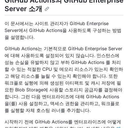
GitHub Actions의 GitHub Enterprise
Server 소개
이 문서에서는 사이트 관리자가 GitHub Enterprise
Server에서 GitHub Actions을 사용하도록 구성하는 방법
을 설명합니다.
GitHub Actions는 기본적으로 GitHub Enterprise Server
에 대해 사용하도록 설정되어 있지 않습니다. 인스턴스에
성능 손실을 유발하지 않고 부하 GitHub Actions 를 처리
할 수 있는 적절한 CPU 및 메모리 리소스가 있는지 확인하
고 해당 리소스를 늘릴 수 있는지 확인해야 합니다. 또한
워크플로 실행에 의해 생성된 아티팩트 및 캐시 저장에 필
요한 Blob Storage에 사용할 스토리지 공급자를 결정해야
합니다. 그런 다음 엔터프라이즈에 대해 GitHub Actions
을(를) 사용 설정하고, 액세스 권한을 관리하고, 워크플로
를 실행할 자체 호스팅 러너를 추가합니다.
시작하기 전에 GitHub Actions를 엔터프라이즈에 어떻게