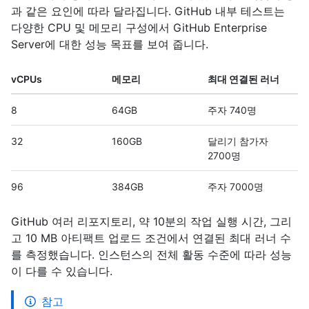
과 같은 요인에 따라 달라집니다. GitHub 내부 테스트는
다양한 CPU 및 메모리 구성에서 GitHub Enterprise
Server에 대한 성능 목표를 보여 줍니다.
vCPUs
메모리
최대 연결된 러너
8
64GB
주자 740명
32
160GB
달리기 참가자
2700명
96
384GB
주자 7000명
GitHub 여러 리포지토리, 약 10분의 작업 실행 시간, 그리
고 10 MB 아티팩트 업로드 조건에서 연결된 최대 러너 수
를 측정했습니다. 인스턴스의 전체 활동 수준에 따라 성능
이 다를 수 있습니다.
참고