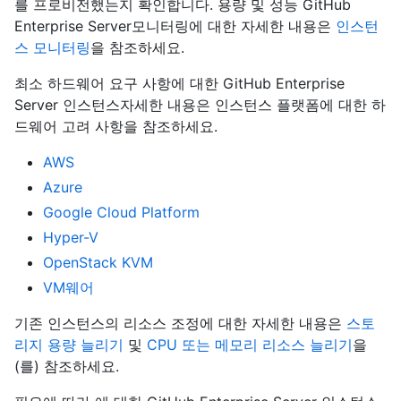
를 프로비전했는지 확인합니다. 용량 및 성능 GitHub
Enterprise Server모니터링에 대한 자세한 내용은
인스턴
스 모니터링
을 참조하세요.
최소 하드웨어 요구 사항에 대한 GitHub Enterprise
Server 인스턴스자세한 내용은 인스턴스 플랫폼에 대한 하
드웨어 고려 사항을 참조하세요.
AWS
Azure
Google Cloud Platform
Hyper-V
OpenStack KVM
VM웨어
기존 인스턴스의 리소스 조정에 대한 자세한 내용은
스토
리지 용량 늘리기
및
CPU 또는 메모리 리소스 늘리기
을
(를) 참조하세요.