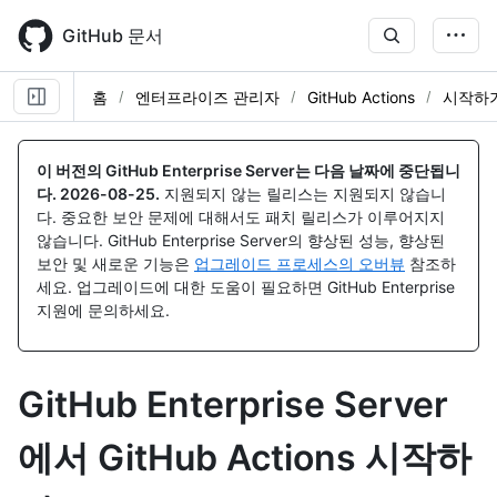
Skip
to
GitHub 문서
main
content
홈
엔터프라이즈 관리자
GitHub Actions
시작하
이 버전의 GitHub Enterprise Server는 다음 날짜에 중단됩니
다.
2026-08-25
.
지원되지 않는 릴리스는 지원되지 않습니
다. 중요한 보안 문제에 대해서도 패치 릴리스가 이루어지지
않습니다. GitHub Enterprise Server의 향상된 성능, 향상된
보안 및 새로운 기능은
업그레이드 프로세스의 오버뷰
참조하
세요. 업그레이드에 대한 도움이 필요하면 GitHub Enterprise
지원에 문의하세요.
GitHub Enterprise Server
에서 GitHub Actions 시작하