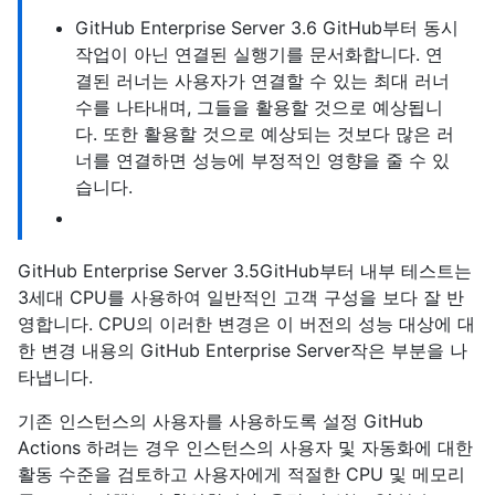
GitHub Enterprise Server 3.6 GitHub부터 동시
작업이 아닌 연결된 실행기를 문서화합니다. 연
결된 러너는 사용자가 연결할 수 있는 최대 러너
수를 나타내며, 그들을 활용할 것으로 예상됩니
다. 또한 활용할 것으로 예상되는 것보다 많은 러
너를 연결하면 성능에 부정적인 영향을 줄 수 있
습니다.
GitHub Enterprise Server 3.5GitHub부터 내부 테스트는
3세대 CPU를 사용하여 일반적인 고객 구성을 보다 잘 반
영합니다. CPU의 이러한 변경은 이 버전의 성능 대상에 대
한 변경 내용의 GitHub Enterprise Server작은 부분을 나
타냅니다.
기존 인스턴스의 사용자를 사용하도록 설정 GitHub
Actions 하려는 경우 인스턴스의 사용자 및 자동화에 대한
활동 수준을 검토하고 사용자에게 적절한 CPU 및 메모리