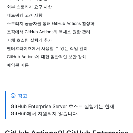
외부 스토리지 요구 사항
네트워킹 고려 사항
스토리지 공급자를 통해 GitHub Actions 활성화
조직에서 GitHub Actions의 액세스 권한 관리
자체 호스팅 실행기 추가
엔터프라이즈에서 사용할 수 있는 작업 관리
GitHub Actions에 대한 일반적인 보안 강화
예약된 이름
참고
GitHub Enterprise Server 호스트 실행기는 현재
GitHub에서 지원되지 않습니다.