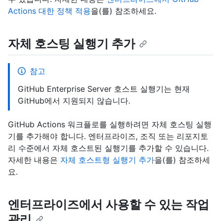
Actions 대한 정책 적용
을(를) 참조하세요.
자체 호스팅 실행기 추가
참고
GitHub Enterprise Server 호스트 실행기는 현재
GitHub에서 지원되지 않습니다.
GitHub Actions 워크플로를 실행하려면 자체 호스팅 실행
기를 추가해야 합니다. 엔터프라이즈, 조직 또는 리포지토
리 수준에서 자체 호스트된 실행기를 추가할 수 있습니다.
자세한 내용은
자체 호스트형 실행기 추가
을(를) 참조하세
요.
엔터프라이즈에서 사용할 수 있는 작업
관리