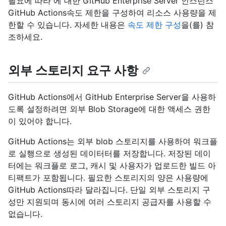
필요에 따라 에 대한 GitHub Enterprise Server 인스턴스
GitHub Actions속도 제한을 구성하여 리소스 사용량을 제
한할 수 있습니다. 자세한 내용은
속도 제한 구성
을(를) 참
조하세요.
외부 스토리지 요구 사항
GitHub Actions에서 GitHub Enterprise Server을 사용하
도록 설정하려면 외부 Blob Storage에 대한 액세스 권한
이 있어야 합니다.
GitHub Actions는 외부 blob 스토리지를 사용하여 워크플
로 실행으로 생성된 데이터터를 저장합니다. 저장된 데이
터에는 워크플로 로그, 캐시 및 사용자가 업로드한 빌드 아
티팩트가 포함됩니다. 필요한 스토리지의 양은 사용량에
GitHub Actions따라 달라집니다. 단일 외부 스토리지 구
성만 지원되며 동시에 여러 스토리지 공급자를 사용할 수
없습니다.