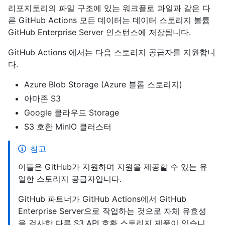
리포지토리의 파일 구조에 있는 워크플로 파일과 같은 다
른 GitHub Actions 모든 데이터는 데이터 스토리지 볼륨
GitHub Enterprise Server 인스턴스에 저장됩니다.
GitHub Actions 에서는 다음 스토리지 공급자를 지원합니
다.
Azure Blob Storage (Azure 블롭 스토리지)
아마존 S3
Google 클라우드 Storage
S3 호환 MinIO 클러스터
참고
이들은 GitHub가 지원하며 지원을 제공할 수 있는 유
일한 스토리지 공급자입니다.
GitHub 파트너가 GitHub Actions에서 GitHub
Enterprise Server으로 작업하는 것으로 자체 유효성
을 검사한 다른 S3 API 호환 스토리지 제품이 있습니