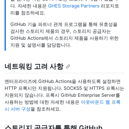
다. 자세한 내용은
GHES Storage Partners
리포지토
리를 참조하세요.
GitHub 기술 파트너 관계 프로그램을 통해 유효성을
검사한 스토리지 제품의 경우, 스토리지 공급자는
GitHub Actions에서 스토리지 제품을 사용하기 위한
지원 및 설명서를 담당합니다.
네트워킹 고려 사항
엔터프라이즈에 GitHub Actions을 사용하도록 설정하면
HTTP 프록시만 지원됩니다. SOCKS5 및 HTTPS 프록시는
지원되지 않습니다. 프록시 GitHub Enterprise Server를
사용하는 방법에 대한 자세한 내용은
아웃바운드 웹 프록
시 서버 구성
을 참조하세요.
스토리지 공급자를 통해 GitHub