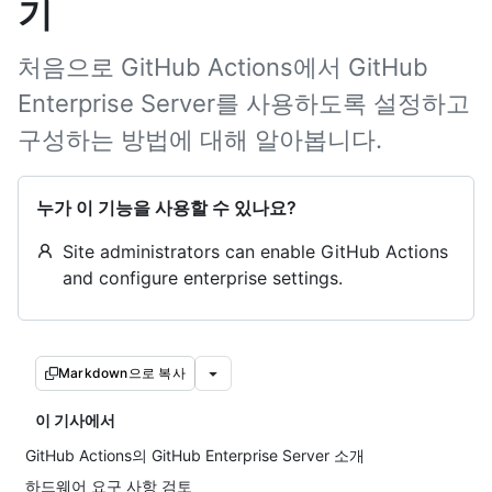
기
처음으로 GitHub Actions에서 GitHub
Enterprise Server를 사용하도록 설정하고
구성하는 방법에 대해 알아봅니다.
누가 이 기능을 사용할 수 있나요?
Site administrators can enable GitHub Actions
and configure enterprise settings.
Markdown으로 복사
이 기사에서
GitHub Actions의 GitHub Enterprise Server 소개
하드웨어 요구 사항 검토