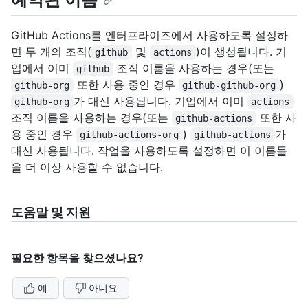
GitHub Actions를 엔터프라이즈에서 사용하도록 설정하
면 두 개의 조직(
및
)이 생성됩니다. 기
github
actions
업에서 이미
조직 이름을 사용하는 경우(또는
github
또한 사용 중인 경우
)
github-org
github-github-org
가 대신 사용됩니다. 기업에서 이미
github-org
actions
조직 이름을 사용하는 경우(또는
또한 사
github-actions
용 중인 경우
)
가
github-actions-org
github-actions
대신 사용됩니다. 작업을 사용하도록 설정하면 이 이름들
을 더 이상 사용할 수 없습니다.
도움말 및 지원
필요한 항목을 찾으셨나요?
예
아니요