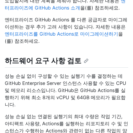
도입할지에 대한 계획을 세워야 합니다. 자세한 내용은
엔
터프라이즈에 GitHub Actions 소개
을(를) 참조하세요.
엔터프라이즈 GitHub Actions 를 다른 공급자로 마이그레
이션하는 경우 추가 고려 사항이 있습니다. 자세한 내용은
엔터프라이즈를 GitHub Actions로 마이그레이션하기
을
(를) 참조하세요.
하드웨어 요구 사항 검토
성능 손실 없이 구성할 수 있는 실행기 수를 결정하는 데
GitHub Enterprise Server 인스턴스 사용할 수 있는 CPU
및 메모리 리소스입니다. GitHub은 GitHub Actions를 실
행하기 위해 최소 8개의 vCPU 및 64GB 메모리가 필요합
니다.
성능 손실 없는 연결된 실행기의 최대 수량은 작업 기간,
아티팩트 사용량, Actions를 실행하는 리포지토리 수 및 인
스턴스가 수행하는 Actions와 관련이 없는 다른 작업의 양