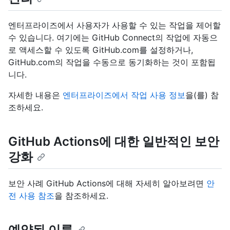
엔터프라이즈에서 사용자가 사용할 수 있는 작업을 제어할
수 있습니다. 여기에는 GitHub Connect의 작업에 자동으
로 액세스할 수 있도록 GitHub.com를 설정하거나,
GitHub.com의 작업을 수동으로 동기화하는 것이 포함됩
니다.
자세한 내용은
엔터프라이즈에서 작업 사용 정보
을(를) 참
조하세요.
GitHub Actions에 대한 일반적인 보안
강화
보안 사례 GitHub Actions에 대해 자세히 알아보려면
안
전 사용 참조
을 참조하세요.
예약된 이름