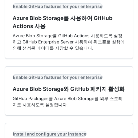
Enable GitHub features for your enterprise
Azure Blob Storage를 사용하여 GitHub
Actions 사용
Azure Blob Storage를 GitHub Actions 사용하도록 설정
하고 GitHub Enterprise Server 사용하여 워크플로 실행에
의해 생성된 데이터를 저장할 수 있습니다.
Enable GitHub features for your enterprise
Azure Blob Storage와 GitHub 패키지 활성화
GitHub Packages를 Azure Blob Storage를 외부 스토리
지로 사용하도록 설정합니다.
Install and configure your instance