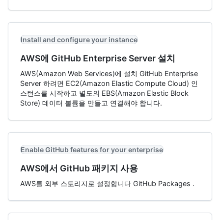
Install and configure your instance
AWS에 GitHub Enterprise Server 설치
AWS(Amazon Web Services)에 설치 GitHub Enterprise
Server 하려면 EC2(Amazon Elastic Compute Cloud) 인
스턴스를 시작하고 별도의 EBS(Amazon Elastic Block
Store) 데이터 볼륨을 만들고 연결해야 합니다.
Enable GitHub features for your enterprise
AWS에서 GitHub 패키지 사용
AWS를 외부 스토리지로 설정합니다 GitHub Packages .