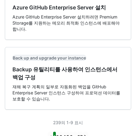
Azure GitHub Enterprise Server 설치
Azure GitHub Enterprise Server 설치하려면 Premium
Storage를 지원하는 메모리 최적화 인스턴스에 배포해야
합니다.
Back up and upgrade your instance
Backup 유틸리티를 사용하여 인스턴스에서
백업 구성
재해 복구 계획의 일부로 자동화된 백업을 GitHub
Enterprise Server 인스턴스 구성하여 프로덕션 데이터를
보호할 수 있습니다.
239의 1-9 표시