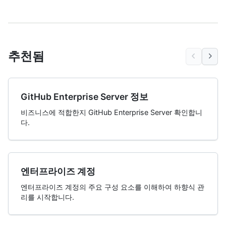
추천됨
GitHub Enterprise Server 정보
비즈니스에 적합한지 GitHub Enterprise Server 확인합니
다.
엔터프라이즈 계정
엔터프라이즈 계정의 주요 구성 요소를 이해하여 하향식 관
리를 시작합니다.