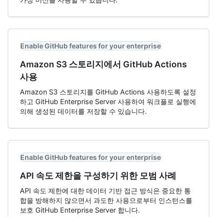
Enable GitHub features for your enterprise
Amazon S3 스토리지에서 GitHub Actions
사용
Amazon S3 스토리지를 GitHub Actions 사용하도록 설정
하고 GitHub Enterprise Server 사용하여 워크플로 실행에
의해 생성된 데이터를 저장할 수 있습니다.
Enable GitHub features for your enterprise
API 속도 제한을 구성하기 위한 모범 사례
API 속도 제한에 대한 데이터 기반 접근 방식은 중요한 통
합을 방해하지 않으면서 과도한 사용으로부터 인스턴스를
보호 GitHub Enterprise Server 합니다.