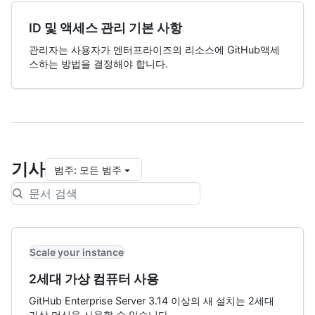
ID 및 액세스 관리 기본 사항
관리자는 사용자가 엔터프라이즈의 리소스에 GitHub액세
스하는 방법을 결정해야 합니다.
기사
범주
:
모든 범주
Scale your instance
2세대 가상 컴퓨터 사용
GitHub Enterprise Server 3.14 이상의 새 설치는 2세대
가상 머신을 사용할 수 있습니다.