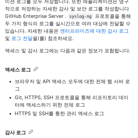
이션 로그를 모두 저장합니다. 또한 애플리케이션은 영구
적으로 저장하는 자세한 감사 및 보안 로그를 작성합니다
GitHub Enterprise Server .
프로토콜을 통해
syslog-ng
두 가지 형식의 로그를 실시간으로 여러 대상에 전달할 수
있습니다. 자세한 내용은
엔터프라이즈에 대한 감사 로그
및
로그 전달
을(를) 참조하세요.
액세스 및 감사 로그에는 다음과 같은 정보가 포함됩니다.
액세스 로그
브라우저 및 API 액세스 모두에 대한 전체 웹 서버 로
그
Git, HTTPS, SSH 프로토콜을 통해 리포지토리 데이
터에 액세스하기 위한 전체 로그
HTTPS 및 SSH를 통한 관리 액세스 로그
감사 로그