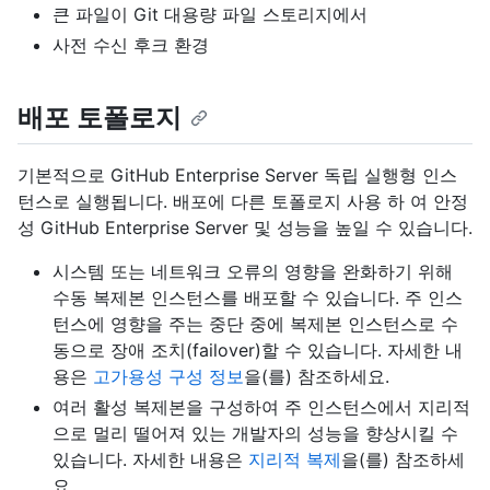
큰 파일이 Git 대용량 파일 스토리지에서
사전 수신 후크 환경
배포 토폴로지
기본적으로 GitHub Enterprise Server 독립 실행형 인스
턴스로 실행됩니다. 배포에 다른 토폴로지 사용 하 여 안정
성 GitHub Enterprise Server 및 성능을 높일 수 있습니다.
시스템 또는 네트워크 오류의 영향을 완화하기 위해
수동 복제본 인스턴스를 배포할 수 있습니다. 주 인스
턴스에 영향을 주는 중단 중에 복제본 인스턴스로 수
동으로 장애 조치(failover)할 수 있습니다. 자세한 내
용은
고가용성 구성 정보
을(를) 참조하세요.
여러 활성 복제본을 구성하여 주 인스턴스에서 지리적
으로 멀리 떨어져 있는 개발자의 성능을 향상시킬 수
있습니다. 자세한 내용은
지리적 복제
을(를) 참조하세
요.