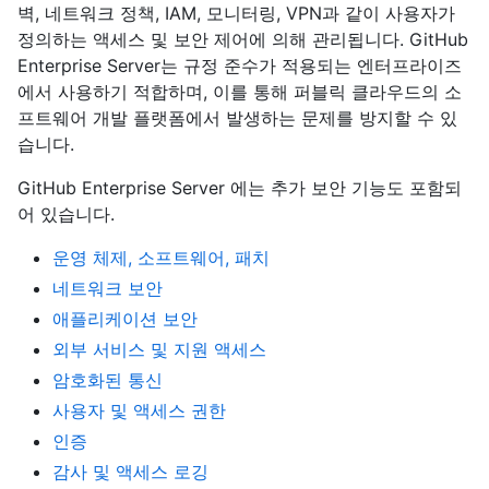
벽, 네트워크 정책, IAM, 모니터링, VPN과 같이 사용자가
정의하는 액세스 및 보안 제어에 의해 관리됩니다. GitHub
Enterprise Server는 규정 준수가 적용되는 엔터프라이즈
에서 사용하기 적합하며, 이를 통해 퍼블릭 클라우드의 소
프트웨어 개발 플랫폼에서 발생하는 문제를 방지할 수 있
습니다.
GitHub Enterprise Server 에는 추가 보안 기능도 포함되
어 있습니다.
운영 체제, 소프트웨어, 패치
네트워크 보안
애플리케이션 보안
외부 서비스 및 지원 액세스
암호화된 통신
사용자 및 액세스 권한
인증
감사 및 액세스 로깅