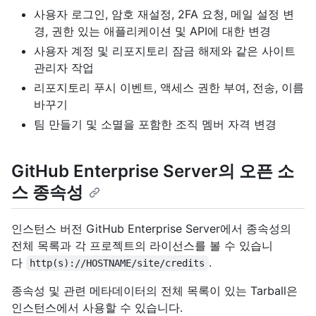
사용자 로그인, 암호 재설정, 2FA 요청, 메일 설정 변
경, 권한 있는 애플리케이션 및 API에 대한 변경
사용자 계정 및 리포지토리 잠금 해제와 같은 사이트
관리자 작업
리포지토리 푸시 이벤트, 액세스 권한 부여, 전송, 이름
바꾸기
팀 만들기 및 소멸을 포함한 조직 멤버 자격 변경
GitHub Enterprise Server의 오픈 소
스 종속성
인스턴스 버전 GitHub Enterprise Server에서 종속성의
전체 목록과 각 프로젝트의 라이선스를 볼 수 있습니
다
.
http(s)://HOSTNAME/site/credits
종속성 및 관련 메타데이터의 전체 목록이 있는 Tarball은
인스턴스에서 사용할 수 있습니다.