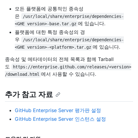
모든 플랫폼에 공통적인 종속성
은
/usr/local/share/enterprise/dependencies-
에 있습니다.
<GHE version>-base.tar.gz
플랫폼에 대한 특정 종속성의 경
우
/usr/local/share/enterprise/dependencies-
에 있습니다.
<GHE version>-<platform>.tar.gz
종속성 및 메타데이터의 전체 목록과 함께 Tarball
도
https://enterprise.github.com/releases/<version>
에서 사용할 수 있습니다.
/download.html
추가 참고 자료
GitHub Enterprise Server 평가판 설정
GitHub Enterprise Server 인스턴스 설정