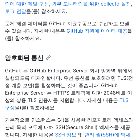
림에 대한 메일 구성
,
외부 모니터링을 위한 collectd 설정
,
로그 전달
을(를) 참조하세요.
문제 해결 데이터를 GitHub 지원수동으로 수집하고 보낼
수 있습니다. 자세한 내용은
GitHub 지원에 데이터 제공
을
(를) 참조하세요.
암호화된 통신
GitHub 는 GitHub Enterprise Server 회사 방화벽 뒤에서
실행되도록 디자인합니다. 유선 통신을 보호하려면 TLS(전
송 계층 보안)를 활성화하는 것이 좋습니다. GitHub
Enterprise Server 는 HTTPS 트래픽에 대한 2048비트 이
상의 상용 TLS 인증서를 지원합니다. 자세한 내용은
TLS
구성
을(를) 참조하세요.
기본적으로 인스턴스는 Git을 사용한 리포지토리 액세스와
관리 목적 모두에 대해 SSH(Secure Shell) 액세스를 제공
합니다. 자세한 내용은
SSH 정보
및
관리 셸(SSH)에 액세