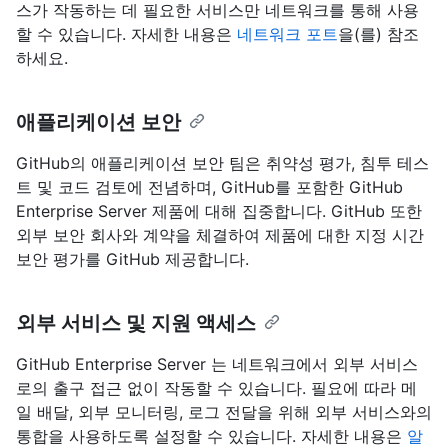
스가 작동하는 데 필요한 서비스만 네트워크를 통해 사용
할 수 있습니다. 자세한 내용은
네트워크 포트
을(를) 참조
하세요.
애플리케이션 보안
GitHub의 애플리케이션 보안 팀은 취약성 평가, 침투 테스
트 및 코드 검토에 전념하며, GitHub를 포함한 GitHub
Enterprise Server 제품에 대해 집중합니다. GitHub 또한
외부 보안 회사와 계약을 체결하여 제품에 대한 지정 시간
보안 평가를 GitHub 제공합니다.
외부 서비스 및 지원 액세스
GitHub Enterprise Server 는 네트워크에서 외부 서비스
로의 출구 접근 없이 작동할 수 있습니다. 필요에 따라 메
일 배달, 외부 모니터링, 로그 전달을 위해 외부 서비스와의
통합을 사용하도록 설정할 수 있습니다. 자세한 내용은
알