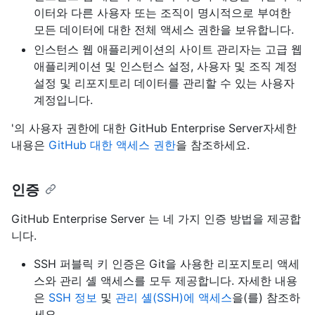
이터와 다른 사용자 또는 조직이 명시적으로 부여한
모든 데이터에 대한 전체 액세스 권한을 보유합니다.
인스턴스 웹 애플리케이션의 사이트 관리자는 고급 웹
애플리케이션 및 인스턴스 설정, 사용자 및 조직 계정
설정 및 리포지토리 데이터를 관리할 수 있는 사용자
계정입니다.
'의 사용자 권한에 대한 GitHub Enterprise Server자세한
내용은
GitHub 대한 액세스 권한
을 참조하세요.
인증
GitHub Enterprise Server 는 네 가지 인증 방법을 제공합
니다.
SSH 퍼블릭 키 인증은 Git을 사용한 리포지토리 액세
스와 관리 셸 액세스를 모두 제공합니다. 자세한 내용
은
SSH 정보
및
관리 셸(SSH)에 액세스
을(를) 참조하
세요.