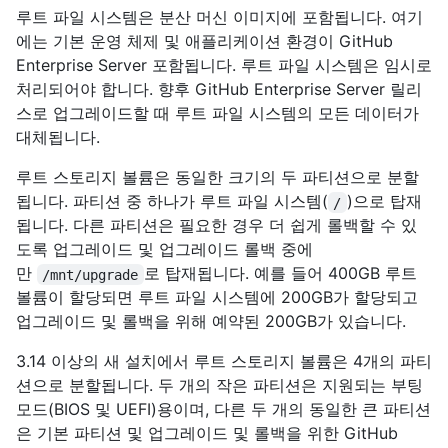
루트 파일 시스템은 분산 머신 이미지에 포함됩니다. 여기
에는 기본 운영 체제 및 애플리케이션 환경이 GitHub
Enterprise Server 포함됩니다. 루트 파일 시스템은 임시로
처리되어야 합니다. 향후 GitHub Enterprise Server 릴리
스로 업그레이드할 때 루트 파일 시스템의 모든 데이터가
대체됩니다.
루트 스토리지 볼륨은 동일한 크기의 두 파티션으로 분할
됩니다. 파티션 중 하나가 루트 파일 시스템(
)으로 탑재
/
됩니다. 다른 파티션은 필요한 경우 더 쉽게 롤백할 수 있
도록 업그레이드 및 업그레이드 롤백 중에
만
로 탑재됩니다. 예를 들어 400GB 루트
/mnt/upgrade
볼륨이 할당되면 루트 파일 시스템에 200GB가 할당되고
업그레이드 및 롤백을 위해 예약된 200GB가 있습니다.
3.14 이상의 새 설치에서 루트 스토리지 볼륨은 4개의 파티
션으로 분할됩니다. 두 개의 작은 파티션은 지원되는 부팅
모드(BIOS 및 UEFI)용이며, 다른 두 개의 동일한 큰 파티션
은 기본 파티션 및 업그레이드 및 롤백을 위한 GitHub