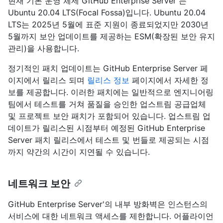
현재 기본 운영 체제 GitHub Enterprise Server 는
Ubuntu 20.04 LTS(Focal Fossa)입니다. Ubuntu 20.04
LTS는 2025년 5월에 표준 지원이 종료되었지만 2030년
5월까지 보안 업데이트를 제공하는 ESM(확장된 보안 유지
관리)을 사용합니다.
정기적인 패치 업데이트는 GitHub Enterprise Server 페
이지에서 릴리스
되며
릴리스 정보
페이지에서 자세한 정
보를 제공합니다. 이러한 패치에는 일반적으로 엔지니어링
팀에서 테스트를 거쳐 품질을 승인한 업스트림 공급업체
및 프로젝트 보안 패치가 포함되어 있습니다. 업스트림 업
데이트가 릴리스된 시점부터 예정된 GitHub Enterprise
Server 패치 릴리스에서 테스트 및 번들로 제공되는 시점
까지 약간의 시간이 지연될 수 있습니다.
네트워크 보안
GitHub Enterprise Server'의 내부 방화벽은 인스턴스의
서비스에 대한 네트워크 액세스를 제한합니다. 어플라이언