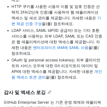
HTTP 쿠키를 사용한 사용자 이름 및 암호 인증은 선
택적 2FA(2단계 인증)를 사용하여 웹 애플리케이션
액세스 및 세션 관리를 제공합니다. 자세한 내용은
기
본 제공 인증 구성
을(를) 참조하세요.
LDAP 서비스, SAML IdP(ID 공급자) 또는 기타 호환
서비스를 사용하는 외부 LDAP, SAML 또는 CAS 인증
은 웹 애플리케이션에 대한 액세스를 제공합니다. 자
세한 내용은
엔터프라이즈 IAM에 SAML 사용
을(를)
참조하세요.
OAuth 및 personal access tokens는 외부 클라이언
트와 서비스 모두에 대한 Git 리포지토리 데이터 및
API에 대한 액세스를 제공합니다. 자세한 내용은
개인
용 액세스 토큰 관리
을(를) 참조하세요.
감사 및 액세스 로깅
GitHub Enterprise Server 는 기존 운영 체제와 애플리케