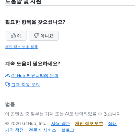
도움말 및 지원
필요한 항목을 찾으셨나요?
예
아니요
개인 정보 보호 정책
계속 도움이 필요하세요?
GitHub 커뮤니티에 문의
고객 지원 문의
법률
이 콘텐츠 중 일부는 기계 또는 AI로 번역되었을 수 있습니다.
©
2026
GitHub, Inc.
사용 약관
개인 정보 보호
상태
가격 책정
전문가 서비스
블로그