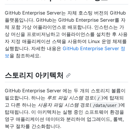
GitHub Enterprise Server는 자체 호스팅 버전의 GitHub
플랫폼입니다. GitHub는 GitHub Enterprise Server를 자
체 포함 가상 어플라이언스로 배포합니다. 인스턴스는 가
상 머신을 프로비저닝하고 어플라이언스를 설치한 후 사용
자 지정 애플리케이션 스택을 사용하여 Linux 운영 체제를
실행합니다. 자세한 내용은
GitHub Enterprise Server 정
보
을 참조하세요.
스토리지 아키텍처
GitHub Enterprise Server 에는 두 개의 스토리지 볼륨이
필요합니다. 하나는
루트 파일 시스템
경로(
)에 탑재되
/
고 다른 하나는
사용자 파일 시스템
경로(
)에
/data/user
탑재됩니다. 이 아키텍처는 실행 중인 소프트웨어 환경을
영구 애플리케이션 데이터와 분리하여 업그레이드, 롤백,
복구 절차를 간소화합니다.