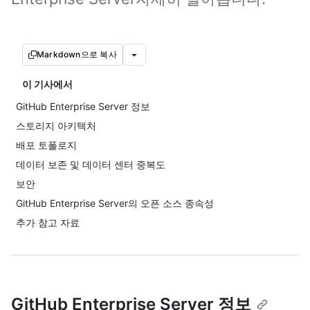
Markdown으로 복사
이 기사에서
GitHub Enterprise Server 정보
스토리지 아키텍처
배포 토폴로지
데이터 보존 및 데이터 센터 중복도
보안
GitHub Enterprise Server의 오픈 소스 종속성
추가 참고 자료
GitHub Enterprise Server 정보