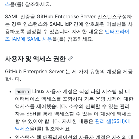
스
을(를) 참조하세요.
SAML 인증을 GitHub Enterprise Server 인스턴스구성하
는 경우 인스턴스와 SAML IdP 간에 암호화된 어설션을 사
용하도록 설정할 수 있습니다. 자세한 내용은
엔터프라이
즈 IAM에 SAML 사용
을(를) 참조하세요.
사용자 및 액세스 권한
GitHub Enterprise Server 는 세 가지 유형의 계정을 제공
합니다.
Linux 사용자 계정은 직접 파일 시스템 및 데
admin
이터베이스 액세스를 포함하여 기본 운영 체제에 대한
액세스를 제어했습니다. 소수의 신뢰할 수 있는 관리
자는 SSH를 통해 액세스할 수 있는 이 계정에 액세스
할 수 있어야 합니다. 자세한 내용은
관리 셸(SSH)에
액세스
을(를) 참조하세요.
인스턴스 웹 애플리케이션의 사용자 계정은 자신의 데