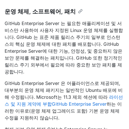
운영 체제, 소프트웨어, 패치
GitHub Enterprise Server 는 필요한 애플리케이션 및 서
비스만 사용하여 사용자 지정된 Linux 운영 체제를 실행합
니다. GitHub 는 표준 제품 릴리스 주기의 일부로 인스턴
스의 핵심 운영 체제에 대한 패치를 배포합니다. GitHub
Enterprise Server에 대한 기능, 안정성, 및 중요하지 않은
보안 문제를 해결하는 패치입니다. GitHub 또한 정기적인
릴리스 주기 외부에서 필요에 따라 중요한 보안 패치를 제
공합니다.
GitHub Enterprise Server 은 어플라이언스로 제공되며,
대부분의 운영 체제 패키지는 일반적인 Ubuntu 배포에 비
해 수정됩니다. Microsoft는 11.3 제외 섹션에 따라
라이선
스 및 지원 계약에 부합GitHub Enterprise Server
하는 이
러한 이유로(운영 체제 업그레이드 포함) 기본 운영 체제
수정을 지원하지 않습니다.