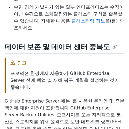
수만 명의 개발자가 있는 일부 엔터프라이즈는 수직이
아닌 수평으로 스케일링되는 클러스터 구성을 활용할
수 있습니다. 자세한 내용은
클러스터링 정보
을(를) 참
조하세요.
데이터 보존 및 데이터 센터 중복도
경고
프로덕션 환경에서 사용하기 GitHub Enterprise
Server 전에 백업 및 재해 복구 계획을 설정하는 것이
좋습니다.
GitHub Enterprise Server 에는 .를 사용한 온라인 및 증분
백업에 대한 지원이 포함됩니다 GitHub Enterprise
Server Backup Utilities. 오프사이트 또는 지리적으로 분
산된 스토리지를 위해 원격으로 보안 네트워크 링크(SSH
관리 포트)를 통해 증분 스냅샷을 생성할 수 있습니다. 기