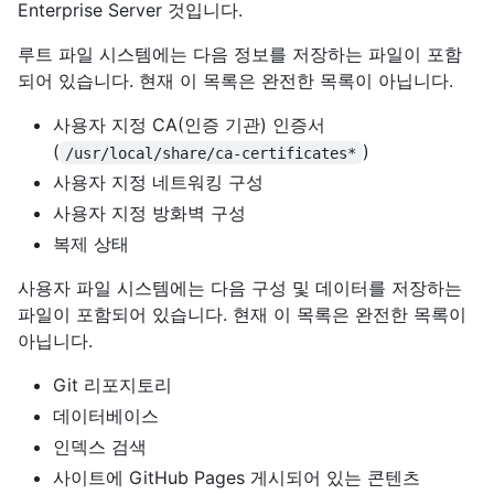
Enterprise Server 것입니다.
루트 파일 시스템에는 다음 정보를 저장하는 파일이 포함
되어 있습니다. 현재 이 목록은 완전한 목록이 아닙니다.
사용자 지정 CA(인증 기관) 인증서
(
)
/usr/local/share/ca-certificates*
사용자 지정 네트워킹 구성
사용자 지정 방화벽 구성
복제 상태
사용자 파일 시스템에는 다음 구성 및 데이터를 저장하는
파일이 포함되어 있습니다. 현재 이 목록은 완전한 목록이
아닙니다.
Git 리포지토리
데이터베이스
인덱스 검색
사이트에 GitHub Pages 게시되어 있는 콘텐츠