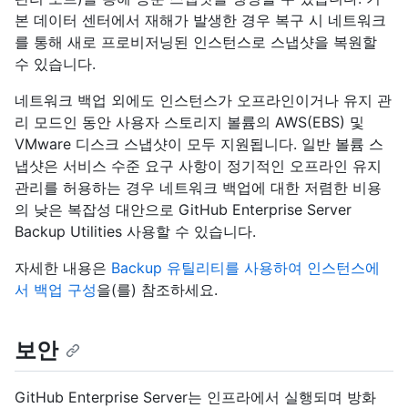
본 데이터 센터에서 재해가 발생한 경우 복구 시 네트워크
를 통해 새로 프로비저닝된 인스턴스로 스냅샷을 복원할
수 있습니다.
네트워크 백업 외에도 인스턴스가 오프라인이거나 유지 관
리 모드인 동안 사용자 스토리지 볼륨의 AWS(EBS) 및
VMware 디스크 스냅샷이 모두 지원됩니다. 일반 볼륨 스
냅샷은 서비스 수준 요구 사항이 정기적인 오프라인 유지
관리를 허용하는 경우 네트워크 백업에 대한 저렴한 비용
의 낮은 복잡성 대안으로 GitHub Enterprise Server
Backup Utilities 사용할 수 있습니다.
자세한 내용은
Backup 유틸리티를 사용하여 인스턴스에
서 백업 구성
을(를) 참조하세요.
보안
GitHub Enterprise Server는 인프라에서 실행되며 방화