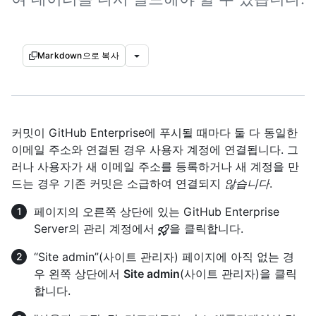
Markdown으로 복사
커밋이 GitHub Enterprise에 푸시될 때마다 둘 다 동일한
이메일 주소와 연결된 경우 사용자 계정에 연결됩니다. 그
러나 사용자가 새 이메일 주소를 등록하거나 새 계정을 만
드는 경우 기존 커밋은 소급하여 연결되지
않습니다
.
페이지의 오른쪽 상단에 있는 GitHub Enterprise
Server의 관리 계정에서
을 클릭합니다.
“Site admin”(사이트 관리자) 페이지에 아직 없는 경
우 왼쪽 상단에서
Site admin
(사이트 관리자)을 클릭
합니다.