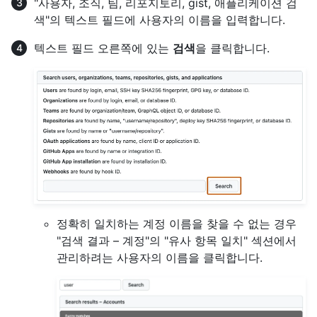
"사용자, 조직, 팀, 리포지토리, gist, 애플리케이션 검
색"의 텍스트 필드에 사용자의 이름을 입력합니다.
텍스트 필드 오른쪽에 있는
검색
을 클릭합니다.
정확히 일치하는 계정 이름을 찾을 수 없는 경우
"검색 결과 – 계정"의 "유사 항목 일치" 섹션에서
관리하려는 사용자의 이름을 클릭합니다.