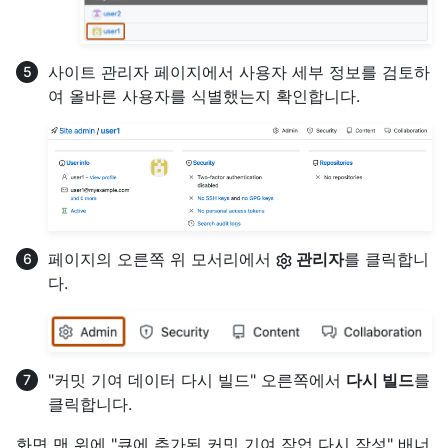
사이트 관리자 페이지에서 사용자 세부 정보를 검토하
여 올바른 사용자를 식별했는지 확인합니다.
페이지의 오른쪽 위 모서리에서
관리자
를 클릭합니
다.
"커밋 기여 데이터 다시 빌드" 오른쪽에서
다시 빌드
를
클릭합니다.
화면 맨 위에 "큐에 추가된 커밋 기여 작업 다시 작성" 배너