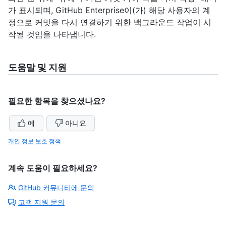
가 표시되며, GitHub Enterprise이(가) 해당 사용자의 계
정으로 커밋을 다시 연결하기 위한 백그라운드 작업이 시
작될 것임을 나타냅니다.
도움말 및 지원
필요한 항목을 찾으셨나요?
예
아니요
개인 정보 보호 정책
계속 도움이 필요하세요?
GitHub 커뮤니티에 문의
고객 지원 문의