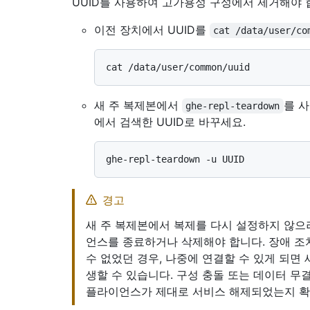
UUID를 사용하여 고가용성 구성에서 제거해야 
이전 장치에서 UUID를
cat /data/user/co
새 주 복제본에서
를 사
ghe-repl-teardown
에서 검색한 UUID로 바꾸세요.
경고
새 주 복제본에서 복제를 다시 설정하지 않으
언스를 종료하거나 삭제해야 합니다. 장애 조치(
수 없었던 경우, 나중에 연결할 수 있게 되면
생할 수 있습니다. 구성 충돌 또는 데이터 무
플라이언스가 제대로 서비스 해제되었는지 확