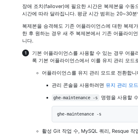
장애 조치(failover)에 필요한 시간은 복제본을 
시간에 따라 달라집니다. 평균 시간 범위는 20~30분
복제본을 승격해도 기존 어플라이언스에 대한 복제가
한 후 원하는 경우 새 주 복제본에서 기존 어플라이언
니다.
기본 어플라이언스를 사용할 수 있는 경우 어플
록 기본 어플라이언스에서 이를 유지 관리 모드
어플라이언스를 유지 관리 모드로 전환합니
관리 콘솔을 사용하려면
유지 관리 모드
명령을 사용할 수
ghe-maintenance -s
활성 Git 작업 수, MySQL 쿼리, Resqu