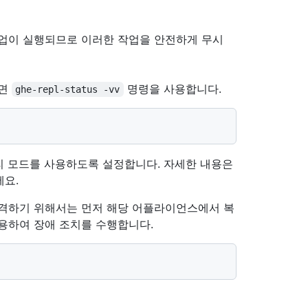
작업이 실행되므로 이러한 작업을 안전하게 무시
려면
명령을 사용합니다.
ghe-repl-status -vv
리 모드를 사용하도록 설정합니다. 자세한 내용은
세요.
격하기 위해서는 먼저 해당 어플라이언스에서 복
용하여 장애 조치를 수행합니다.