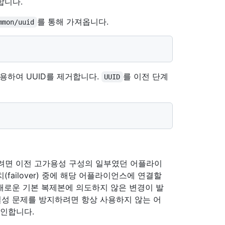
합니다.
를 통해 가져옵니다.
mmon/uuid
용하여 UUID를 제거합니다.
를 이전 단계
UUID
려면 이전 고가용성 구성의 일부였던 어플라이
failover) 중에 해당 어플라이언스에 연결할
 새로운 기본 복제본에 의도하지 않은 변경이 발
결성 문제를 방지하려면 항상 사용하지 않는 어
인합니다.