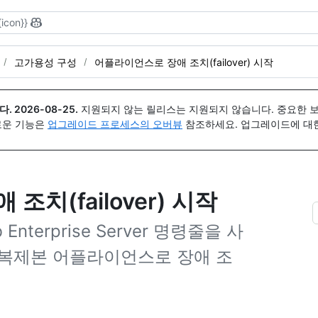
{icon}}
고가용성 구성
어플라이언스로 장애 조치(failover) 시작
다.
2026-08-25
.
지원되지 않는 릴리스는 지원되지 않습니다. 중요한 
 새로운 기능은
업그레이드 프로세스의 오버뷰
참조하세요. 업그레이드에 대한 도
치(failover) 시작
nterprise Server 명령줄을 사
 복제본 어플라이언스로 장애 조