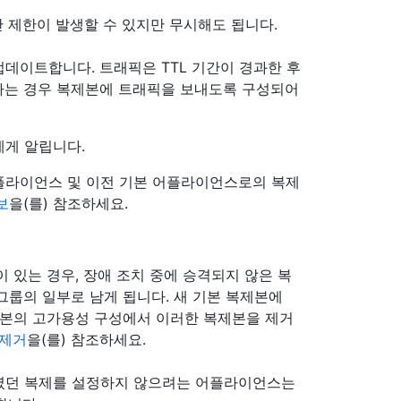
간 제한이 발생할 수 있지만 무시해도 됩니다.
업데이트합니다. 트래픽은 TTL 기간이 경과한 후
하는 경우 복제본에 트래픽을 보내도록 구성되어
에게 알립니다.
플라이언스 및 이전 기본 어플라이언스로의 복제
보
을(를) 참조하세요.
제본이 있는 경우, 장애 조치 중에 승격되지 않은 복
그룹의 일부로 남게 됩니다. 새 기본 복제본에
제본의 고가용성 구성에서 이러한 복제본을 제거
 제거
을(를) 참조하세요.
 일부였던 복제를 설정하지 않으려는 어플라이언스는