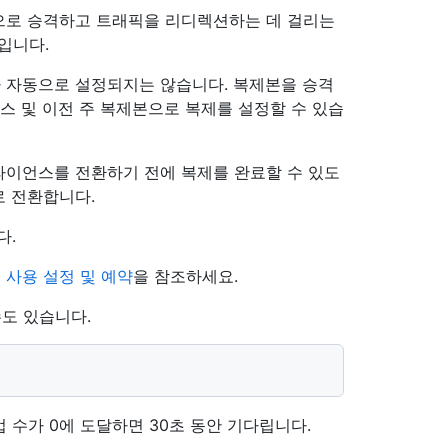
수동으로 승격하고 트래픽을 리디렉션하는 데 걸리는
입니다.
 자동으로 설정되지는 않습니다. 복제본을 승격
스 및 이전 주 복제본으로 복제를 설정할 수 있습
라이언스를 전환하기 전에 복제를 완료할 수 있도
로 전환합니다.
다.
 사용 설정 및 예약
을 참조하세요.
도 있습니다.
e 작업 수가 0에 도달하면 30초 동안 기다립니다.