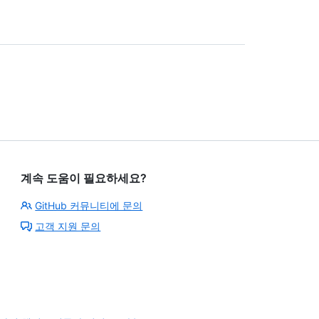
계속 도움이 필요하세요?
GitHub 커뮤니티에 문의
고객 지원 문의