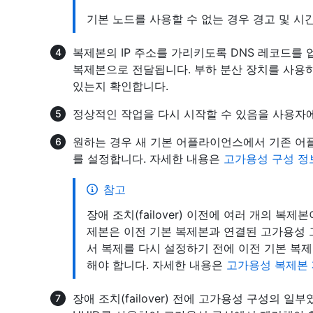
기본 노드를 사용할 수 없는 경우 경고 및 시
복제본의 IP 주소를 가리키도록 DNS 레코드를 
복제본으로 전달됩니다. 부하 분산 장치를 사용
있는지 확인합니다.
정상적인 작업을 다시 시작할 수 있음을 사용자
원하는 경우 새 기본 어플라이언스에서 기존 어
를 설정합니다. 자세한 내용은
고가용성 구성 정
참고
장애 조치(failover) 이전에 여러 개의 복
제본은 이전 기본 복제본과 연결된 고가용성 
서 복제를 다시 설정하기 전에 이전 기본 복
해야 합니다. 자세한 내용은
고가용성 복제본
장애 조치(failover) 전에 고가용성 구성의