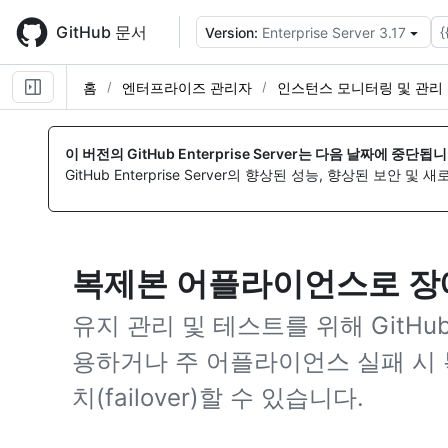
Skip
to
GitHub 문서
{
Version:
Enterprise Server 3.17
main
content
홈
엔터프라이즈 관리자
인스턴스 모니터링 및 관리
이 버전의 GitHub Enterprise Server는 다음 날짜에 중단됩니
GitHub Enterprise Server의 향상된 성능, 향상된 보안 및
복제본 어플라이언스로 장애 조
유지 관리 및 테스트를 위해 GitHub E
용하거나 주 어플라이언스 실패 시
치(failover)할 수 있습니다.