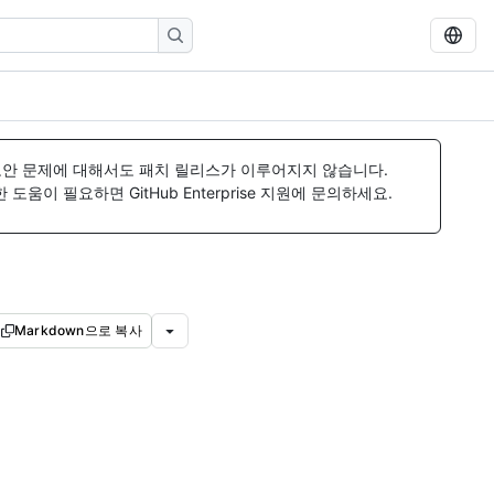
보안 문제에 대해서도 패치 릴리스가 이루어지지 않습니다.
움이 필요하면 GitHub Enterprise 지원에 문의하세요.
Markdown으로 복사