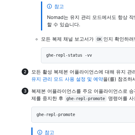
참고
Nomad는 유지 관리 모드에서도 항상 
할 수 있습니다.
모든 복제 채널 보고서가
인지 확인하
OK
모든 활성 복제본 어플라이언스에 대해 유지 관
유지 관리 모드 사용 설정 및 예약
을(를) 참조하
복제본 어플라이언스를 주요 어플라이언스로 승
제를 중지한 후
명령어를 사
ghe-repl-promote
참고