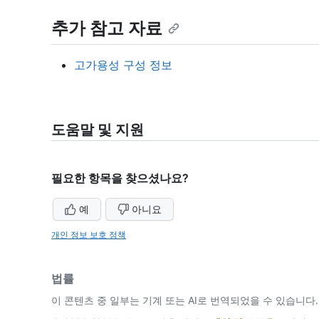
추가 참고 자료
고가용성 구성 정보
도움말 및 지원
필요한 항목을 찾으셨나요?
예
아니요
개인 정보 보호 정책
법률
이 콘텐츠 중 일부는 기계 또는 AI로 번역되었을 수 있습니다.