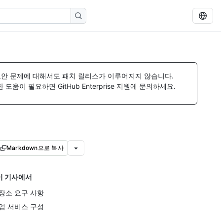
보안 문제에 대해서도 패치 릴리스가 이루어지지 않습니다.
움이 필요하면 GitHub Enterprise 지원에 문의하세요.
Markdown으로 복사
이 기사에서
장소 요구 사항
업 서비스 구성