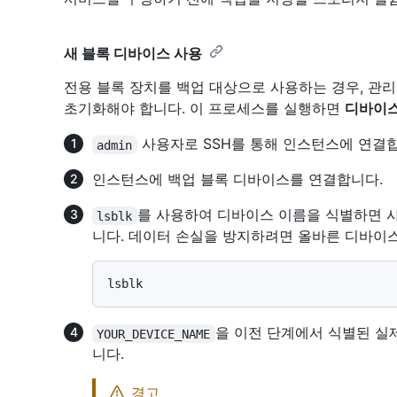
새 블록 디바이스 사용
전용 블록 장치를 백업 대상으로 사용하는 경우, 관리
초기화해야 합니다. 이 프로세스를 실행하면
디바이스
사용자로 SSH를 통해 인스턴스에 연결
admin
인스턴스에 백업 블록 디바이스를 연결합니다.
를 사용하여 디바이스 이름을 식별하면 사
lsblk
니다. 데이터 손실을 방지하려면 올바른 디바이
을 이전 단계에서 식별된 실
YOUR_DEVICE_NAME
니다.
경고