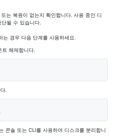
 또는 복원이 없는지 확인합니다. 사용 중인 디
단될 수 있습니다.
리해야 하는 경우 다음 단계를 사용하세요.
운트 해제합니다.
다.
 콘솔 또는 CLI를 사용하여 디스크를 분리합니