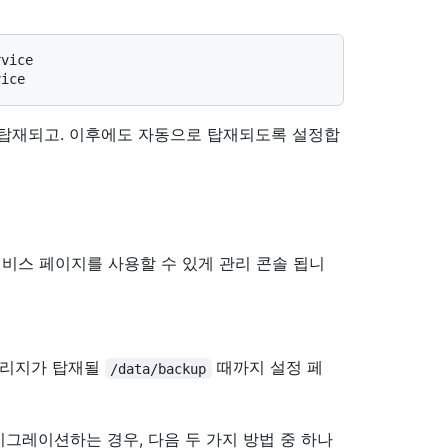
vice

 탑재되고. 이후에도 자동으로 탑재되도록 설정합
p 서비스 페이지를 사용할 수 있게 관리 콘솔 됩니
토리지가 탑재될
때까지 설정 페
/data/backup
ies에서 마이그레이션하는 경우, 다음 두 가지 방법 중 하나