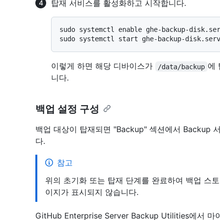
탑재 서비스를 활성화하고 시작합니다.
sudo systemctl enable ghe-backup-disk.ser
이렇게 하면 해당 디바이스가
에
/data/backup
니다.
백업 설정 구성
백업 대상이 탑재되면 "Backup" 섹션에서 Backu
다.
참고
위의 초기화 또는 탑재 단계를 완료하여 백업 스
이지가 표시되지 않습니다.
GitHub Enterprise Server Backup Utilit