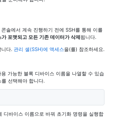
 콘솔에서 계속 진행하기 전에 SSH를 통해 이를
가 포맷되고 모든 기존 데이터가 삭제
됩니다.
합니다.
관리 셸(SSH)에 액세스
을(를) 참조하세요.
용 가능한 블록 디바이스 이름을 나열할 수 있습
스를 선택해야 합니다.
제 디바이스 이름으로 바꿔 초기화 명령을 실행합