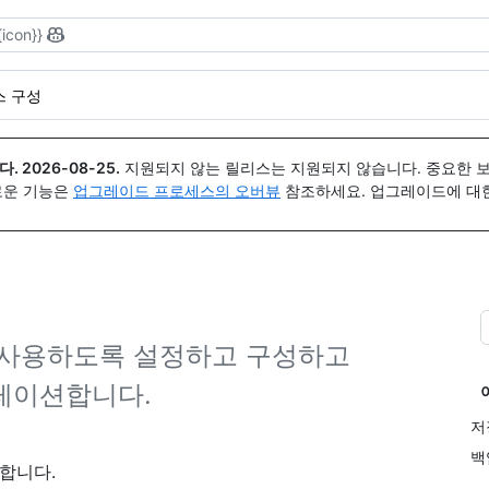
{icon}}
스 구성
다.
2026-08-25
.
지원되지 않는 릴리스는 지원되지 않습니다. 중요한 
 새로운 기능은
업그레이드 프로세스의 오버뷰
참조하세요. 업그레이드에 대한 도
솔사용하도록 설정하고 구성하고
레이션합니다.
저
백
합니다.