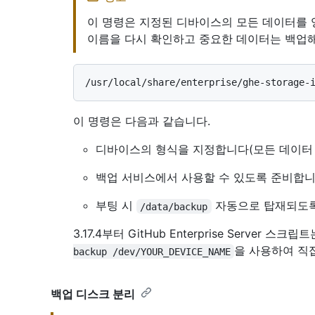
이 명령은 지정된 디바이스의 모든 데이터를 
이름을 다시 확인하고 중요한 데이터는 백업해
이 명령은 다음과 같습니다.
디바이스의 형식을 지정합니다(모든 데이터 
백업 서비스에서 사용할 수 있도록 준비합니
부팅 시
자동으로 탑재되도록
/data/backup
3.17.4부터 GitHub Enterprise Server 
을 사용하여 직
backup /dev/YOUR_DEVICE_NAME
백업 디스크 분리