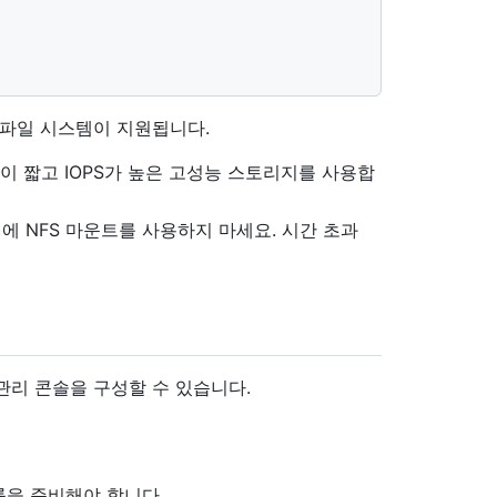
파일 시스템이 지원됩니다.
이 짧고 IOPS가 높은 고성능 스토리지를 사용합
)에 NFS 마운트를 사용하지 마세요. 시간 초과
e를 통해 관리 콘솔을 구성할 수 있습니다.
륨을 준비해야 합니다.