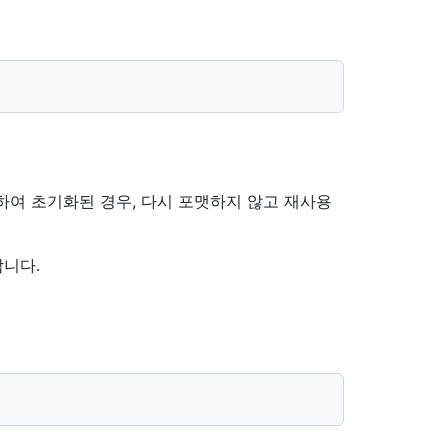
하여 초기화된 경우, 다시 포맷하지 않고 재사용
니다.