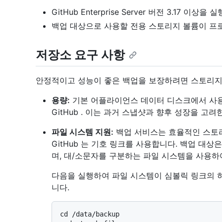
GitHub Enterprise Server 버전 3.17 이
백업 대상으로 사용할 전용 스토리지 볼륨이 프
저장소 요구 사항
안정적이고 성능이 좋은 백업을 보장하려면 스토리지
용량:
기본 어플라이언스 데이터 디스크에서 사용
GitHub . 이는 과거 스냅샷과 향후 성장을 고려
파일 시스템 지원:
백업 서비스는 효율적인 스토
GitHub 는 기호 링크를 사용합니다. 백업 대상
며, 대/소문자를 구분하는 파일 시스템을 사용하
다음을 실행하여 파일 시스템이 심볼릭 링크의 
니다.
cd /data/backup
