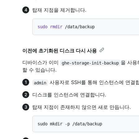
탑재 지점을 제거합니다.
sudo
rmdir
이전에 초기화된 디스크 다시 사용
디바이스가 이미
을 사용
ghe-storage-init-backup
할 수 있습니다.
사용자로 SSH를 통해 인스턴스에 연결합
admin
디스크를 인스턴스에 연결합니다.
탑재 지점이 존재하지 않으면 새로 만듭니다.