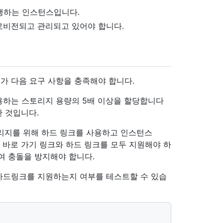
상을 실행하는 인스턴스입니다.
로비전되고 관리되고 있어야 합니다.
가 다음 요구 사항을 충족해야 합니다.
하는 스토리지 용량의 5배 이상을 할당합니다
한 것입니다.
리지를 위해 하드 링크를 사용하고 인스턴스
은 바로 가기 링크와 하드 링크를 모두 지원해야 하
여 충돌을 방지해야 합니다.
하드링크를 지원하는지 여부를 테스트할 수 있습