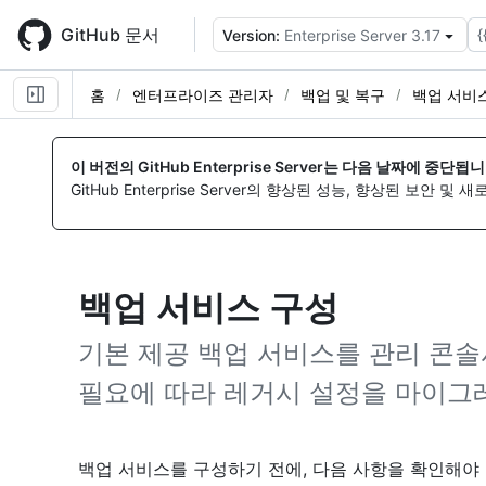
Skip
to
GitHub 문서
{
Version:
Enterprise Server 3.17
main
content
홈
엔터프라이즈 관리자
백업 및 복구
백업 서비
이 버전의 GitHub Enterprise Server는 다음 날짜에 중단됩니
GitHub Enterprise Server의 향상된 성능, 향상된 보안 및
백업 서비스 구성
기본 제공 백업 서비스를 관리 콘
필요에 따라 레거시 설정을 마이그
백업 서비스를 구성하기 전에, 다음 사항을 확인해야 