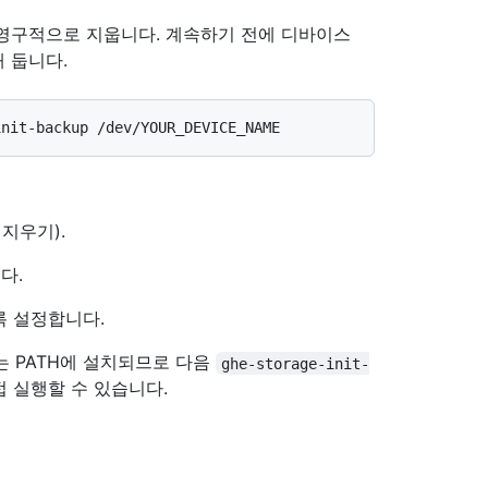
영구적으로 지웁니다. 계속하기 전에 디바이스
 둡니다.
지우기).
다.
 설정합니다.
스크립트는 PATH에 설치되므로 다음
ghe-storage-init-
접 실행할 수 있습니다.