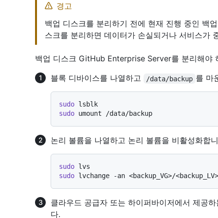
경고
백업 디스크를 분리하기 전에 현재 진행 중인 백업
스크를 분리하면 데이터가 손실되거나 서비스가 중
백업 디스크 GitHub Enterprise Server를 분
블록 디바이스를 나열하고
를 마
/data/backup
sudo
sudo
논리 볼륨을 나열하고 논리 볼륨을 비활성화합니
sudo
sudo
클라우드 공급자 또는 하이퍼바이저에서 제공하는
다.