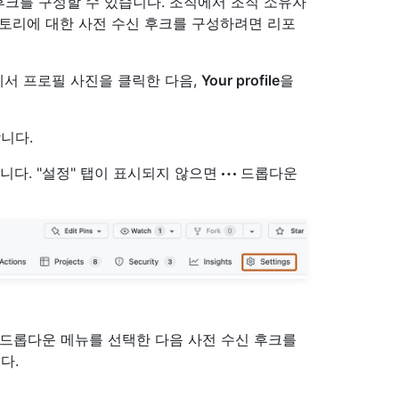
크를 구성할 수 있습니다. 조직에서 조직 소유자
토리에 대한 사전 수신 후크를 구성하려면 리포
 모서리에서 프로필 사진을 클릭한 다음,
Your profile
을
니다.
니다. "설정" 탭이 표시되지 않으면
드롭다운
드롭다운 메뉴를 선택한 다음 사전 수신 후크를
다.