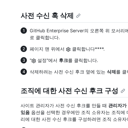
사전 수신 훅 삭제
GitHub Enterprise Server의 오른쪽 위 
로 클릭합니다.
페이지 맨 위에서
클릭합니다****.
"
설정"에서
후크
를 클릭합니다.
삭제하려는 사전 수신 후크 옆에 있는
삭제
를 클
조직에 대한 사전 수신 후크 구성
사이트 관리자가 사전 수신 후크를 만들 때
관리자가 
있음
옵션을 선택한 경우에만 조직 소유자는 조직에 
리에 대한 사전 수신 후크를 구성하려면 조직 소유자