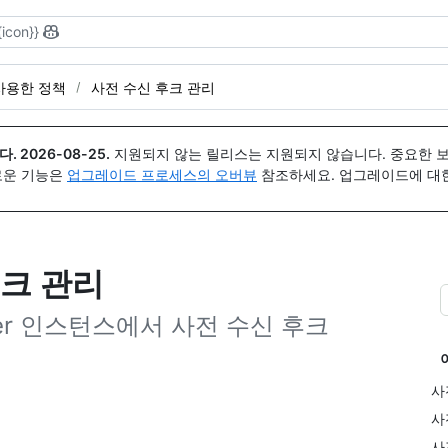
{icon}}
사용한 정책
사전 수신 후크 관리
다.
2026-08-25
.
지원되지 않는 릴리스는 지원되지 않습니다. 중요한 
 새로운 기능은
업그레이드 프로세스의 오버뷰
참조하세요. 업그레이드에 대한 도
크 관리
erver 인스턴스에서 사전 수신 후크
사
사
사