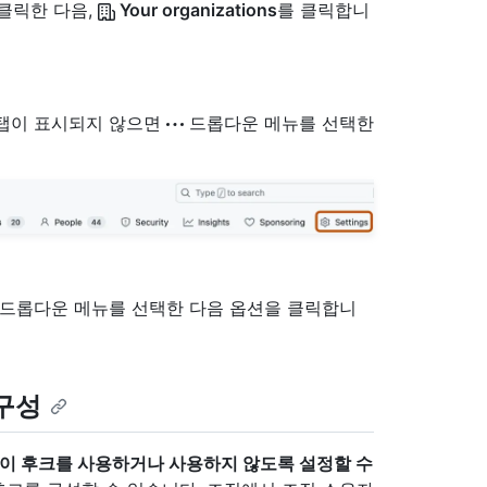
 클릭한 다음,
Your organizations
를 클릭합니
" 탭이 표시되지 않으면
드롭다운 메뉴를 선택한
드롭다운 메뉴를 선택한 다음 옵션을 클릭합니
구성
이 후크를 사용하거나 사용하지 않도록 설정할 수