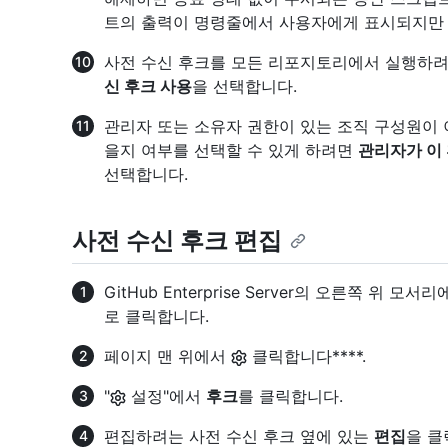
트의 출력이 명령줄에서 사용자에게 표시되지만
사전 수신 후크를 모든 리포지토리에서 실행하
신 후크 사용
을 선택합니다.
관리자 또는 소유자 권한이 있는 조직 구성원이 
을지 여부를 선택할 수 있게 하려면
관리자가 이
선택합니다.
사전 수신 후크 편집
GitHub Enterprise Server의 오른쪽 위 
로 클릭합니다.
페이지 맨 위에서
클릭합니다****.
"
설정"에서
후크
를 클릭합니다.
편집하려는 사전 수신 후크 옆에 있는
편집
을 클