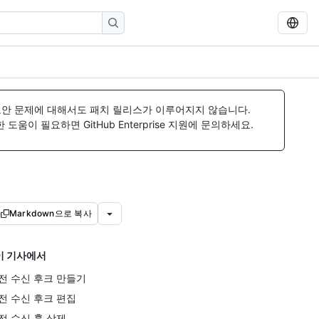
보안 문제에 대해서도 패치 릴리스가 이루어지지 않습니다.
움이 필요하면 GitHub Enterprise 지원에 문의하세요.
Markdown으로 복사
이 기사에서
전 수신 후크 만들기
전 수신 후크 편집
전 수신 훅 삭제