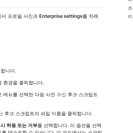
조
모서리에서 프로필 사진과
Enterprise settings
를 차례
리
력합니다.
 환경을 클릭합니다.
 메뉴를 선택한 다음 사전 수신 후크 스크립트
신 후크 스크립트의 파일 이름을 클릭합니다.
시 허용 또는 거부
를 선택합니다. 이 옵션을 선택
를 테스트할 수 있습니다. 이 모드에서는 스크립