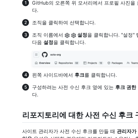
GitHub의 오른쪽 위 모서리에서 프로필 사진을
다.
조직을 클릭하여 선택합니다.
조직 이름에서
설정
을 클릭합니다. "설정
다음
설정
을 클릭합니다.
왼쪽 사이드바에서
후크
를 클릭합니다.
구성하려는 사전 수신 후크 옆에 있는
후크 권한
다.
리포지토리에 대한 사전 수신 후크 
사이트 관리자가 사전 수신 후크를 만들 때
관리자가 