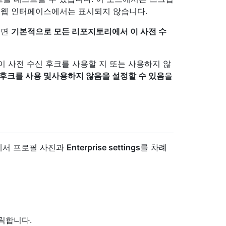
 웹 인터페이스에서는 표시되지 않습니다.
려면
기본적으로 모든 리포지토리에서 이 사전 수
이 사전 수신 후크를 사용할 지 또는 사용하지 않
 후크를 사용 및사용하지 않음을 설정할 수 있음
을
모서리에서 프로필 사진과
Enterprise settings
를 차례
릭합니다.