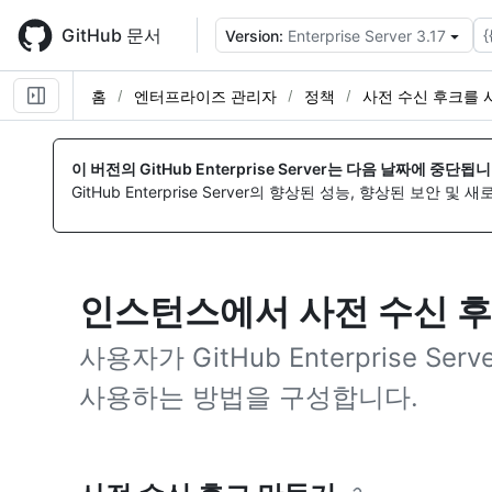
Skip
to
GitHub 문서
{
Version:
Enterprise Server 3.17
main
content
홈
엔터프라이즈 관리자
정책
사전 수신 후크를 
이 버전의 GitHub Enterprise Server는 다음 날짜에 중단됩니
GitHub Enterprise Server의 향상된 성능, 향상된 보안 및
인스턴스에서 사전 수신 후
사용자가 GitHub Enterprise S
사용하는 방법을 구성합니다.