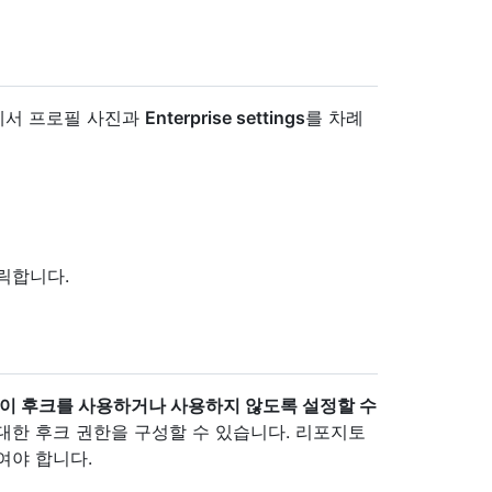
모서리에서 프로필 사진과
Enterprise settings
를 차례
릭합니다.
이 후크를 사용하거나 사용하지 않도록 설정할 수
대한 후크 권한을 구성할 수 있습니다. 리포지토
여야 합니다.