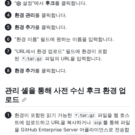
"
설정"에서
후크
를 클릭합니다.
환경 관리
를 클릭합니다.
환경 추가
를 클릭합니다.
“환경 이름” 필드에 원하는 이름을 입력합니다.
"URL에서 환경 업로드" 필드에 환경이 포함
된
파일의 URL을 입력합니다.
*.tar.gz
환경 추가
를 클릭합니다.
관리 셸을 통해 사전 수신 후크 환경 업
로드
환경이 포함된 읽기 가능한
파일을 웹 호스
*.tar.gz
트에 업로드하고 URL을 복사하거나
를 통해 파일
scp
을 GitHub Enterprise Server 어플라이언스로 전송합