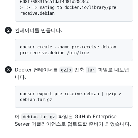
608f76833f5c5fdaf4d81d20c3cc
> 
=> => naming to docker.io/library/pre-
receive.debian
컨테이너를 만듭니다.
docker create --name pre-receive.debian 
Docker 컨테이너를
압축
파일로 내보냅
gzip
tar
니다.
docker export pre-receive.debian | gzip > 
이
파일은 GitHub Enterprise
debian.tar.gz
Server 어플라이언스로 업로드할 준비가 되었습니다.