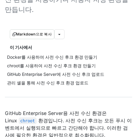
만듭니다.
Markdown으로 복사
이 기사에서
Docker를 사용하여 사전 수신 후크 환경 만들기
chroot를 사용하여 사전 수신 후크 환경 만들기
GitHub Enterprise Server에 사전 수신 후크 업로드
관리 셸을 통해 사전 수신 후크 환경 업로드
GitHub Enterprise Server용 사전 수신 환경은
Linux
환경입니다. 사전 수신 후크는 모든 푸시 이
chroot
벤트에서 실행되므로 빠르고 간단해야 합니다. 이러한 검
사에 필요한 환경은 일반적으로 최소화됩니다.