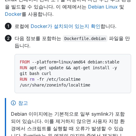
을 빌드할 수 있습니다. 이 예제에서는
Debian Linux
및
Docker
를 사용합니다.
로컬에
Docker가 설치되어 있는지 확인
합니다.
다음 정보를 포함하는
파일을 만
Dockerfile.debian
듭니다.
FROM
RUN
 apt-get update && apt-get install -y 
git bash curl
RUN
rm
 -fr /etc/localtime 
/usr/share/zoneinfo/localtime
참고
Debian 이미지에는 기본적으로 일부 symlink가 포함
되어 있습니다. 이를 제거하지 않으면 사용자 지정 환
경에서 스크립트를 실행할 때 오류가 발생할 수 있습
니다. Symlink는 위 예제의 마지막 줄에서 제거됩니