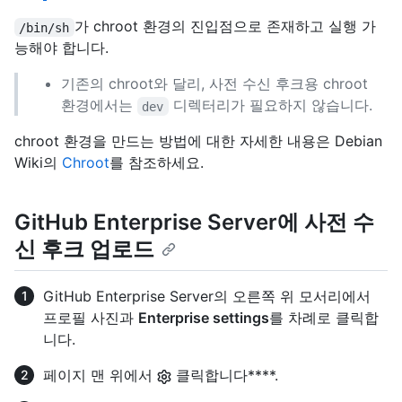
가 chroot 환경의 진입점으로 존재하고 실행 가
/bin/sh
능해야 합니다.
기존의 chroot와 달리, 사전 수신 후크용 chroot
환경에서는
디렉터리가 필요하지 않습니다.
dev
chroot 환경을 만드는 방법에 대한 자세한 내용은 Debian
Wiki의
Chroot
를 참조하세요.
GitHub Enterprise Server에 사전 수
신 후크 업로드
GitHub Enterprise Server의 오른쪽 위 모서리에서
프로필 사진과
Enterprise settings
를 차례로 클릭합
니다.
페이지 맨 위에서
클릭합니다****.