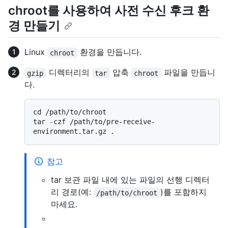
chroot를 사용하여 사전 수신 후크 환
경 만들기
Linux
환경을 만듭니다.
chroot
디렉터리의
압축
파일을 만듭니
gzip
tar
chroot
다.
cd /path/to/chroot

tar -czf /path/to/pre-receive-
참고
tar 보관 파일 내에 있는 파일의 선행 디렉터
리 경로(예:
)를 포함하지
/path/to/chroot
마세요.