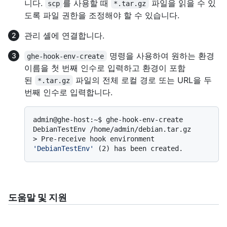
니다.
를 사용할 때
파일을 읽을 수 있
scp
*.tar.gz
도록 파일 권한을 조정해야 할 수 있습니다.
관리 셸에 연결합니다.
명령을 사용하여 원하는 환경
ghe-hook-env-create
이름을 첫 번째 인수로 입력하고 환경이 포함
된
파일의 전체 로컬 경로 또는 URL을 두
*.tar.gz
번째 인수로 입력합니다.
admin@ghe-host:~$ ghe-hook-env-create 
> 
Pre-receive hook environment 
'DebianTestEnv'
 (2) has been created.
도움말 및 지원