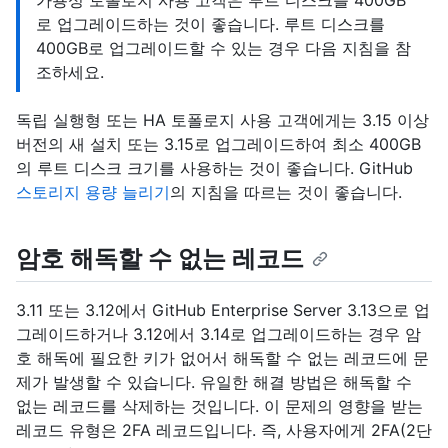
로 업그레이드하는 것이 좋습니다. 루트 디스크를
400GB로 업그레이드할 수 있는 경우 다음 지침을 참
조하세요.
독립 실행형 또는 HA 토폴로지 사용 고객에게는 3.15 이상
버전의 새 설치 또는 3.15로 업그레이드하여 최소 400GB
의 루트 디스크 크기를 사용하는 것이 좋습니다. GitHub
스토리지 용량 늘리기
의 지침을 따르는 것이 좋습니다.
암호 해독할 수 없는 레코드
3.11 또는 3.12에서 GitHub Enterprise Server 3.13으로 업
그레이드하거나 3.12에서 3.14로 업그레이드하는 경우 암
호 해독에 필요한 키가 없어서 해독할 수 없는 레코드에 문
제가 발생할 수 있습니다. 유일한 해결 방법은 해독할 수
없는 레코드를 삭제하는 것입니다. 이 문제의 영향을 받는
레코드 유형은 2FA 레코드입니다. 즉, 사용자에게 2FA(2단