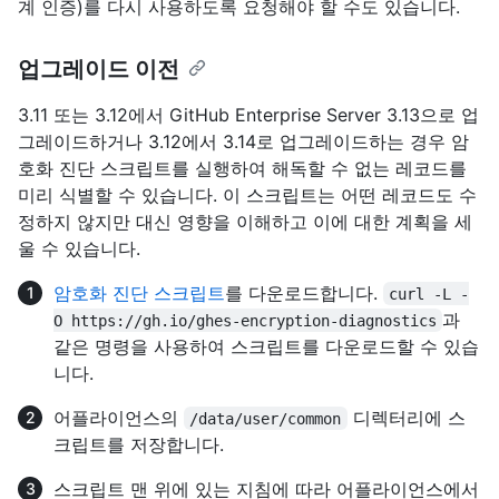
계 인증)를 다시 사용하도록 요청해야 할 수도 있습니다.
업그레이드 이전
3.11 또는 3.12에서 GitHub Enterprise Server 3.13으로 업
그레이드하거나 3.12에서 3.14로 업그레이드하는 경우 암
호화 진단 스크립트를 실행하여 해독할 수 없는 레코드를
미리 식별할 수 있습니다. 이 스크립트는 어떤 레코드도 수
정하지 않지만 대신 영향을 이해하고 이에 대한 계획을 세
울 수 있습니다.
암호화 진단 스크립트
를 다운로드합니다.
curl -L -
과
O https://gh.io/ghes-encryption-diagnostics
같은 명령을 사용하여 스크립트를 다운로드할 수 있습
니다.
어플라이언스의
디렉터리에 스
/data/user/common
크립트를 저장합니다.
스크립트 맨 위에 있는 지침에 따라 어플라이언스에서