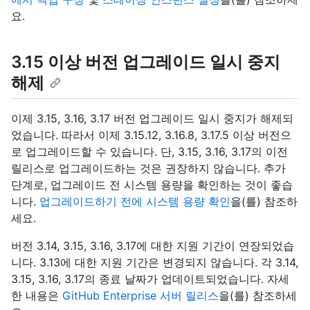
요.
3.15 이상 버전 업그레이드 일시 중지
해제
이제 3.15, 3.16, 3.17 버전 업그레이드 일시 중지가 해제되
었습니다. 따라서 이제 3.15.12, 3.16.8, 3.17.5 이상 버전으
로 업그레이드할 수 있습니다. 단, 3.15, 3.16, 3.17의 이전
릴리스로 업그레이드하는 것은 권장하지 않습니다. 추가
단계로, 업그레이드 전 시스템 용량을 확인하는 것이 좋습
니다.
업그레이드하기 전에 시스템 용량 확인
을(를) 참조하
세요.
버전 3.14, 3.15, 3.16, 3.17에 대한 지원 기간이 연장되었습
니다. 3.13에 대한 지원 기간은 변경되지 않습니다. 각 3.14,
3.15, 3.16, 3.17의 종료 날짜가 업데이트되었습니다. 자세
한 내용은
GitHub Enterprise 서버 릴리스
을(를) 참조하세