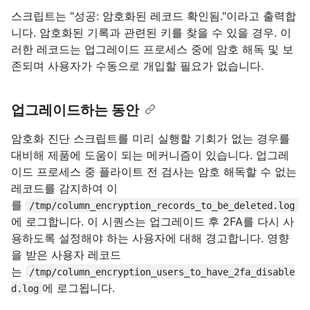
스크립트는 "성공: 암호화된 레코드 확인됨."이라고 출력합
니다. 암호화된 기록과 관련된 키를 찾을 수 있을 경우. 이
러한 레코드는 업그레이드 프로세스 중에 암호 해독 및 보
존되며 사용자가 수동으로 개입할 필요가 없습니다.
업그레이드하는 동안
암호화 진단 스크립트를 미리 실행할 기회가 없는 경우를
대비해 제품에 도움이 되는 메커니즘이 있습니다. 업그레
이드 프로세스 중 플라이트 전 검사는 암호 해독할 수 없는
레코드를 감지하여 이
를
/tmp/column_encryption_records_to_be_deleted.log
에 로그합니다. 이 시퀀스는 업그레이드 후 2FA를 다시 사
용하도록 설정해야 하는 사용자에 대해 경고합니다. 영향
을 받은 사용자 레코드
는
/tmp/column_encryption_users_to_have_2fa_disable
에 로그됩니다.
d.log