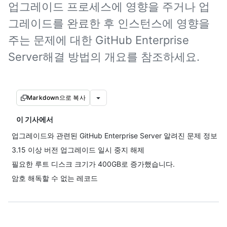
업그레이드 프로세스에 영향을 주거나 업
그레이드를 완료한 후 인스턴스에 영향을
주는 문제에 대한 GitHub Enterprise
Server해결 방법의 개요를 참조하세요.
Markdown으로 복사
이 기사에서
업그레이드와 관련된 GitHub Enterprise Server 알려진 문제 정보
3.15 이상 버전 업그레이드 일시 중지 해제
필요한 루트 디스크 크기가 400GB로 증가했습니다.
암호 해독할 수 없는 레코드