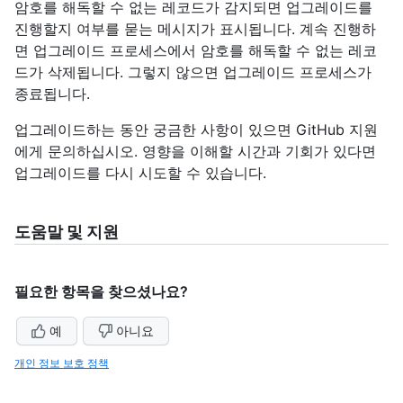
암호를 해독할 수 없는 레코드가 감지되면 업그레이드를
진행할지 여부를 묻는 메시지가 표시됩니다. 계속 진행하
면 업그레이드 프로세스에서 암호를 해독할 수 없는 레코
드가 삭제됩니다. 그렇지 않으면 업그레이드 프로세스가
종료됩니다.
업그레이드하는 동안 궁금한 사항이 있으면 GitHub 지원
에게 문의하십시오. 영향을 이해할 시간과 기회가 있다면
업그레이드를 다시 시도할 수 있습니다.
도움말 및 지원
필요한 항목을 찾으셨나요?
예
아니요
개인 정보 보호 정책