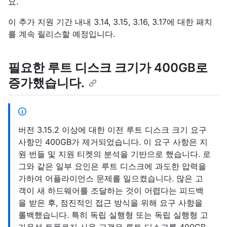
요.
이 추가 지원 기간 내내 3.14, 3.15, 3.16, 3.17에 대한 패치
를 계속 릴리스할 예정입니다.
필요한 루트 디스크 크기가 400GB로
증가했습니다.
버전 3.15.2 이상에 대한 이전 루트 디스크 크기 요구
사항인 400GB가 제거되었습니다. 이 요구 사항은 지
원 번들 및 지원 티켓의 분석을 기반으로 했습니다. 로
그와 같은 일부 요인은 루트 디스크에 과도한 압력을
가하여 어플라이언스 문제를 일으켰습니다. 많은 고
객이 새 하드웨어를 조달하는 것이 어렵다는 피드백
을 받은 후, 점진적인 접근 방식을 위해 요구 사항을
롤백했습니다. 특히 독립 실행형 또는 독립 실행형 고
가용성 토폴로지 사용 고객은 루트 디스크를 400GB