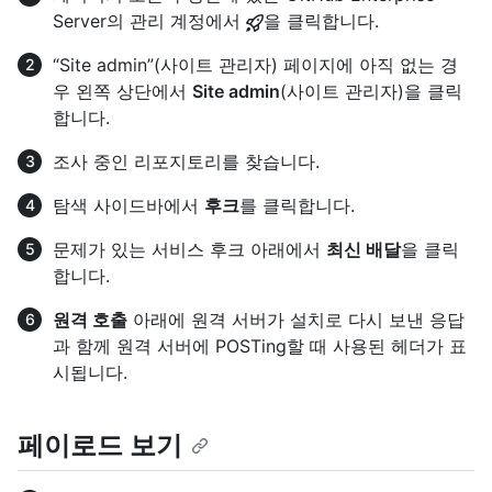
Server의 관리 계정에서
을 클릭합니다.
“Site admin”(사이트 관리자) 페이지에 아직 없는 경
우 왼쪽 상단에서
Site admin
(사이트 관리자)을 클릭
합니다.
조사 중인 리포지토리를 찾습니다.
탐색 사이드바에서
후크
를 클릭합니다.
문제가 있는 서비스 후크 아래에서
최신 배달
을 클릭
합니다.
원격 호출
아래에 원격 서버가 설치로 다시 보낸 응답
과 함께 원격 서버에 POSTing할 때 사용된 헤더가 표
시됩니다.
페이로드 보기