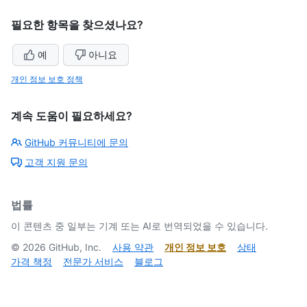
필요한 항목을 찾으셨나요?
예
아니요
개인 정보 보호 정책
계속 도움이 필요하세요?
GitHub 커뮤니티에 문의
고객 지원 문의
법률
이 콘텐츠 중 일부는 기계 또는 AI로 번역되었을 수 있습니다.
©
2026
GitHub, Inc.
사용 약관
개인 정보 보호
상태
가격 책정
전문가 서비스
블로그