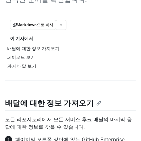
Markdown으로 복사
이 기사에서
배달에 대한 정보 가져오기
페이로드 보기
과거 배달 보기
배달에 대한 정보 가져오기
모든 리포지토리에서 모든 서비스 후크 배달의 마지막 응
답에 대한 정보를 찾을 수 있습니다.
페이지의 오른쪽 상단에 있는 GitHub Enterprise