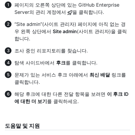
페이지의 오른쪽 상단에 있는 GitHub Enterprise
Server의 관리 계정에서
을 클릭합니다.
“Site admin”(사이트 관리자) 페이지에 아직 없는 경
우 왼쪽 상단에서
Site admin
(사이트 관리자)을 클릭
합니다.
조사 중인 리포지토리를 찾습니다.
탐색 사이드바에서
후크
를 클릭합니다.
문제가 있는 서비스 후크 아래에서
최신 배달
링크를
클릭합니다.
해당 후크에 대한 다른 전달 항목을 보려면
이 후크 ID
에 대한 더 보기
를 클릭하세요.
도움말 및 지원