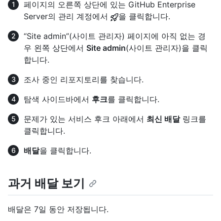
페이지의 오른쪽 상단에 있는 GitHub Enterprise
Server의 관리 계정에서
을 클릭합니다.
“Site admin”(사이트 관리자) 페이지에 아직 없는 경
우 왼쪽 상단에서
Site admin
(사이트 관리자)을 클릭
합니다.
조사 중인 리포지토리를 찾습니다.
탐색 사이드바에서
후크
를 클릭합니다.
문제가 있는 서비스 후크 아래에서
최신 배달
링크를
클릭합니다.
배달
을 클릭합니다.
과거 배달 보기
배달은 7일 동안 저장됩니다.