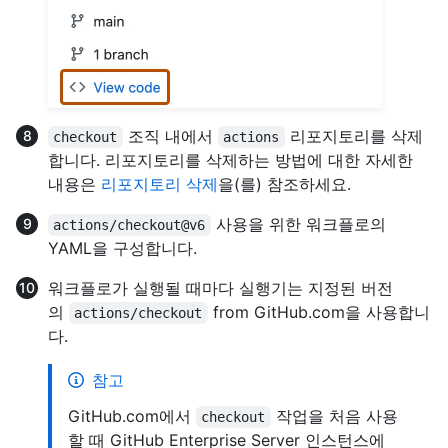
조직 내에서
리포지토리를 삭제
checkout
actions
합니다. 리포지토리를 삭제하는 방법에 대한 자세한
내용은
리포지토리 삭제
을(를) 참조하세요.
사용을 위한 워크플로의
actions/checkout@v6
YAML을 구성합니다.
워크플로가 실행될 때마다 실행기는 지정된 버전
의
from GitHub.com을 사용합니
actions/checkout
다.
참고
GitHub.com에서
작업을 처음 사용
checkout
할 때 GitHub Enterprise Server 인스턴스에