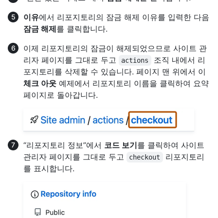
이유
에서 리포지토리의 잠금 해제 이유를 입력한 다음
잠금 해제
를 클릭합니다.
이제 리포지토리의 잠금이 해제되었으므로 사이트 관
리자 페이지를 그대로 두고
조직 내에서 리
actions
포지토리를 삭제할 수 있습니다. 페이지 맨 위에서 이
체크 아웃
예제에서 리포지토리 이름을 클릭하여 요약
페이지로 돌아갑니다.
“리포지토리 정보”에서
코드 보기
를 클릭하여 사이트
관리자 페이지를 그대로 두고
리포지토리
checkout
를 표시합니다.