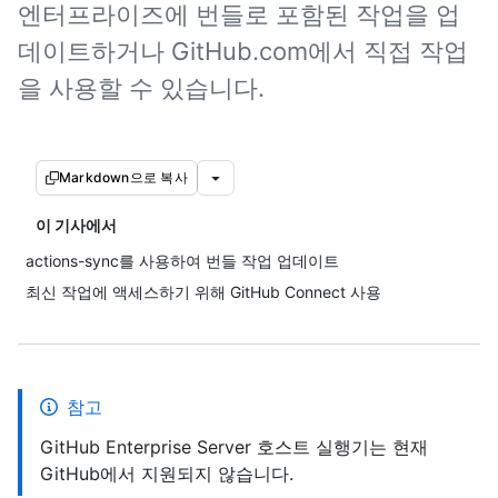
엔터프라이즈에 번들로 포함된 작업을 업
데이트하거나 GitHub.com에서 직접 작업
을 사용할 수 있습니다.
Markdown으로 복사
이 기사에서
actions-sync를 사용하여 번들 작업 업데이트
최신 작업에 액세스하기 위해 GitHub Connect 사용
참고
GitHub Enterprise Server 호스트 실행기는 현재
GitHub에서 지원되지 않습니다.