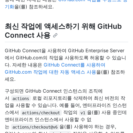
기화
을(를) 참조하세요.
최신 작업에 액세스하기 위해 GitHub
Connect 사용
GitHub Connect을 사용하여 GitHub Enterprise Server
에서 GitHub.com의 작업을 사용하도록 허용할 수 있습니
다. 자세한 내용은
GitHub Connect를 사용하여
GitHub.com 작업에 대한 자동 액세스 사용
을(를) 참조하
세요.
구성되면 GitHub Connect 인스턴스의 조직에
서
로컬 리포지토리를 삭제하여 최신 버전의 작
actions
업을 사용할 수 있습니다. 예를 들어, 엔터프라이즈 인스턴
스에서
작업의
을(를) 사용 중인데
actions/checkout
v1
엔터프라이즈 인스턴스에서 사용할 수 없
는
을(를) 사용해야 하는 경우,
actions/checkout@v6