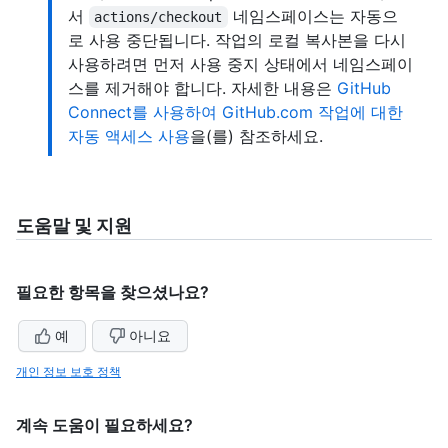
서
네임스페이스는 자동으
actions/checkout
로 사용 중단됩니다. 작업의 로컬 복사본을 다시
사용하려면 먼저 사용 중지 상태에서 네임스페이
스를 제거해야 합니다. 자세한 내용은
GitHub
Connect를 사용하여 GitHub.com 작업에 대한
자동 액세스 사용
을(를) 참조하세요.
도움말 및 지원
필요한 항목을 찾으셨나요?
예
아니요
개인 정보 보호 정책
계속 도움이 필요하세요?