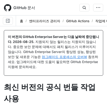
Skip
to
GitHub 문서
main
content
홈
엔터프라이즈 관리자
GitHub Actions
작업에 
이 버전의 GitHub Enterprise Server는 다음 날짜에 중단됩니
다.
2026-08-25
.
지원되지 않는 릴리스는 지원되지 않습니
다. 중요한 보안 문제에 대해서도 패치 릴리스가 이루어지지
않습니다. GitHub Enterprise Server의 향상된 성능, 향상된
보안 및 새로운 기능은
업그레이드 프로세스의 오버뷰
참조하
세요. 업그레이드에 대한 도움이 필요하면 GitHub Enterprise
지원에 문의하세요.
최신 버전의 공식 번들 작업
사용