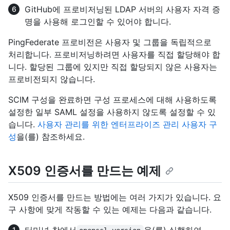
GitHub에 프로비저닝된 LDAP 서버의 사용자 자격 증
명을 사용해 로그인할 수 있어야 합니다.
PingFederate 프로비전은 사용자 및 그룹을 독립적으로
처리합니다. 프로비저닝하려면 사용자를 직접 할당해야 합
니다. 할당된 그룹에 있지만 직접 할당되지 않은 사용자는
프로비전되지 않습니다.
SCIM 구성을 완료하면 구성 프로세스에 대해 사용하도록
설정한 일부 SAML 설정을 사용하지 않도록 설정할 수 있
습니다.
사용자 관리를 위한 엔터프라이즈 관리 사용자 구
성
을(를) 참조하세요.
X509 인증서를 만드는 예제
X509 인증서를 만드는 방법에는 여러 가지가 있습니다. 요
구 사항에 맞게 작동할 수 있는 예제는 다음과 같습니다.
터미널 창에서
을(를) 실행하여