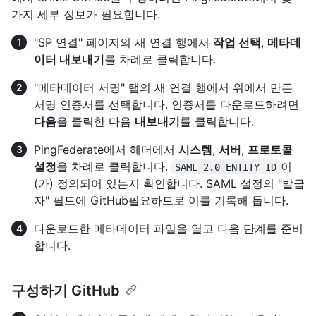
가지 세부 정보가 필요합니다.
"SP 연결" 페이지의 새 연결 행에서
작업 선택
,
메타데
이터 내보내기
를 차례로 클릭합니다.
"메타데이터 서명" 탭의 새 연결 행에서 위에서 만든
서명 인증서를 선택합니다. 인증서를 다운로드하려면
다음
을 클릭한 다음
내보내기
를 클릭합니다.
PingFederate에서 헤더에서
시스템
,
서버
,
프로토콜
설정
을 차례로 클릭합니다.
이
SAML 2.0 ENTITY ID
(가) 정의되어 있는지 확인합니다. SAML 설정의 "발급
자" 필드에 GitHub필요하므로 이를 기록해 둡니다.
다운로드한 메타데이터 파일을 열고 다음 단계를 준비
합니다.
구성하기 GitHub