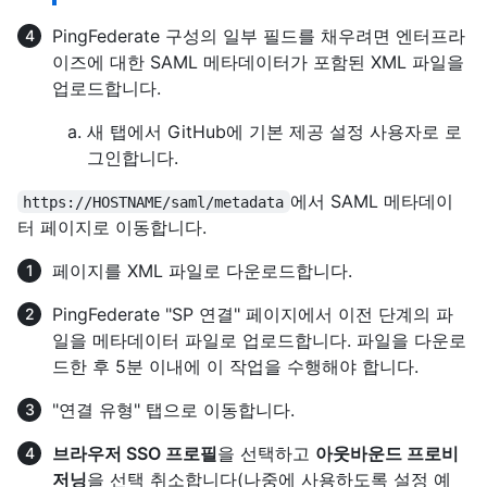
PingFederate 구성의 일부 필드를 채우려면 엔터프라
이즈에 대한 SAML 메타데이터가 포함된 XML 파일을
업로드합니다.
새 탭에서 GitHub에 기본 제공 설정 사용자로 로
그인합니다.
에서 SAML 메타데이
https://HOSTNAME/saml/metadata
터 페이지로 이동합니다.
페이지를 XML 파일로 다운로드합니다.
PingFederate "SP 연결" 페이지에서 이전 단계의 파
일을 메타데이터 파일로 업로드합니다. 파일을 다운로
드한 후 5분 이내에 이 작업을 수행해야 합니다.
"연결 유형" 탭으로 이동합니다.
브라우저 SSO 프로필
을 선택하고
아웃바운드 프로비
저닝
을 선택 취소합니다(나중에 사용하도록 설정 예