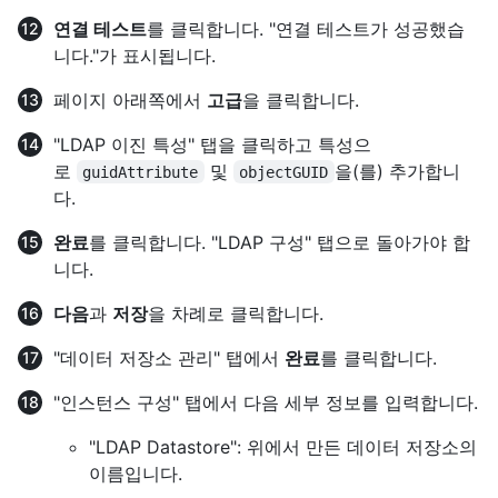
연결 테스트
를 클릭합니다. "연결 테스트가 성공했습
니다."가 표시됩니다.
페이지 아래쪽에서
고급
을 클릭합니다.
"LDAP 이진 특성" 탭을 클릭하고 특성으
로
및
을(를) 추가합니
guidAttribute
objectGUID
다.
완료
를 클릭합니다. "LDAP 구성" 탭으로 돌아가야 합
니다.
다음
과
저장
을 차례로 클릭합니다.
"데이터 저장소 관리" 탭에서
완료
를 클릭합니다.
"인스턴스 구성" 탭에서 다음 세부 정보를 입력합니다.
"LDAP Datastore": 위에서 만든 데이터 저장소의
이름입니다.