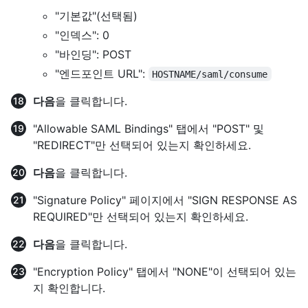
"기본값"(선택됨)
"인덱스": 0
"바인딩": POST
"엔드포인트 URL":
HOSTNAME/saml/consume
다음
을 클릭합니다.
"Allowable SAML Bindings" 탭에서 "POST" 및
"REDIRECT"만 선택되어 있는지 확인하세요.
다음
을 클릭합니다.
"Signature Policy" 페이지에서 "SIGN RESPONSE AS
REQUIRED"만 선택되어 있는지 확인하세요.
다음
을 클릭합니다.
"Encryption Policy" 탭에서 "NONE"이 선택되어 있는
지 확인합니다.