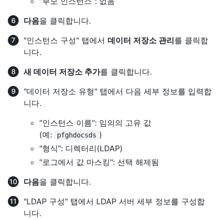
"부모 인스턴스": 없음
다음
을 클릭합니다.
"인스턴스 구성" 탭에서
데이터 저장소 관리
를 클릭합
니다.
새 데이터 저장소 추가
를 클릭합니다.
"데이터 저장소 유형" 탭에서 다음 세부 정보를 입력합
니다.
"인스턴스 이름": 임의의 고유 값
(예:
)
pfghdocsds
"형식": 디렉터리(LDAP)
"로그에서 값 마스킹": 선택 해제됨
다음
을 클릭합니다.
"LDAP 구성" 탭에서 LDAP 서버 세부 정보를 구성합
니다.