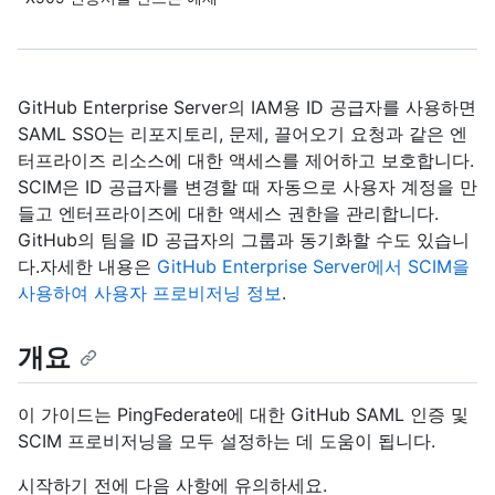
GitHub Enterprise Server의 IAM용 ID 공급자를 사용하면
SAML SSO는 리포지토리, 문제, 끌어오기 요청과 같은 엔
터프라이즈 리소스에 대한 액세스를 제어하고 보호합니다.
SCIM은 ID 공급자를 변경할 때 자동으로 사용자 계정을 만
들고 엔터프라이즈에 대한 액세스 권한을 관리합니다.
GitHub의 팀을 ID 공급자의 그룹과 동기화할 수도 있습니
다.자세한 내용은
GitHub Enterprise Server에서 SCIM을
사용하여 사용자 프로비저닝 정보
.
개요
이 가이드는 PingFederate에 대한 GitHub SAML 인증 및
SCIM 프로비저닝을 모두 설정하는 데 도움이 됩니다.
시작하기 전에 다음 사항에 유의하세요.