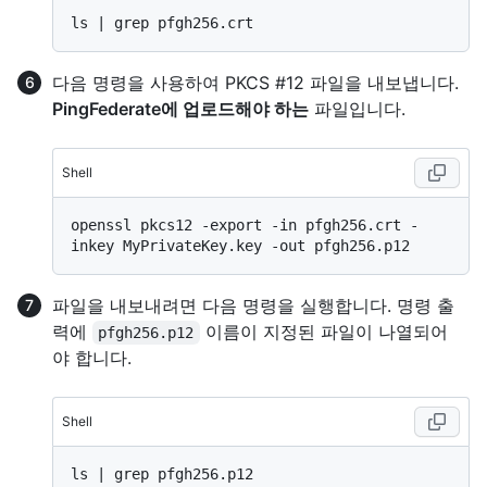
다음 명령을 사용하여 PKCS #12 파일을 내보냅니다.
PingFederate에 업로드해야 하는
파일입니다.
Shell
openssl pkcs12 -export -in pfgh256.crt -
파일을 내보내려면 다음 명령을 실행합니다. 명령 출
력에
이름이 지정된 파일이 나열되어
pfgh256.p12
야 합니다.
Shell