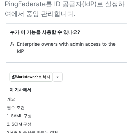
PingFederate를 ID 공급자(IdP)로 설정하
여에서 중앙 관리합니다.
누가 이 기능을 사용할 수 있나요?
Enterprise owners with admin access to the
IdP
Markdown으로 복사
이 기사에서
개요
필수 조건
1. SAML 구성
2. SCIM 구성
X509 인증서를 만드는 예제