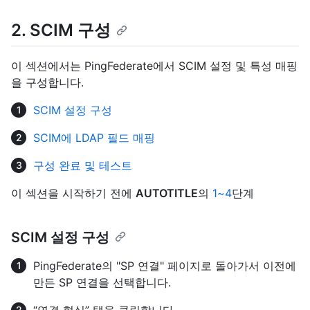
2. SCIM 구성
이 섹션에서는 PingFederate에서 SCIM 설정 및 특성 매핑
을 구성합니다.
SCIM 설정 구성
SCIM에 LDAP 필드 매핑
구성 완료 및 테스트
이 섹션을 시작하기 전에
AUTOTITLE
의
1~4
단계
SCIM 설정 구성
PingFederate의 "SP 연결" 페이지로 돌아가서 이전에
만든 SP 연결을 선택합니다.
“연결 형식” 탭을 클릭합니다.