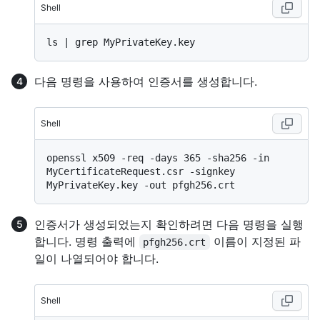
Shell
다음 명령을 사용하여 인증서를 생성합니다.
Shell
openssl x509 -req -days 365 -sha256 -in 
MyCertificateRequest.csr -signkey 
인증서가 생성되었는지 확인하려면 다음 명령을 실행
합니다. 명령 출력에
이름이 지정된 파
pfgh256.crt
일이 나열되어야 합니다.
Shell