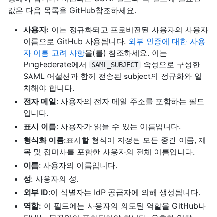
값은 다음 목록을 GitHub참조하세요.
사용자:
이는 정규화되고 프로비전된 사용자의 사용자
이름으로 GitHub 사용됩니다.
외부 인증에 대한 사용
자 이름 고려 사항
을(를) 참조하세요. 이는
PingFederate에서
속성으로 구성한
SAML_SUBJECT
SAML 어설션과 함께 전송된 subject의 정규화와 일
치해야 합니다.
전자 메일
: 사용자의 전자 메일 주소를 포함하는 필드
입니다.
표시 이름
: 사용자가 읽을 수 있는 이름입니다.
형식화 이름
:표시할 형식이 지정된 모든 중간 이름, 제
목 및 접미사를 포함한 사용자의 전체 이름입니다.
이름
: 사용자의 이름입니다.
성
: 사용자의 성.
외부 ID
:이 식별자는 IdP 공급자에 의해 생성됩니다.
역할:
이 필드에는 사용자의 의도된 역할을 GitHub나