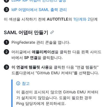
IdP 어댑터에서 SAML 출력 관리
이 섹션을 시작하기 전에
AUTOTITLE
의
1단계와 2
단계
SAML 어댑터 만들기
PingFederate 관리 콘솔을 엽니다.
머리글에서
애플리케이션
을 클릭한 다음 왼쪽 사이드
바에서
SP 연결
을 클릭합니다.
이 연결에 템플릿 사용
을 클릭한 다음 "연결 템플릿"
드롭다운에서 "GitHub EMU 커넥터"를 선택합니다.
참고
이 옵션이 표시되지 않으면 GitHub EMU 커넥터
가 설치되지 않았습니다. 도움이 필요한 경우
Ping 담당자에게 문의하세요.