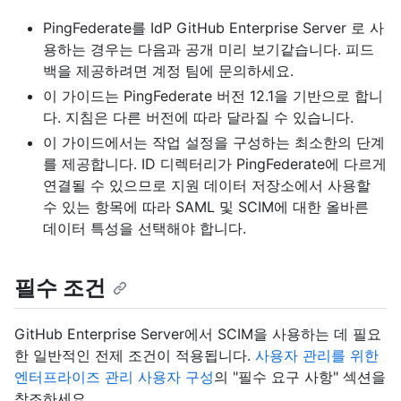
PingFederate를 IdP GitHub Enterprise Server 로 사
용하는 경우는 다음과 공개 미리 보기같습니다. 피드
백을 제공하려면 계정 팀에 문의하세요.
이 가이드는 PingFederate 버전 12.1을 기반으로 합니
다. 지침은 다른 버전에 따라 달라질 수 있습니다.
이 가이드에서는 작업 설정을 구성하는 최소한의 단계
를 제공합니다. ID 디렉터리가 PingFederate에 다르게
연결될 수 있으므로 지원 데이터 저장소에서 사용할
수 있는 항목에 따라 SAML 및 SCIM에 대한 올바른
데이터 특성을 선택해야 합니다.
필수 조건
GitHub Enterprise Server에서 SCIM을 사용하는 데 필요
한 일반적인 전제 조건이 적용됩니다.
사용자 관리를 위한
엔터프라이즈 관리 사용자 구성
의 "필수 요구 사항" 섹션을
참조하세요.