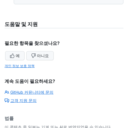
도움말 및 지원
필요한 항목을 찾으셨나요?
예
아니요
개인 정보 보호 정책
계속 도움이 필요하세요?
GitHub 커뮤니티에 문의
고객 지원 문의
법률
이 콘텐츠 중 일부는 기계 또는 AI로 번역되었을 수 있습니다.