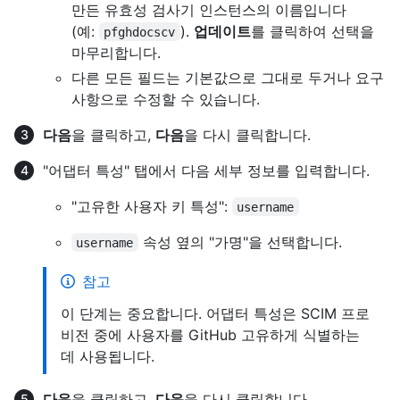
만든 유효성 검사기 인스턴스의 이름입니다
(예:
).
업데이트
를 클릭하여 선택을
pfghdocscv
마무리합니다.
다른 모든 필드는 기본값으로 그대로 두거나 요구
사항으로 수정할 수 있습니다.
다음
을 클릭하고,
다음
을 다시 클릭합니다.
"어댑터 특성" 탭에서 다음 세부 정보를 입력합니다.
"고유한 사용자 키 특성":
username
속성 옆의 "가명"을 선택합니다.
username
참고
이 단계는 중요합니다. 어댑터 특성은 SCIM 프로
비전 중에 사용자를 GitHub 고유하게 식별하는
데 사용됩니다.
다음
을 클릭하고,
다음
을 다시 클릭합니다.