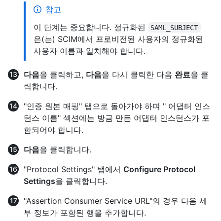
참고
이 단계는 중요합니다. 정규화된
SAML_SUBJECT
은(는) SCIM에서 프로비전된 사용자의 정규화된
사용자 이름과 일치해야 합니다.
다음
을 클릭하고,
다음
을 다시 클릭한 다음
완료
을 클
릭합니다.
"인증 원본 매핑" 탭으로 돌아가야 하며 " 어댑터 인스
턴스 이름" 섹션에는 방금 만든 어댑터 인스턴스가 포
함되어야 합니다.
다음
을 클릭합니다.
"Protocol Settings" 탭에서
Configure Protocol
Settings
을 클릭합니다.
"Assertion Consumer Service URL"의 경우 다음 세
부 정보가 포함된 행을 추가합니다.