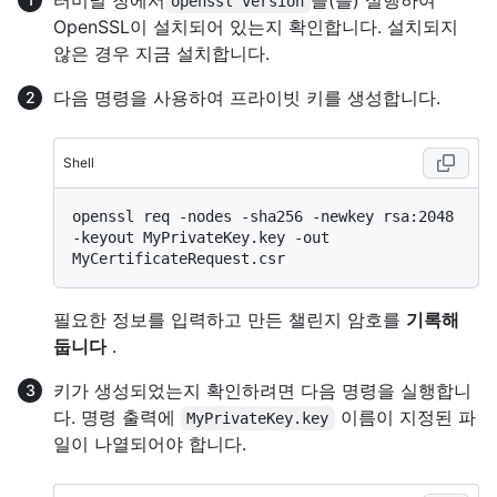
openssl version
OpenSSL이 설치되어 있는지 확인합니다. 설치되지
않은 경우 지금 설치합니다.
다음 명령을 사용하여 프라이빗 키를 생성합니다.
Shell
openssl req -nodes -sha256 -newkey rsa:2048 
-keyout MyPrivateKey.key -out 
필요한 정보를 입력하고 만든 챌린지 암호를
기록해
둡니다
.
키가 생성되었는지 확인하려면 다음 명령을 실행합니
다. 명령 출력에
이름이 지정된 파
MyPrivateKey.key
일이 나열되어야 합니다.