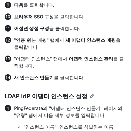
다음
을 클릭합니다.
브라우저 SSO 구성
을 클릭합니다.
어설션 생성 구성
을 클릭합니다.
"인증 원본 매핑" 탭에서
새 어댑터 인스턴스 매핑
을
클릭합니다.
"어댑터 인스턴스" 탭에서
어댑터 인스턴스 관리
를 클
릭합니다.
새 인스턴스 만들기
를 클릭합니다.
LDAP IdP 어댑터 인스턴스 설정
PingFederate의 "어댑터 인스턴스 만들기" 페이지의
"유형" 탭에서 다음 세부 정보를 입력합니다.
"인스턴스 이름": 인스턴스를 식별하는 이름