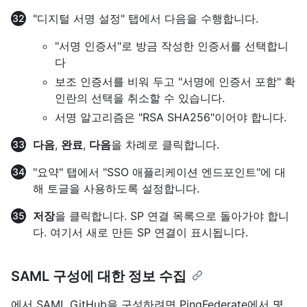
"디지털 서명 설정" 탭에서 다음을 수행합니다.
"서명 인증서"로 방금 작성한 인증서를 선택합니
다
보조 인증서를 비워 두고 "서명에 인증서 포함" 확
인란의 선택을 취소할 수 있습니다.
서명 알고리즘은 "RSA SHA256"이어야 합니다.
다음
,
완료
,
다음
을 차례로 클릭합니다.
"요약" 탭에서 "SSO 애플리케이션 엔드포인트"에 대
해 토글을 사용하도록 설정합니다.
저장
을 클릭합니다. SP 연결 목록으로 돌아가야 합니
다. 여기서 새로 만든 SP 연결이 표시됩니다.
SAML 구성에 대한 정보 수집
에서 SAML GitHub을 구성하려면 PingFederate에서 몇