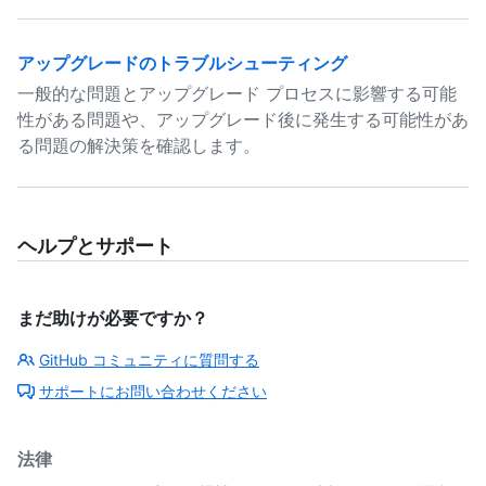
アップグレードのトラブルシューティング
一般的な問題とアップグレード プロセスに影響する可能
性がある問題や、アップグレード後に発生する可能性があ
る問題の解決策を確認します。
ヘルプとサポート
まだ助けが必要ですか？
GitHub コミュニティに質問する
サポートにお問い合わせください
法律