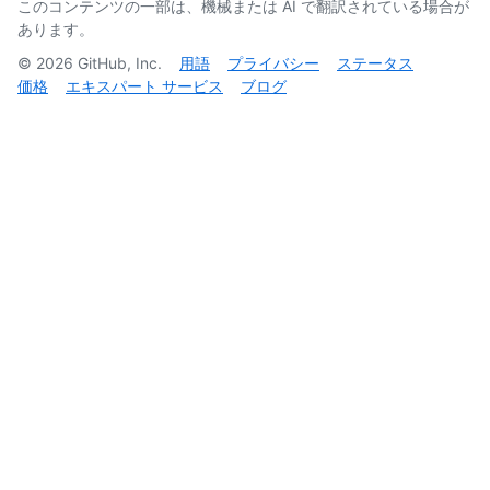
このコンテンツの一部は、機械または AI で翻訳されている場合が
あります。
©
2026
GitHub, Inc.
用語
プライバシー
ステータス
価格
エキスパート サービス
ブログ