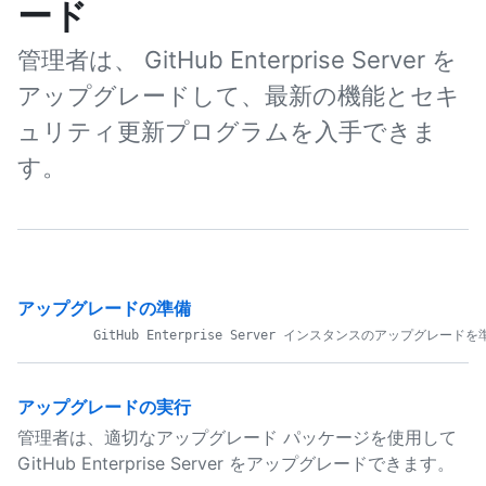
ード
管理者は、 GitHub Enterprise Server を
アップグレードして、最新の機能とセキ
ュリティ更新プログラムを入手できま
す。
アップグレードの準備
アップグレードの実行
管理者は、適切なアップグレード パッケージを使用して
GitHub Enterprise Server をアップグレードできます。