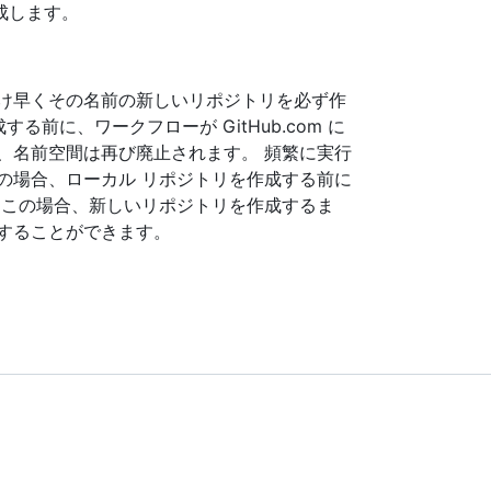
成します。
け早くその名前の新しいリポジトリを必ず作
る前に、ワークフローが GitHub.com に
、名前空間は再び廃止されます。 頻繁に実行
の場合、ローカル リポジトリを作成する前に
 この場合、新しいリポジトリを作成するま
することができます。