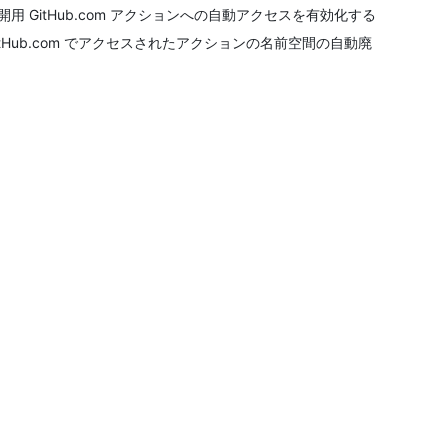
開用 GitHub.com アクションへの自動アクセスを有効化する
itHub.com でアクセスされたアクションの名前空間の自動廃