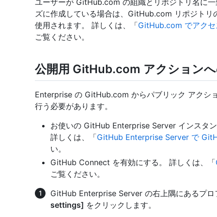
ユーザーが GitHub.com の組織とリポジトリ
ズに作成している場合は、GitHub.com リポジ
使用されます。 詳しくは、「
GitHub.com 
ご覧ください。
公開用 GitHub.com アクシ
Enterprise の GitHub.com からパブリ
行う必要があります。
お使いの GitHub Enterprise Server イン
詳しくは、「
GitHub Enterprise Server で 
い。
GitHub Connect を有効にする。 詳しくは、「
ご覧ください。
GitHub Enterprise Server の右上
settings]
をクリックします。