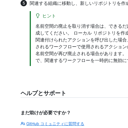
関連する組織に移動し、新しいリポジトリを作
ヒント
名前空間の廃止を取り消す場合は、できるだ
成してください。 ローカル リポジトリを作成す
関連付けられたアクションを呼び出した場合
されるワークフローで使用されるアクション
名前空間が再び廃止される場合があります。
で、関連するワークフローを一時的に無効に
ヘルプとサポート
まだ助けが必要ですか？
GitHub コミュニティに質問する