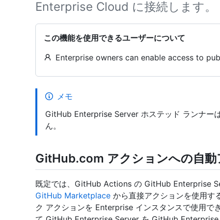
Enterprise Cloud に接続します。
この機能を使用できるユーザーについて
Enterprise owners can enable access to pub
メモ
GitHub Enterprise Server ホステッド 
ん。
GitHub.com アクションへの
既定では、GitHub Actions の GitHub Enterpri
GitHub Marketplace
から直接アクションを使用すること
ク アクションを Enterprise インスタンスで使用で
て GitHub Enterprise Server を GitHub Enter