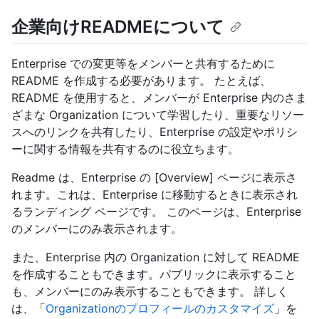
企業向けREADMEについて
Enterprise での変更等をメンバーと共有するために
README を作成する必要があります。 たとえば、
README を使用すると、メンバーが Enterprise 内のさま
ざまな Organization について学習したり、重要なリソー
スへのリンクを共有したり、Enterprise の設定やポリシ
ーに関する情報を共有するのに役立ちます。
Readme は、Enterprise の [Overview] ページに表示さ
れます。これは、Enterprise に移動するときに表示され
るランディング ページです。 このページは、Enterprise
のメンバーにのみ表示されます。
また、Enterprise 内の Organization に対して README
を作成することもできます。パブリックに表示すること
も、メンバーにのみ表示することもできます。 詳しく
は、「
Organizationのプロフィールのカスタマイズ
」を