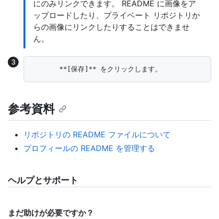
にのみリンクできます。 README に画像をア
ップロードしたり、プライベート リポジトリか
らの画像にリンクしたりすることはできませ
ん。
参考資料
リポジトリの README ファイルについて
プロフィールの README を管理する
ヘルプとサポート
まだ助けが必要ですか？