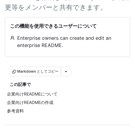
更等をメンバーと共有できます。
この機能を使用できるユーザーについて
Enterprise owners can create and edit an
enterprise README.
Markdown としてコピー
この記事で
企業向けREADMEについて
企業向けREADMEの作成
参考資料