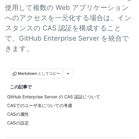
使用して複数の Web アプリケーション
へのアクセスを一元化する場合は、イン
スタンスの CAS 認証を構成すること
で、GitHub Enterprise Server を統合で
きます。
Markdown としてコピー
この記事で
GitHub Enterprise Server の CAS 認証について
CASでのユーザ名についての考慮
CASの属性
CASの設定