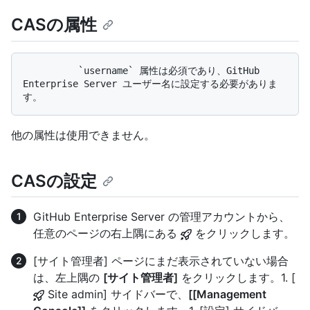
CASの属性
          `username` 属性は必須であり、GitHub 
Enterprise Server ユーザー名に設定する必要がありま
他の属性は使用できません。
CASの設定
GitHub Enterprise Server の管理アカウントから、
任意のページの右上隅にある
をクリックします。
[サイト管理者] ページにまだ表示されていない場合
は、左上隅の
[サイト管理者]
をクリックします。1. [
Site admin] サイドバーで、
[[Management