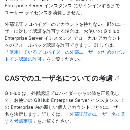
Enterprise Server インスタンス にサインインするまで、
ユーザー ライセンスを消費しません。
外部認証プロバイダーのアカウントを持たない一部のユー
ザーに対して認証を許可する場合は、お使いの GitHub
Enterprise Server インスタンス でローカル アカウント
へのフォールバック認証を許可できます。 詳しくは、
「
使用しているプロバイダーの外部ユーザーのためのビル
トイン認証の許可
」をご覧ください。
CASでのユーザ名についての考慮
GitHub は、外部認証プロバイダーからの値を正規化し
て、お使いの GitHub Enterprise Server インスタンス 上
の Enterprise 内の新しい個人アカウントごとのユーザー
名を決定します。詳しくは、「
外部認証のユーザー名に関
する考慮事項
」をご覧ください。