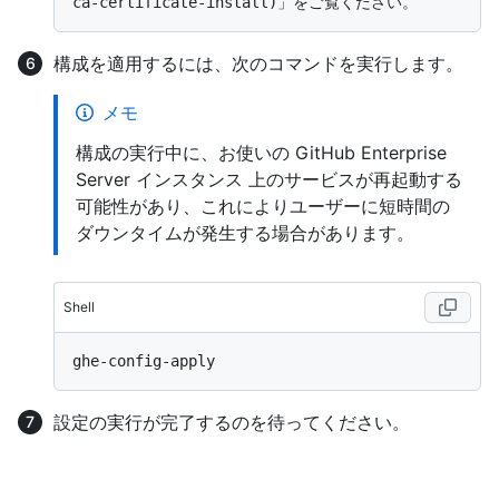
構成を適用するには、次のコマンドを実行します。
メモ
構成の実行中に、お使いの GitHub Enterprise
Server インスタンス 上のサービスが再起動する
可能性があり、これによりユーザーに短時間の
ダウンタイムが発生する場合があります。
Shell
設定の実行が完了するのを待ってください。