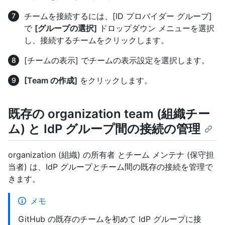
チームを接続するには、[ID プロバイダー グループ]
で
[グループの選択]
ドロップダウン メニューを選択
し、接続するチームをクリックします。
[チームの表示] でチームの表示設定を選択します。
[Team の作成]
をクリックします。
既存の organization team (組織チー
ム) と IdP グループ間の接続の管理
organization (組織) の所有者 とチーム メンテナ (保守担
当者) は、IdP グループとチーム間の既存の接続を管理で
きます。
メモ
GitHub の既存のチームを初めて IdP グループに接