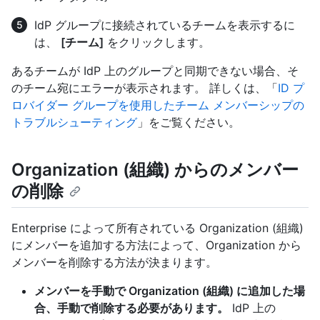
IdP グループに接続されているチームを表示するに
は、
[チーム]
をクリックします。
あるチームが IdP 上のグループと同期できない場合、そ
のチーム宛にエラーが表示されます。 詳しくは、「
ID プ
ロバイダー グループを使用したチーム メンバーシップの
トラブルシューティング
」をご覧ください。
Organization (組織) からのメンバー
の削除
Enterprise によって所有されている Organization (組織)
にメンバーを追加する方法によって、Organization から
メンバーを削除する方法が決まります。
メンバーを手動で Organization (組織) に追加した場
合、手動で削除する必要があります。
IdP 上の