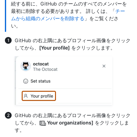
続する前に、GitHub のチームのすべてのメンバーを
最初に削除する必要があります。 詳しくは、「
チー
ムから組織のメンバーを削除する
」をご覧くださ
い。
GitHub の右上隅にあるプロフィール画像をクリック
してから、
[Your profile]
をクリックします。
GitHub の右上隅にあるプロフィール画像をクリック
してから、
[
Your organizations]
をクリックしま
す。