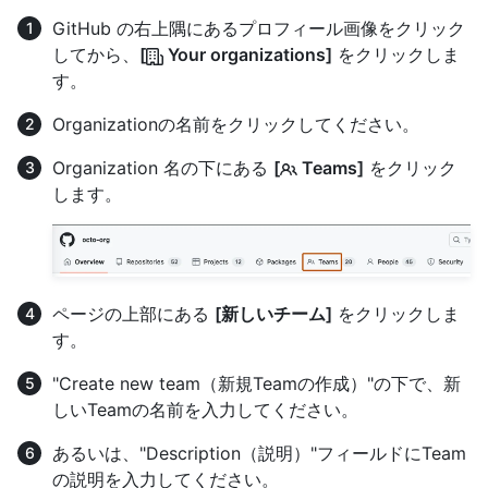
GitHub の右上隅にあるプロフィール画像をクリック
してから、
[
Your organizations]
をクリックしま
す。
Organizationの名前をクリックしてください。
Organization 名の下にある
[
Teams]
をクリック
します。
ページの上部にある
[新しいチーム]
をクリックしま
す。
"Create new team（新規Teamの作成）"の下で、新
しいTeamの名前を入力してください。
あるいは、"Description（説明）"フィールドにTeam
の説明を入力してください。