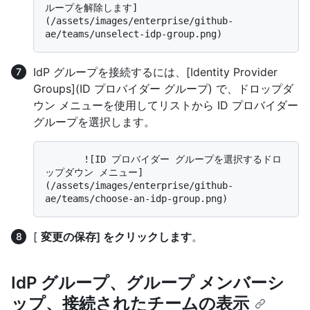
ループを解除します]
(/assets/images/enterprise/github-
IdP グループを接続するには、[Identity Provider
Groups](ID プロバイダー グループ) で、ドロップダ
ウン メニューを使用してリストから ID プロバイダー
グループを選択します。
       ![ID プロバイダー グループを選択するドロ
ップダウン メニュー]
(/assets/images/enterprise/github-
[
変更の保存] をクリックします
。
IdP グループ、グループ メンバーシ
ップ、接続されたチームの表示