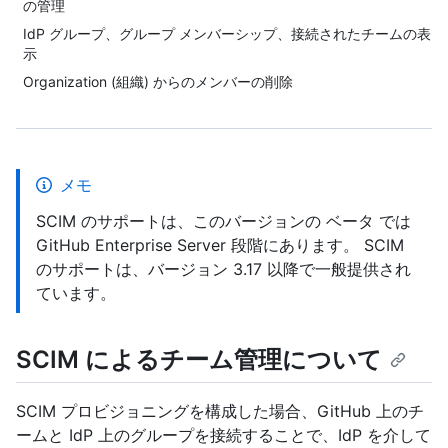
の管理
IdP グループ、グループ メンバーシップ、接続されたチームの表
示
Organization (組織) からのメンバーの削除
メモ
SCIM のサポートは、このバージョンの ベータ では
GitHub Enterprise Server 段階にあります。 SCIM
のサポートは、バージョン 3.17 以降で一般提供され
ています。
SCIM によるチーム管理について
SCIM プロビジョニングを構成した場合、GitHub 上のチ
ームと IdP 上のグループを接続することで、IdP を介して