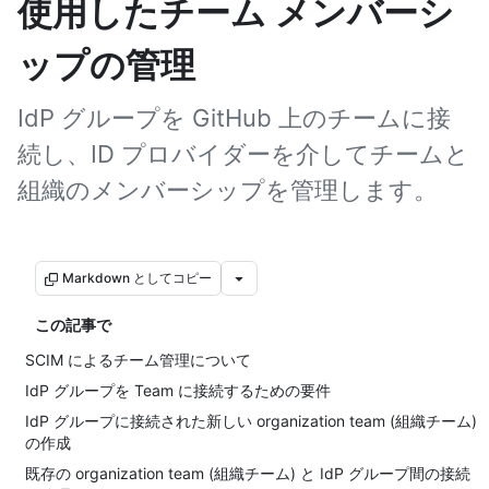
使用したチーム メンバーシ
ップの管理
IdP グループを GitHub 上のチームに接
続し、ID プロバイダーを介してチームと
組織のメンバーシップを管理します。
Markdown としてコピー
この記事で
SCIM によるチーム管理について
IdP グループを Team に接続するための要件
IdP グループに接続された新しい organization team (組織チーム)
の作成
既存の organization team (組織チーム) と IdP グループ間の接続