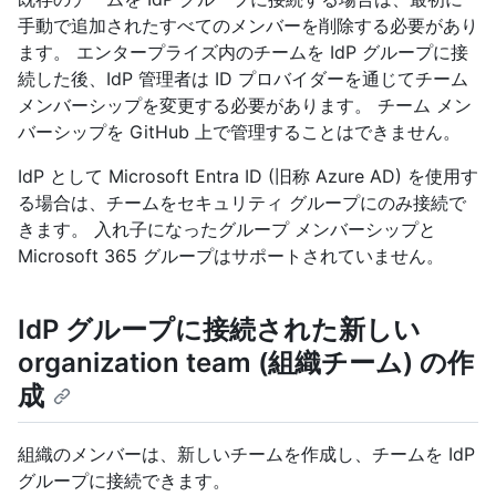
手動で追加されたすべてのメンバーを削除する必要があり
ます。 エンタープライズ内のチームを IdP グループに接
続した後、IdP 管理者は ID プロバイダーを通じてチーム
メンバーシップを変更する必要があります。 チーム メン
バーシップを GitHub 上で管理することはできません。
IdP として Microsoft Entra ID (旧称 Azure AD) を使用す
る場合は、チームをセキュリティ グループにのみ接続で
きます。 入れ子になったグループ メンバーシップと
Microsoft 365 グループはサポートされていません。
IdP グループに接続された新しい
organization team (組織チーム) の作
成
組織のメンバーは、新しいチームを作成し、チームを IdP
グループに接続できます。