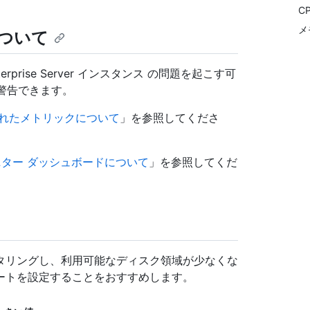
C
メ
ついて
rprise Server インスタンス の問題を起こす可
警告できます。
れたメトリックについて
」を参照してくださ
ニター ダッシュボードについて
」を参照してくだ
タリングし、利用可能なディスク領域が少なくな
ートを設定することをおすすめします。