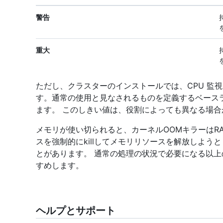
警告
重大
ただし、クラスターのインストールでは、CPU 監
す。通常の使用と見なされるものを定義するベース
ます。 このしきい値は、役割によっても異なる場合
メモリが使い切られると、カーネルOOMキラーはR
スを強制的にkillしてメモリリソースを解放しよ
とがあります。 通常の処理の状況で必要になる以
すめします。
ヘルプとサポート