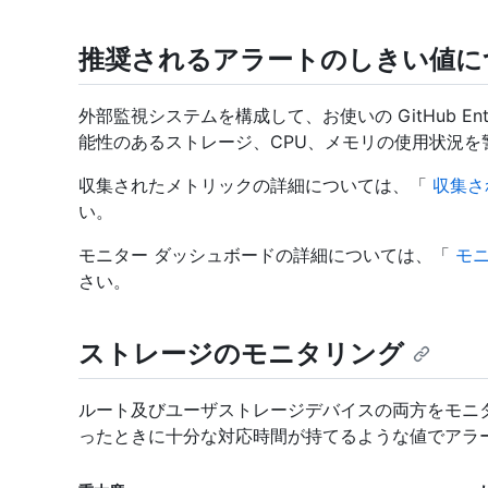
推奨されるアラートのしきい値に
外部監視システムを構成して、お使いの GitHub Ente
能性のあるストレージ、CPU、メモリの使用状況を
収集されたメトリックの詳細については、「
収集さ
い。
モニター ダッシュボードの詳細については、「
モ
さい。
ストレージのモニタリング
ルート及びユーザストレージデバイスの両方をモニ
ったときに十分な対応時間が持てるような値でアラ