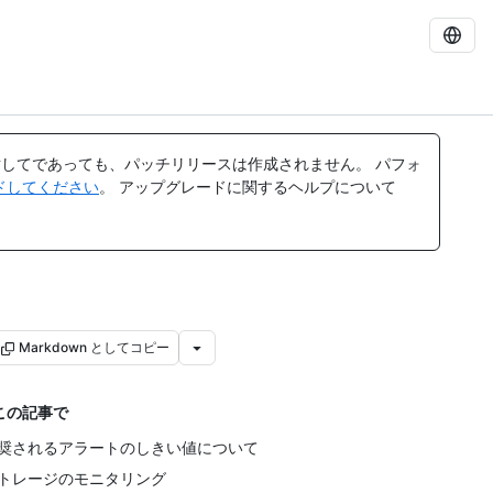
してであっても、パッチリリースは作成されません。 パフォ
レードしてください
。 アップグレードに関するヘルプについて
Markdown としてコピー
この記事で
奨されるアラートのしきい値について
トレージのモニタリング