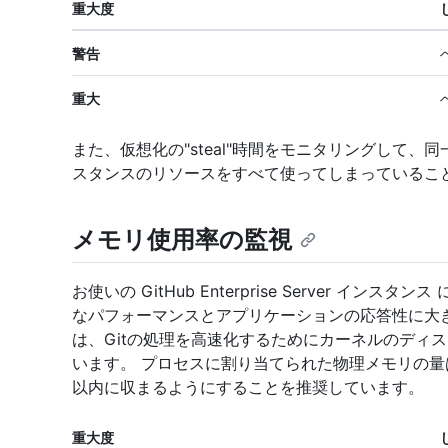
重大度
警告
重大
また、仮想化の"steal"時間をモニタリングして
スタンスのリソースをすべて使ってしまっているこ
メモリ使用率の監視
お使いの GitHub Enterprise Server 
なパフォーマンスとアプリケーションの応答性に大
は、Gitの処理を高速化するためにカーネルのディ
います。 プロセスに割り当てられた物理メモリの量は
以内に収まるようにすることを推奨しています。
重大度