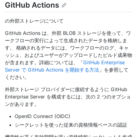
GitHub Actions
の外部ストレージについて
GitHub Actions は、外部 BLOB ストレージを使って、ワ
ークフローの実行によって生成されたデータを格納しま
す。 格納されるデータには、ワークフローのログ、キャ
ッシュ、およびユーザーがアップロードしたビルド成果物
が含まれます。詳細については、「
GitHub Enterprise
Server で GitHub Actions を開始する方法
」を参照して
ください。
外部ストレージ プロバイダーに接続するように GitHub
Enterprise Server を構成するには、次の 2 つのオプショ
ンがあります。
OpenID Connect (OIDC)
シークレットを使った従来の資格情報ベースの認証