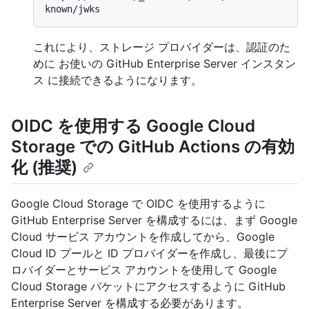
これにより、ストレージ プロバイダーは、認証のた
めに お使いの GitHub Enterprise Server インスタン
ス に接続できるようになります。
OIDC を使用する Google Cloud
Storage での GitHub Actions の有効
化 (推奨)
Google Cloud Storage で OIDC を使用するように
GitHub Enterprise Server を構成するには、まず Google
Cloud サービス アカウントを作成してから、Google
Cloud ID プールと ID プロバイダーを作成し、最後にプ
ロバイダーとサービス アカウントを使用して Google
Cloud Storage バケットにアクセスするように GitHub
Enterprise Server を構成する必要があります。