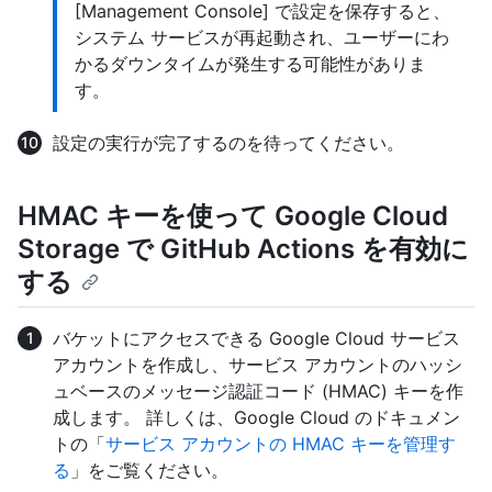
[Management Console] で設定を保存すると、
システム サービスが再起動され、ユーザーにわ
かるダウンタイムが発生する可能性がありま
す。
設定の実行が完了するのを待ってください。
HMAC キーを使って Google Cloud
Storage で GitHub Actions を有効に
する
バケットにアクセスできる Google Cloud サービス
アカウントを作成し、サービス アカウントのハッシ
ュベースのメッセージ認証コード (HMAC) キーを作
成します。 詳しくは、Google Cloud のドキュメン
トの「
サービス アカウントの HMAC キーを管理す
る
」をご覧ください。