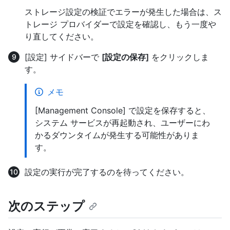
ストレージ設定の検証でエラーが発生した場合は、ス
トレージ プロバイダーで設定を確認し、もう一度や
り直してください。
[設定] サイドバーで
[設定の保存]
をクリックしま
す。
メモ
[Management Console] で設定を保存すると、
システム サービスが再起動され、ユーザーにわ
かるダウンタイムが発生する可能性がありま
す。
設定の実行が完了するのを待ってください。
次のステップ