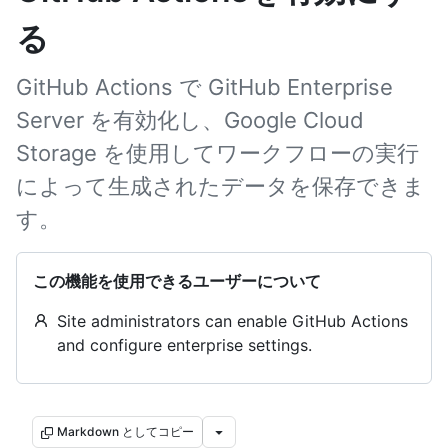
る
GitHub Actions で GitHub Enterprise
Server を有効化し、Google Cloud
Storage を使用してワークフローの実行
によって生成されたデータを保存できま
す。
この機能を使用できるユーザーについて
Site administrators can enable GitHub Actions
and configure enterprise settings.
Markdown としてコピー