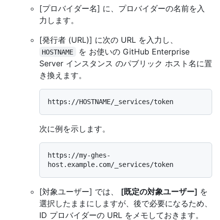
[プロバイダー名] に、プロバイダーの名前を入
力します。
[発行者 (URL)] に次の URL を入力し、
を お使いの GitHub Enterprise
HOSTNAME
Server インスタンス のパブリック ホスト名に置
き換えます。
次に例を示します。
https://my-ghes-
[対象ユーザー] では、
[既定の対象ユーザー]
を
選択したままにしますが、後で必要になるため、
ID プロバイダーの URL をメモしておきます。