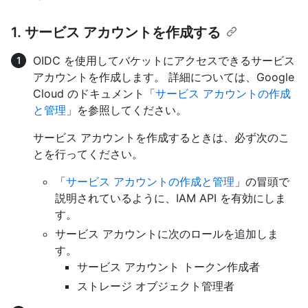
1. サービス アカウントを作成する
OIDC を使用してバケットにアクセスできるサービス
アカウントを作成します。 詳細については、Google
Cloud のドキュメント「
サービス アカウントの作成
と管理
」を参照してください。
サービス アカウントを作成するときは、必ず次のこ
とを行ってください。
「
サービス アカウントの作成と管理
」の冒頭で
説明されているように、IAM API を有効にしま
す。
サービス アカウントに次のロールを追加しま
す。
サービス アカウント トークン作成者
ストレージ オブジェクト管理者