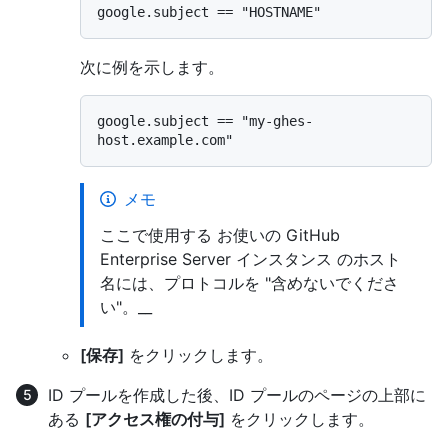
次に例を示します。
google.subject == "my-ghes-
メモ
ここで使用する お使いの GitHub
Enterprise Server インスタンス のホスト
名には、プロトコルを "含めないでくださ
い"。__
[保存]
をクリックします。
ID プールを作成した後、ID プールのページの上部に
ある
[アクセス権の付与]
をクリックします。