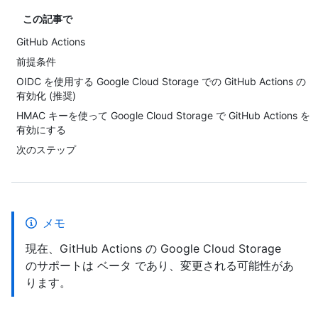
この記事で
GitHub Actions
前提条件
OIDC を使用する Google Cloud Storage での GitHub Actions の
有効化 (推奨)
HMAC キーを使って Google Cloud Storage で GitHub Actions を
有効にする
次のステップ
メモ
現在、GitHub Actions の Google Cloud Storage
のサポートは ベータ であり、変更される可能性があ
ります。