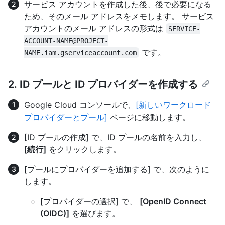
サービス アカウントを作成した後、後で必要になる
ため、そのメール アドレスをメモします。 サービス
アカウントのメール アドレスの形式は
SERVICE-
ACCOUNT-NAME@PROJECT-
です。
NAME.iam.gserviceaccount.com
2. ID プールと ID プロバイダーを作成する
Google Cloud コンソールで、
[新しいワークロード
プロバイダーとプール]
ページに移動します。
[ID プールの作成] で、ID プールの名前を入力し、
[続行]
をクリックします。
[プールにプロバイダーを追加する] で、次のように
します。
[プロバイダーの選択] で、
[OpenID Connect
(OIDC)]
を選びます。