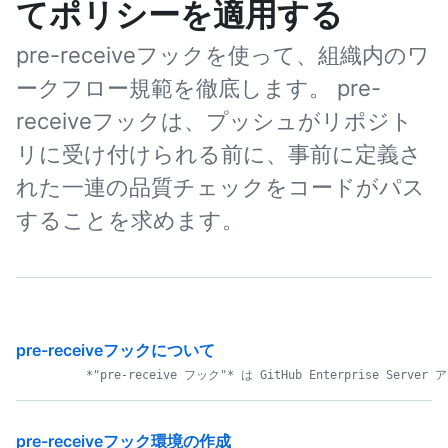
てポリシーを適用する
pre-receiveフックを使って、組織内のワ
ークフロー規範を徹底します。 pre-
receiveフックは、プッシュがリポジト
リに受け付けられる前に、事前に定義さ
れた一連の品質チェックをコードがパス
することを求めます。
pre-receiveフックについて
pre-receiveフック環境の作成