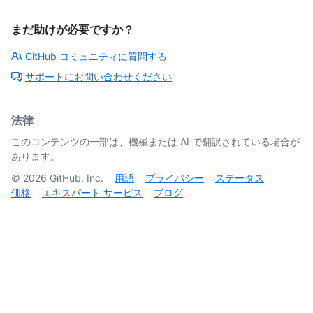
まだ助けが必要ですか？
GitHub コミュニティに質問する
サポートにお問い合わせください
法律
このコンテンツの一部は、機械または AI で翻訳されている場合が
あります。
©
2026
GitHub, Inc.
用語
プライバシー
ステータス
価格
エキスパート サービス
ブログ