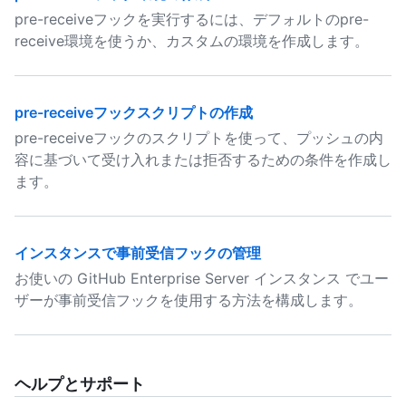
pre-receiveフックを実行するには、デフォルトのpre-
receive環境を使うか、カスタムの環境を作成します。
pre-receiveフックスクリプトの作成
pre-receiveフックのスクリプトを使って、プッシュの内
容に基づいて受け入れまたは拒否するための条件を作成し
ます。
インスタンスで事前受信フックの管理
お使いの GitHub Enterprise Server インスタンス でユー
ザーが事前受信フックを使用する方法を構成します。
ヘルプとサポート