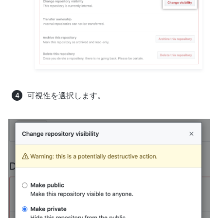
可視性を選択します。