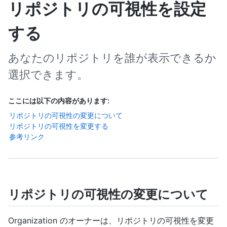
リポジトリの可視性を設定
する
あなたのリポジトリを誰が表示できるか
選択できます。
ここには以下の内容があります:
リポジトリの可視性の変更について
リポジトリの可視性を変更する
参考リンク
リポジトリの可視性の変更について
Organization のオーナーは、リポジトリの可視性を変更