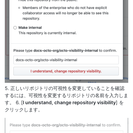
5. 正しいリポジトリの可視性を変更していることを確認
するには、可視性を変更するリポジトリの名前を入力しま
す。 6. [
I understand, change repository visibility
] を
クリックします。