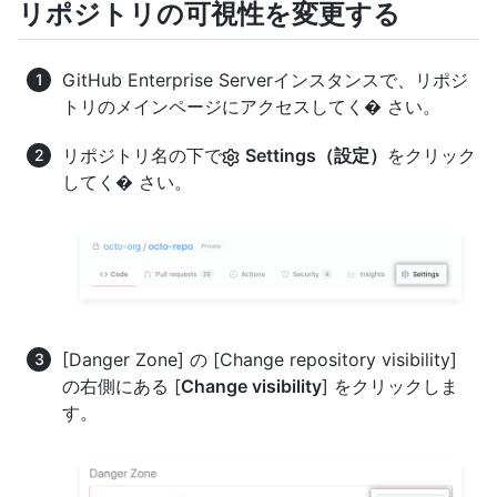
リポジトリの可視性を変更する
GitHub Enterprise Serverインスタンスで、リポジ
トリのメインページにアクセスしてく� さい。
リポジトリ名の下で
Settings（設定）
をクリック
してく� さい。
[Danger Zone] の [Change repository visibility]
の右側にある [
Change visibility
] をクリックしま
す。