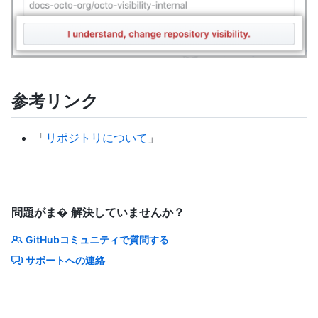
参考リンク
「
リポジトリについて
」
問題がま� 解決していませんか？
GitHubコミュニティで質問する
サポートへの連絡