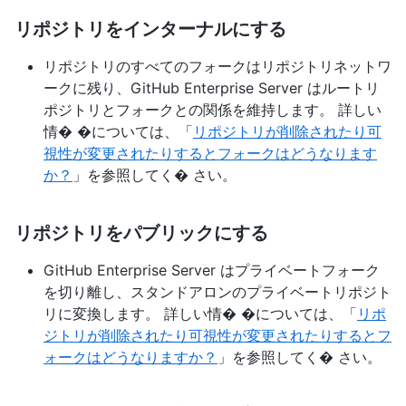
リポジトリをインターナルにする
リポジトリのすべてのフォークはリポジトリネットワ
ークに残り、GitHub Enterprise Server はルートリ
ポジトリとフォークとの関係を維持します。 詳しい
情� �については、「
リポジトリが削除されたり可
視性が変更されたりするとフォークはどうなります
か？
」を参照してく� さい。
リポジトリをパブリックにする
GitHub Enterprise Server はプライベートフォーク
を切り離し、スタンドアロンのプライベートリポジト
リに変換します。 詳しい情� �については、「
リポ
ジトリが削除されたり可視性が変更されたりするとフ
ォークはどうなりますか？
」を参照してく� さい。