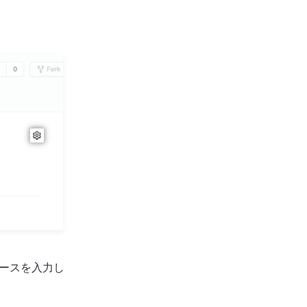
ペースを入力し