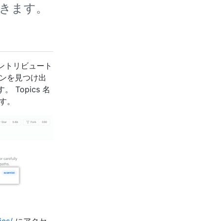
できます。
コントリビュート
ンを見つけ出
Topics 名
す。