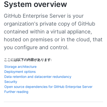
System overview
GitHub Enterprise Server is your
organization's private copy of GitHub
contained within a virtual appliance,
hosted on premises or in the cloud, that
you configure and control.
ここには以下の内容があります:
Storage architecture
Deployment options
Data retention and datacenter redundancy
Security
Open source dependencies for GitHub Enterprise Server
Further reading