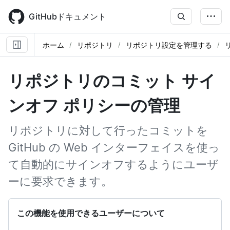
Skip
to
GitHubドキュメント
main
content
ホーム
リポジトリ
リポジトリ設定を管理する
リポジトリのコミット サイ
ンオフ ポリシーの管理
リポジトリに対して行ったコミットを
GitHub の Web インターフェイスを使っ
て自動的にサインオフするようにユーザ
ーに要求できます。
この機能を使用できるユーザーについて