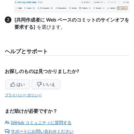
[共同作成者に Web ベースのコミットのサインオフを
要求する]
を選びます。
ヘルプとサポート
お探しのものは見つかりましたか?
はい
いいえ
プライバシー ポリシー
まだ助けが必要ですか？
GitHub コミュニティに質問する
サポートにお問い合わせください