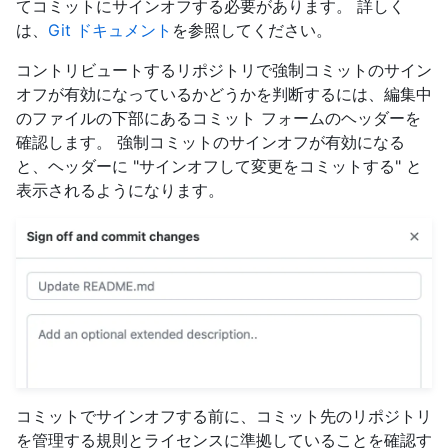
てコミットにサインオフする必要があります。 詳しく
は、
Git ドキュメント
を参照してください。
コントリビュートするリポジトリで強制コミットのサイン
オフが有効になっているかどうかを判断するには、編集中
のファイルの下部にあるコミット フォームのヘッダーを
確認します。 強制コミットのサインオフが有効になる
と、ヘッダーに "サインオフして変更をコミットする" と
表示されるようになります。
コミットでサインオフする前に、コミット先のリポジトリ
を管理する規則とライセンスに準拠していることを確認す