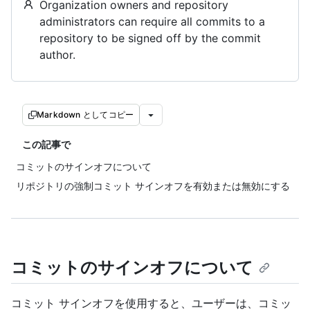
Organization owners and repository
administrators can require all commits to a
repository to be signed off by the commit
author.
Markdown としてコピー
この記事で
コミットのサインオフについて
リポジトリの強制コミット サインオフを有効または無効にする
コミットのサインオフについて
コミット サインオフを使用すると、ユーザーは、コミッ