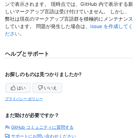
ンで表示されます。 現時点では、GitHub 内で表示する新
しいマークアップ言語は受け付けていません。 しかし、
弊社は現在のマークアップ言語群を積極的にメンテナンス
しています。 問題が発生した場合は、
issue を作成してく
ださい
。
ヘルプとサポート
お探しのものは見つかりましたか?
はい
いいえ
プライバシー ポリシー
まだ助けが必要ですか？
GitHub コミュニティに質問する
サポートにお問い合わせください