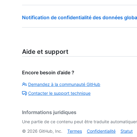
Notification de confidentialité des données glob
Aide et support
Encore besoin d’aide ?
Demandez à la communauté GitHub
Contacter le support technique
Informations juridiques
Une partie de ce contenu peut être traduite automatiquemen
©
2026
GitHub, Inc.
Termes
Confidentialité
Statut